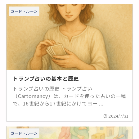
カード・ルーン
トランプ占いの基本と歴史
トランプ占いの歴史 トランプ占い
（Cartomancy）は、カードを使った占いの一種
で、16世紀から17世紀にかけてヨー ...
2024/7/31
カード・ルーン