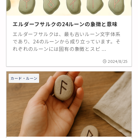
エルダーフサルクの24ルーンの象徴と意味
エルダーフサルクは、最も古いルーン文字体系
であり、24のルーンから成り立っています。そ
れぞれのルーンには固有の象徴とスピ ...
2024/8/25
カード・ルーン