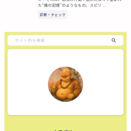
た“魂の記憶”のようなもの。スピリ ...
診断・チェック