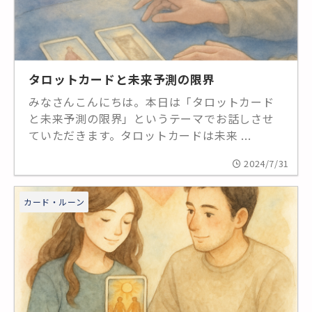
タロットカードと未来予測の限界
みなさんこんにちは。本日は「タロットカード
と未来予測の限界」というテーマでお話しさせ
ていただきます。タロットカードは未来 ...
2024/7/31
カード・ルーン