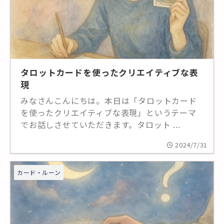
タロットカードを使ったクリエイティブな表
現
みなさんこんにちは。本日は「タロットカード
を使ったクリエイティブな表現」というテーマ
でお話しさせていただきます。タロット ...
2024/7/31
カード・ルーン