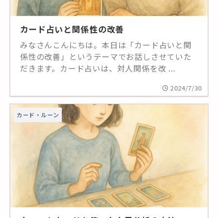
カード占いと関係性の改善
みなさんこんにちは。本日は「カード占いと関
係性の改善」というテーマでお話しさせていた
だきます。カード占いは、対人関係を改 ...
2024/7/30
カード・ルーン