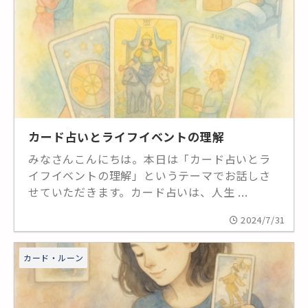
カード占いとライフイベントの理解
みなさんこんにちは。本日は「カード占いとラ
イフイベントの理解」というテーマでお話しさ
せていただきます。カード占いは、人生 ...
2024/7/31
カード・ルーン