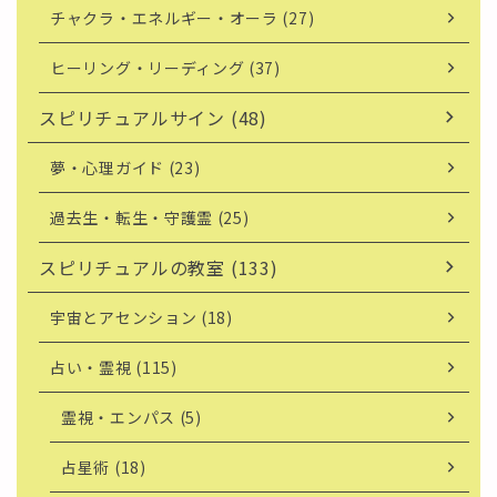
チャクラ・エネルギー・オーラ (27)
ヒーリング・リーディング (37)
スピリチュアルサイン (48)
夢・心理ガイド (23)
過去生・転生・守護霊 (25)
スピリチュアルの教室 (133)
宇宙とアセンション (18)
占い・霊視 (115)
霊視・エンパス (5)
占星術 (18)