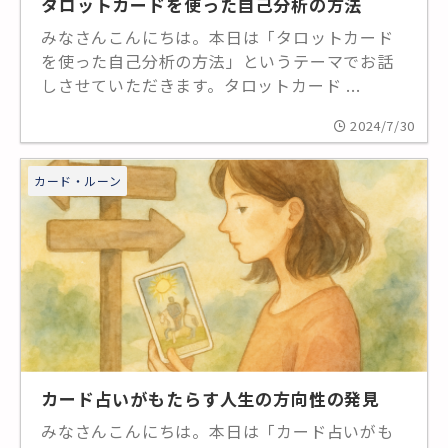
タロットカードを使った自己分析の方法
みなさんこんにちは。本日は「タロットカード
を使った自己分析の方法」というテーマでお話
しさせていただきます。タロットカード ...
2024/7/30
カード・ルーン
カード占いがもたらす人生の方向性の発見
みなさんこんにちは。本日は「カード占いがも