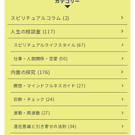
カテゴリー
スピリチュアルコラム (2)
人生の相談室 (117)
スピリチュアルライフスタイル (67)
仕事・人間関係・恋愛 (50)
内面の探究 (176)
瞑想・マインドフルネスガイド (27)
診断・チェック (24)
波動・周波数 (27)
潜在意識と引き寄せの法則 (34)