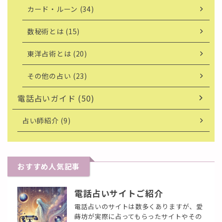
カード・ルーン (34)
数秘術とは (15)
東洋占術とは (20)
その他の占い (23)
電話占いガイド (50)
占い師紹介 (9)
おすすめ人気記事
電話占いサイトご紹介
電話占いのサイトは数多くありますが、愛
蒔坊が実際に占ってもらったサイトやその