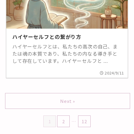
ハイヤーセルフとの繋がり方
ハイヤーセルフとは、私たちの高次の自己、ま
たは魂の本質であり、私たちの内なる導き手と
して存在しています。ハイヤーセルフと ...
2024/9/11
Next »
1
2
…
12