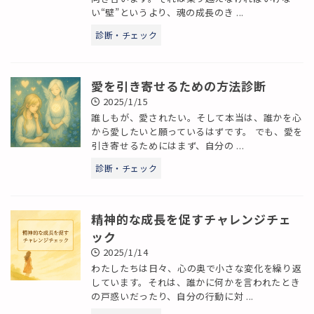
い“壁”というより、魂の成長のき ...
診断・チェック
愛を引き寄せるための方法診断
2025/1/15
誰しもが、愛されたい。そして本当は、誰かを心
から愛したいと願っているはずです。 でも、愛を
引き寄せるためにはまず、自分の ...
診断・チェック
精神的な成長を促すチャレンジチェ
ック
2025/1/14
わたしたちは日々、心の奥で小さな変化を繰り返
しています。それは、誰かに何かを言われたとき
の戸惑いだったり、自分の行動に対 ...