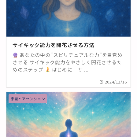
サイキック能力を開花させる方法
あなたの中の“スピリチュアルな力”を目覚め
させる サイキック能力をやさしく開花させるた
めのステップ
はじめに｜サ ...
2024/12/16
宇宙とアセンション