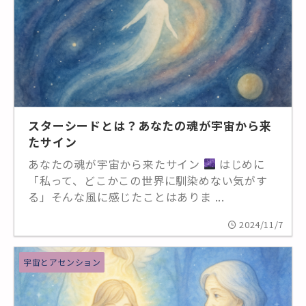
スターシードとは？あなたの魂が宇宙から来
たサイン
あなたの魂が宇宙から来たサイン
はじめに
「私って、どこかこの世界に馴染めない気がす
る」そんな風に感じたことはありま ...
2024/11/7
宇宙とアセンション