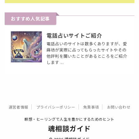
おすすめ人気記事
電話占いサイトご紹介
電話占いのサイトは数多くありますが、愛
蒔坊が実際に占ってもらったサイトやその
他評判を聞いたことがあるところをご紹介
します ...
運営者情報
プライバシーポリシー
免責事項
お問い合わせ
瞑想・ヒーリングで人生を豊かにするためのヒント
魂相談ガイド