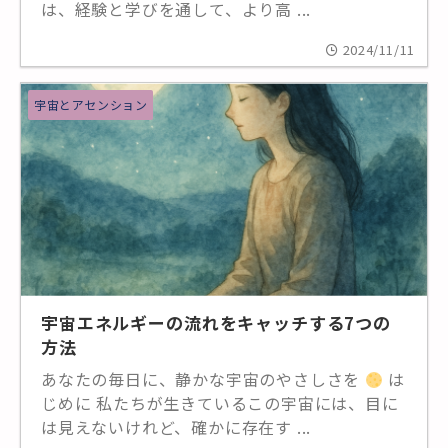
は、経験と学びを通して、より高 ...
2024/11/11
宇宙とアセンション
宇宙エネルギーの流れをキャッチする7つの
方法
あなたの毎日に、静かな宇宙のやさしさを
は
じめに 私たちが生きているこの宇宙には、目に
は見えないけれど、確かに存在す ...