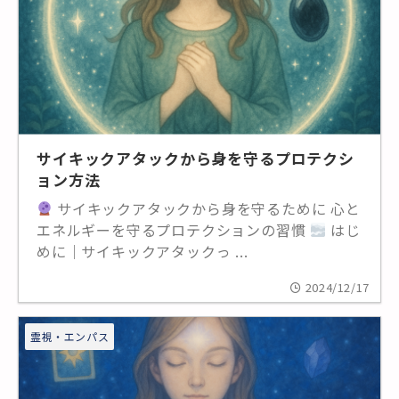
サイキックアタックから身を守るプロテクシ
ョン方法
サイキックアタックから身を守るために 心と
エネルギーを守るプロテクションの習慣
はじ
めに｜サイキックアタックっ ...
2024/12/17
霊視・エンパス