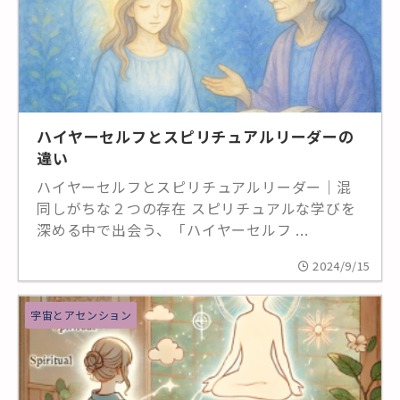
ハイヤーセルフとスピリチュアルリーダーの
違い
ハイヤーセルフとスピリチュアルリーダー｜混
同しがちな２つの存在 スピリチュアルな学びを
深める中で出会う、「ハイヤーセルフ ...
2024/9/15
宇宙とアセンション