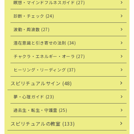
瞑想・マインドフルネスガイド (27)
診断・チェック (24)
波動・周波数 (27)
潜在意識と引き寄せの法則 (34)
チャクラ・エネルギー・オーラ (27)
ヒーリング・リーディング (37)
スピリチュアルサイン (48)
夢・心理ガイド (23)
過去生・転生・守護霊 (25)
スピリチュアルの教室 (133)