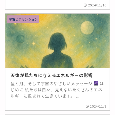
2024/11/10
宇宙とアセンション
天体が私たちに与えるエネルギーの影響
星と月、そして宇宙のやさしいメッセージ
は
じめに 私たちは日々、見えないたくさんのエネ
ルギーに包まれて生きています。 ...
2024/11/9