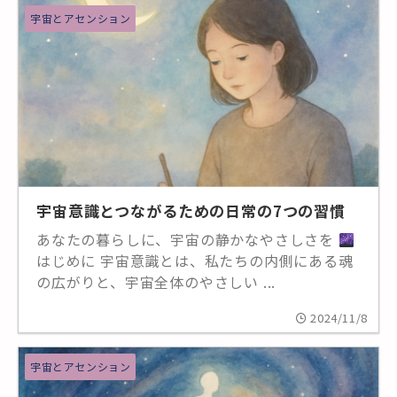
宇宙とアセンション
宇宙意識とつながるための日常の7つの習慣
あなたの暮らしに、宇宙の静かなやさしさを
はじめに 宇宙意識とは、私たちの内側にある魂
の広がりと、宇宙全体のやさしい ...
2024/11/8
宇宙とアセンション