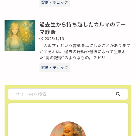
診断・チェック
過去生から持ち越したカルマのテー
マ診断
2025/1/13
「カルマ」という言葉を耳にしたことがあります
か？それは、過去の行動や選択によって生まれ
た“魂の記憶”のようなもの。スピリ ...
診断・チェック