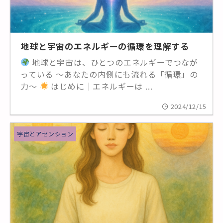
地球と宇宙のエネルギーの循環を理解する
地球と宇宙は、ひとつのエネルギーでつなが
っている 〜あなたの内側にも流れる「循環」の
力〜
はじめに｜エネルギーは ...
2024/12/15
宇宙とアセンション