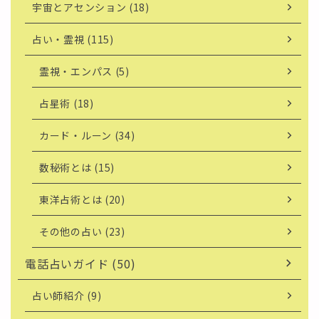
宇宙とアセンション (18)
占い・霊視 (115)
霊視・エンパス (5)
占星術 (18)
カード・ルーン (34)
数秘術とは (15)
東洋占術とは (20)
その他の占い (23)
電話占いガイド (50)
占い師紹介 (9)