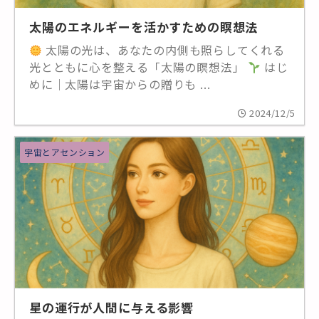
太陽のエネルギーを活かすための瞑想法
太陽の光は、あなたの内側も照らしてくれる
光とともに心を整える「太陽の瞑想法」
はじ
めに｜太陽は宇宙からの贈りも ...
2024/12/5
宇宙とアセンション
星の運行が人間に与える影響