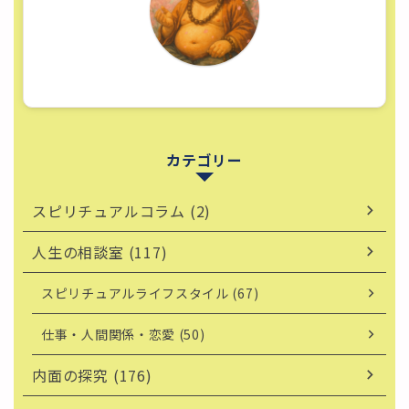
カテゴリー
スピリチュアルコラム (2)
人生の相談室 (117)
スピリチュアルライフスタイル (67)
仕事・人間関係・恋愛 (50)
内面の探究 (176)