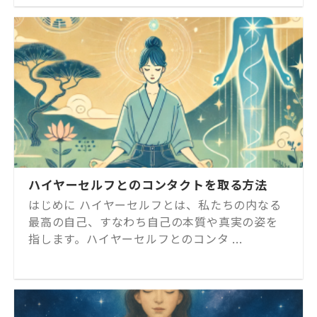
ハイヤーセルフとのコンタクトを取る方法
はじめに ハイヤーセルフとは、私たちの内なる
最高の自己、すなわち自己の本質や真実の姿を
指します。ハイヤーセルフとのコンタ ...