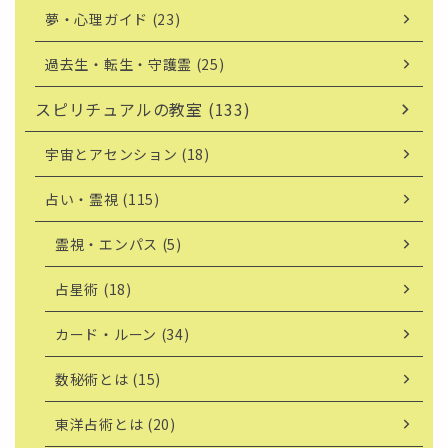
夢・心理ガイド (23)
過去生・転生・守護霊 (25)
スピリチュアルの教室 (133)
宇宙とアセンション (18)
占い・霊視 (115)
霊視・エンパス (5)
占星術 (18)
カード・ルーン (34)
数秘術とは (15)
東洋占術とは (20)