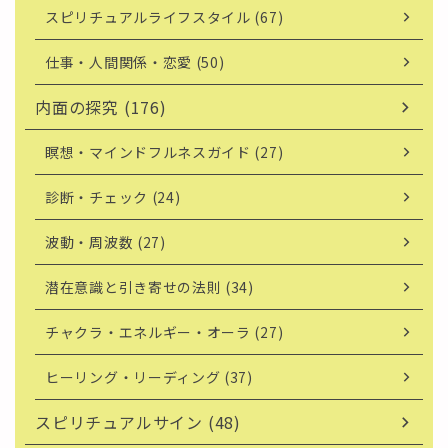
スピリチュアルライフスタイル (67)
仕事・人間関係・恋愛 (50)
内面の探究 (176)
瞑想・マインドフルネスガイド (27)
診断・チェック (24)
波動・周波数 (27)
潜在意識と引き寄せの法則 (34)
チャクラ・エネルギー・オーラ (27)
ヒーリング・リーディング (37)
スピリチュアルサイン (48)