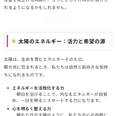
れるようになるかもしれません。
太陽のエネルギー：活力と希望の源
太陽は、生命を育むエネルギーそのもの。
朝の光に包まれるとき、私たちは自然と前向きな気持
ちになれるものです。
エネルギーを活性化する力
朝日を浴びることで、内なるエネルギーが目覚
め、一日を明るくスタートする力になります。
心を明るく整える力
晴れた日の太陽のように、私たちの心の内側に