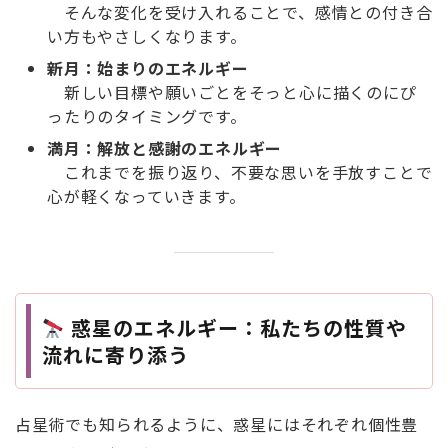
そんな変化を受け入れることで、感情との付き合
い方もやさしくなります。
新月：始まりのエネルギー
新しい目標や願いごとをそっと心に描くのにぴ
ったりのタイミングです。
満月：解放と感謝のエネルギー
これまでを振り返り、不要な思いを手放すことで
心が軽くなっていきます。
惑星のエネルギー：私たちの性質や
流れに寄り添う
占星術でも知られるように、惑星にはそれぞれ個性豊