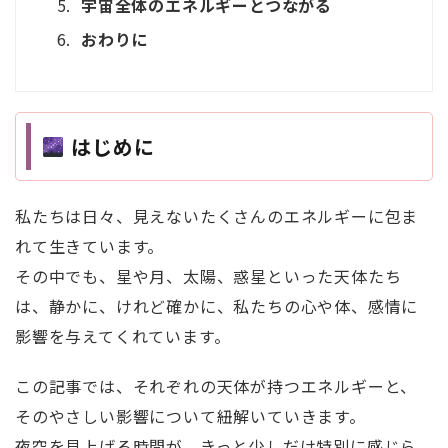
宇宙全体のエネルギーとつながる
おわりに
はじめに
私たちは日々、見えないたくさんのエネルギーに包ま
れて生きています。
その中でも、星や月、太陽、惑星といった天体たち
は、静かに、けれど確かに、私たちの心や体、感情に
影響を与えてくれています。
この記事では、それぞれの天体が持つエネルギーと、
そのやさしい影響について紐解いていきます。
夜空を見上げる時間が、きっと少しだけ特別に感じら