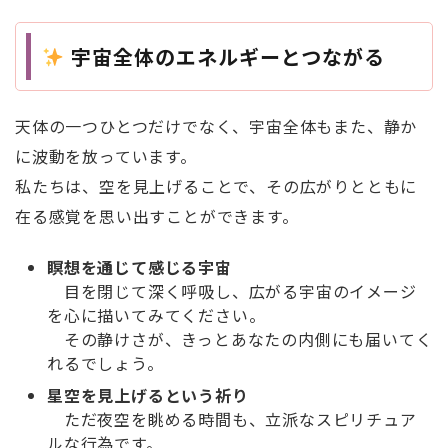
宇宙全体のエネルギーとつながる
天体の一つひとつだけでなく、宇宙全体もまた、静か
に波動を放っています。
私たちは、空を見上げることで、その広がりとともに
在る感覚を思い出すことができます。
瞑想を通じて感じる宇宙
目を閉じて深く呼吸し、広がる宇宙のイメージ
を心に描いてみてください。
その静けさが、きっとあなたの内側にも届いてく
れるでしょう。
星空を見上げるという祈り
ただ夜空を眺める時間も、立派なスピリチュア
ルな行為です。