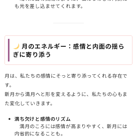
も光を差し込ませてくれます。
月のエネルギー：感情と内面の揺ら
ぎに寄り添う
月は、私たちの感情にそっと寄り添ってくれる存在で
す。
新月から満月へと形を変えるように、私たちの心もま
た変化していきます。
満ち欠けと感情のリズム
満月のころには感情が高まりやすく、新月には
内省的になることも。