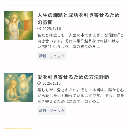
人生の課題と成功を引き寄せるため
の診断
2025/1/16
私たちは誰しも、人生の中でさまざまな“課題”と
向き合います。それは乗り越えなければいけな
い“壁”というより、魂の成長のき ...
診断・チェック
愛を引き寄せるための方法診断
2025/1/15
誰しもが、愛されたい。そして本当は、誰かを心
から愛したいと願っているはずです。 でも、愛を
引き寄せるためにはまず、自分の ...
診断・チェック