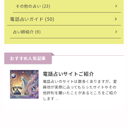
その他の占い (23)
電話占いガイド (50)
占い師紹介 (9)
おすすめ人気記事
電話占いサイトご紹介
電話占いのサイトは数多くありますが、愛
蒔坊が実際に占ってもらったサイトやその
他評判を聞いたことがあるところをご紹介
します ...