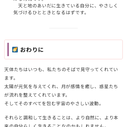
天と地のあいだに生きている自分に、やさしく
気づけるひとときとなるはずです。
おわりに
天体たちはいつも、私たちのそばで見守ってくれてい
ます。
太陽が元気を与えてくれ、月が感情を癒し、惑星たち
が流れを整えてくれています。
そしてそのすべてを包む宇宙のやさしい波動。
それらと調和して生きることは、より自然に、より本
来の自分らしく生きることなのかもしれません。