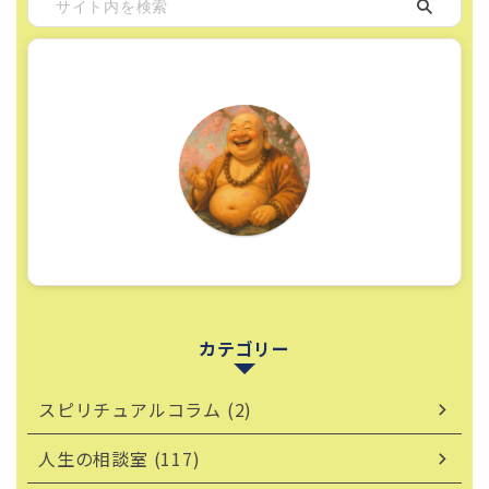
カテゴリー
スピリチュアルコラム (2)
人生の相談室 (117)