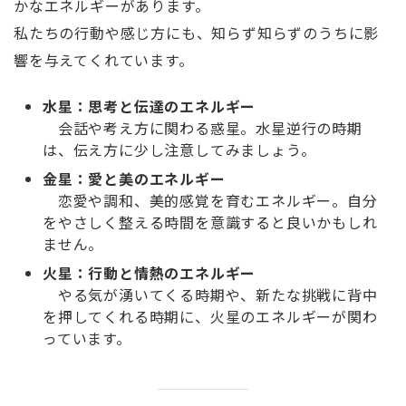
かなエネルギーがあります。
私たちの行動や感じ方にも、知らず知らずのうちに影
響を与えてくれています。
水星：思考と伝達のエネルギー
会話や考え方に関わる惑星。水星逆行の時期
は、伝え方に少し注意してみましょう。
金星：愛と美のエネルギー
恋愛や調和、美的感覚を育むエネルギー。自分
をやさしく整える時間を意識すると良いかもしれ
ません。
火星：行動と情熱のエネルギー
やる気が湧いてくる時期や、新たな挑戦に背中
を押してくれる時期に、火星のエネルギーが関わ
っています。