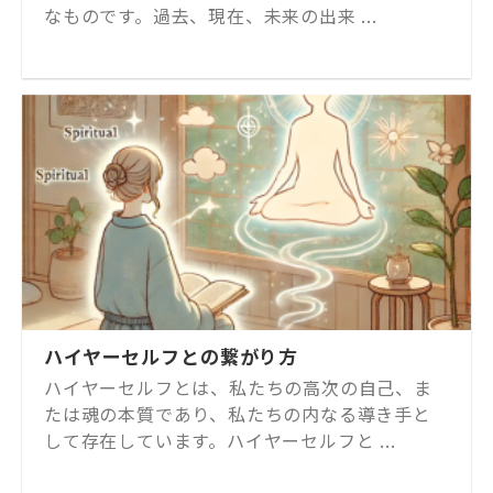
なものです。過去、現在、未来の出来 ...
ハイヤーセルフとの繋がり方
ハイヤーセルフとは、私たちの高次の自己、ま
たは魂の本質であり、私たちの内なる導き手と
して存在しています。ハイヤーセルフと ...