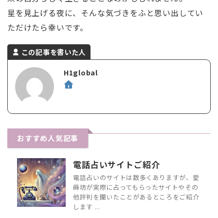
星を見上げる夜に、そんな気づきをふと思い出してい
ただけたら幸いです。
この記事を書いた人
H1global
おすすめ人気記事
電話占いサイトご紹介
電話占いのサイトは数多くありますが、愛
蒔坊が実際に占ってもらったサイトやその
他評判を聞いたことがあるところをご紹介
します ...