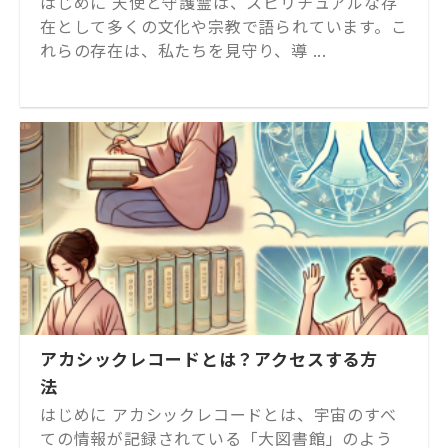
はじめに 天使と守護霊は、スピリチュアルな存
在として多くの文化や宗教で語られています。こ
れらの存在は、私たちを見守り、導 ...
アカシックレコードとは？アクセスする方
法
はじめに アカシックレコードとは、宇宙のすべ
ての情報が記録されている「大図書館」のよう