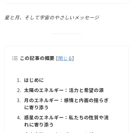
星と月、そして宇宙のやさしいメッセージ
この記事の概要
[
閉じる
]
はじめに
太陽のエネルギー：活力と希望の源
月のエネルギー：感情と内面の揺らぎ
に寄り添う
惑星のエネルギー：私たちの性質や流
れに寄り添う