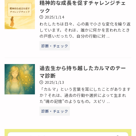
精神的な成長を促すチャレンジチェ
ック
2025/1/14
わたしたちは日々、心の奥で小さな変化を繰り返
しています。それは、誰かに何かを言われたとき
の戸惑いだったり、自分の行動に対 ...
診断・チェック
過去生から持ち越したカルマのテー
マ診断
2025/1/13
「カルマ」という言葉を耳にしたことがあります
か？それは、過去の行動や選択によって生まれ
た“魂の記憶”のようなもの。スピリ ...
診断・チェック