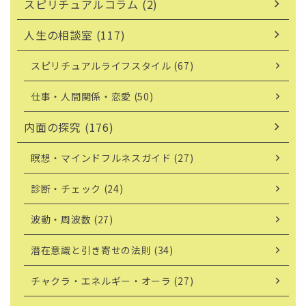
スピリチュアルコラム (2)
人生の相談室 (117)
スピリチュアルライフスタイル (67)
仕事・人間関係・恋愛 (50)
内面の探究 (176)
瞑想・マインドフルネスガイド (27)
診断・チェック (24)
波動・周波数 (27)
潜在意識と引き寄せの法則 (34)
チャクラ・エネルギー・オーラ (27)