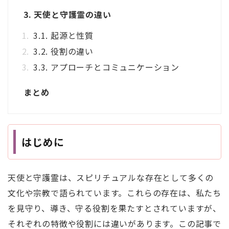
3. 天使と守護霊の違い
3.1. 起源と性質
3.2. 役割の違い
3.3. アプローチとコミュニケーション
まとめ
はじめに
天使と守護霊は、スピリチュアルな存在として多くの
文化や宗教で語られています。これらの存在は、私たち
を見守り、導き、守る役割を果たすとされていますが、
それぞれの特徴や役割には違いがあります。この記事で