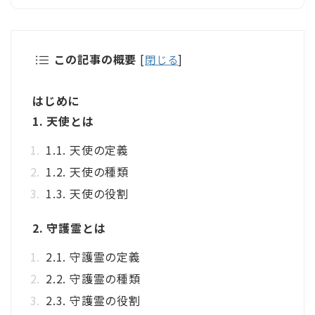
この記事の概要
[
閉じる
]
はじめに
1. 天使とは
1.1. 天使の定義
1.2. 天使の種類
1.3. 天使の役割
2. 守護霊とは
2.1. 守護霊の定義
2.2. 守護霊の種類
2.3. 守護霊の役割