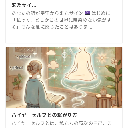
来たサイ...
あなたの魂が宇宙から来たサイン
はじめに
「私って、どこかこの世界に馴染めない気がす
る」そんな風に感じたことはありま ...
ハイヤーセルフとの繋がり方
ハイヤーセルフとは、私たちの高次の自己、ま