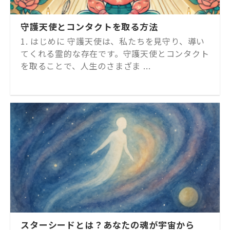
守護天使とコンタクトを取る方法
1. はじめに 守護天使は、私たちを見守り、導い
てくれる霊的な存在です。守護天使とコンタクト
を取ることで、人生のさまざま ...
スターシードとは？あなたの魂が宇宙から