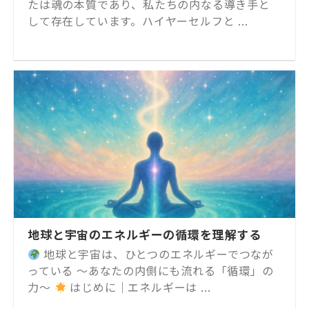
たは魂の本質であり、私たちの内なる導き手と
して存在しています。ハイヤーセルフと ...
地球と宇宙のエネルギーの循環を理解する
地球と宇宙は、ひとつのエネルギーでつなが
っている 〜あなたの内側にも流れる「循環」の
力〜
はじめに｜エネルギーは ...