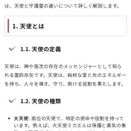
は、天使と守護霊の違いについて詳しく解説します。
1.
天使とは
1.1.
天使の定義
天使は、神や高次の存在のメッセンジャーとして知ら
れる霊的存在です。天使は、純粋な愛と光のエネルギー
を持ち、人々を導き、守り、助ける役割を果たします。
1.2.
天使の種類
大天使
: 高位の天使で、特定の使命や役割を持って
います。例えば、大天使ミカエルは保護と勇気の象