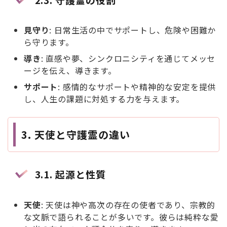
見守り
: 日常生活の中でサポートし、危険や困難か
ら守ります。
導き
: 直感や夢、シンクロニシティを通じてメッセ
ージを伝え、導きます。
サポート
: 感情的なサポートや精神的な安定を提供
し、人生の課題に対処する力を与えます。
3.
天使と守護霊の違い
3.1.
起源と性質
天使
: 天使は神や高次の存在の使者であり、宗教的
な文脈で語られることが多いです。彼らは純粋な愛