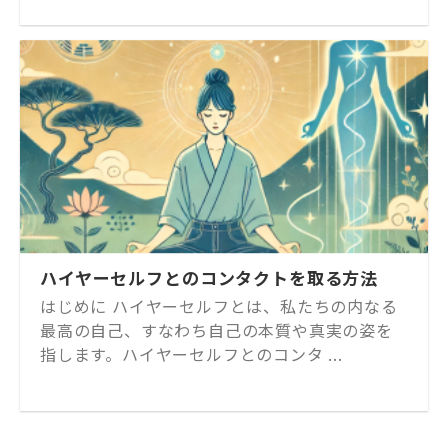
ハイヤーセルフとのコンタクトを取る方法
はじめに ハイヤーセルフとは、私たちの内なる
最高の自己、すなわち自己の本質や真実の姿を
指します。ハイヤーセルフとのコンタ ...