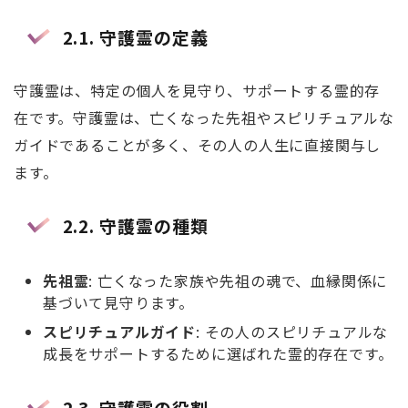
2.1.
守護霊の定義
守護霊は、特定の個人を見守り、サポートする霊的存
在です。守護霊は、亡くなった先祖やスピリチュアルな
ガイドであることが多く、その人の人生に直接関与し
ます。
2.2.
守護霊の種類
先祖霊
: 亡くなった家族や先祖の魂で、血縁関係に
基づいて見守ります。
スピリチュアルガイド
: その人のスピリチュアルな
成長をサポートするために選ばれた霊的存在です。
2.3.
守護霊の役割