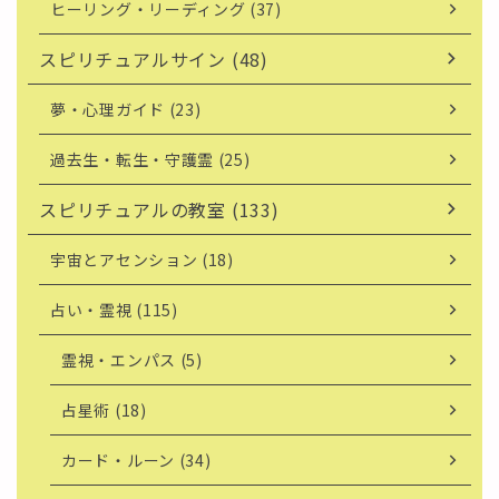
ヒーリング・リーディング (37)
スピリチュアルサイン (48)
夢・心理ガイド (23)
過去生・転生・守護霊 (25)
スピリチュアルの教室 (133)
宇宙とアセンション (18)
占い・霊視 (115)
霊視・エンパス (5)
占星術 (18)
カード・ルーン (34)