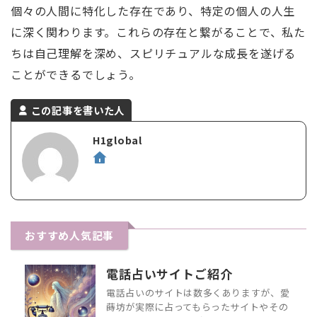
個々の人間に特化した存在であり、特定の個人の人生
に深く関わります。これらの存在と繋がることで、私た
ちは自己理解を深め、スピリチュアルな成長を遂げる
ことができるでしょう。
この記事を書いた人
H1global
おすすめ人気記事
電話占いサイトご紹介
電話占いのサイトは数多くありますが、愛
蒔坊が実際に占ってもらったサイトやその