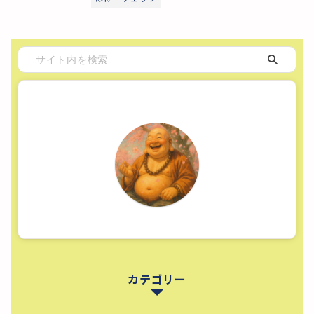
カテゴリー