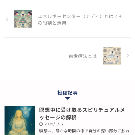
エネルギーセンター（ナディ）とは？そ
の役割と活用
前世療法とは
投稿記事
瞑想中に受け取るスピリチュアルメ
ッセージの解釈
2025/1/17
瞑想は、静かな時間の中で自分の深い部分に触れ