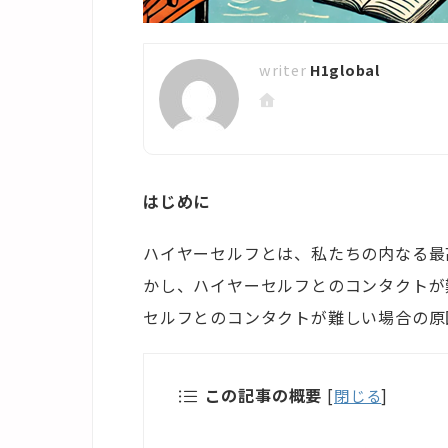
H1global
はじめに
ハイヤーセルフとは、私たちの内なる最
かし、ハイヤーセルフとのコンタクトが
セルフとのコンタクトが難しい場合の原
この記事の概要
[
閉じる
]