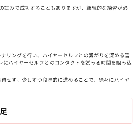
の試みで成功することもありますが、継続的な練習が必
ャーナリングを行い、ハイヤーセルフとの繋がりを深める習
ンにハイヤーセルフとのコンタクトを試みる時間を組み込
を期待せず、少しずつ段階的に進めることで、徐々にハイヤ
。
足