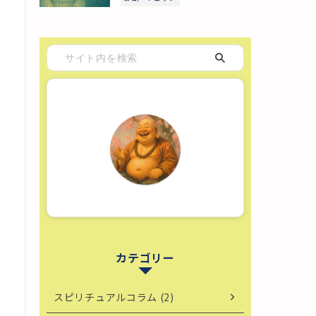
カテゴリー
スピリチュアルコラム (2)