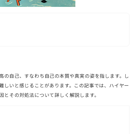
高の自己、すなわち自己の本質や真実の姿を指します。し
難しいと感じることがあります。この記事では、ハイヤー
因とその対処法について詳しく解説します。