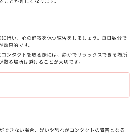
ることが難しくなります。
常的に行い、心の静寂を保つ練習をしましょう。毎日数分で
が効果的です。
フとコンタクトを取る際には、静かでリラックスできる場所
が散る場所は避けることが大切です。
ができない場合、疑いや恐れがコンタクトの障害となる