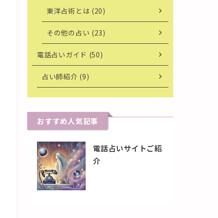
東洋占術とは (20)
その他の占い (23)
電話占いガイド (50)
占い師紹介 (9)
おすすめ人気記事
電話占いサイトご紹
介