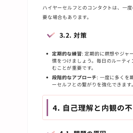
ハイヤーセルフとのコンタクトは、一度
要な場合もあります。
3.2.
対策
定期的な練習
: 定期的に瞑想やジ
慣をつけましょう。毎日のルーティ
むことが重要です。
段階的なアプローチ
: 一度に多く
ーセルフとの繋がりを強化できます
4.
自己理解と内観の不