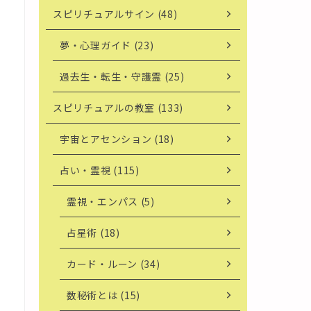
スピリチュアルサイン (48)
夢・心理ガイド (23)
過去生・転生・守護霊 (25)
スピリチュアルの教室 (133)
宇宙とアセンション (18)
占い・霊視 (115)
霊視・エンパス (5)
占星術 (18)
カード・ルーン (34)
数秘術とは (15)