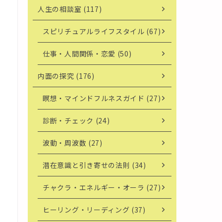
人生の相談室 (117)
スピリチュアルライフスタイル (67)
仕事・人間関係・恋愛 (50)
内面の探究 (176)
瞑想・マインドフルネスガイド (27)
診断・チェック (24)
波動・周波数 (27)
潜在意識と引き寄せの法則 (34)
チャクラ・エネルギー・オーラ (27)
ヒーリング・リーディング (37)