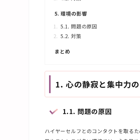
5. 環境の影響
5.1. 問題の原因
5.2. 対策
まとめ
1.
心の静寂と集中力の
1.1.
問題の原因
ハイヤーセルフとのコンタクトを取るた