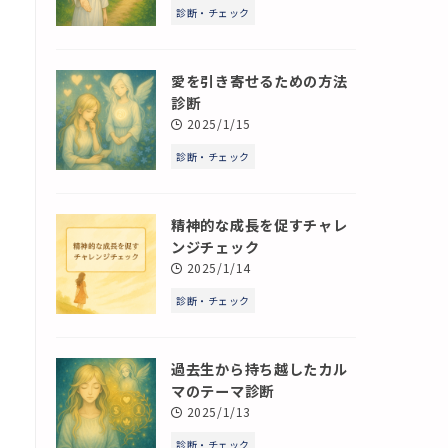
診断・チェック
愛を引き寄せるための方法
診断
2025/1/15
診断・チェック
精神的な成長を促すチャレ
ンジチェック
2025/1/14
診断・チェック
過去生から持ち越したカル
マのテーマ診断
2025/1/13
診断・チェック