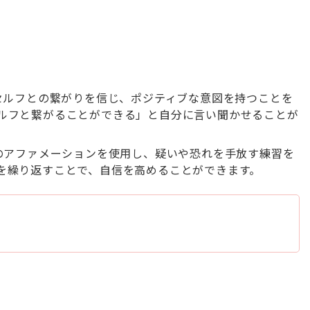
ーセルフとの繋がりを信じ、ポジティブな意図を持つことを
ルフと繋がることができる」と自分に言い聞かせることが
定のアファメーションを使用し、疑いや恐れを手放す練習を
を繰り返すことで、自信を高めることができます。