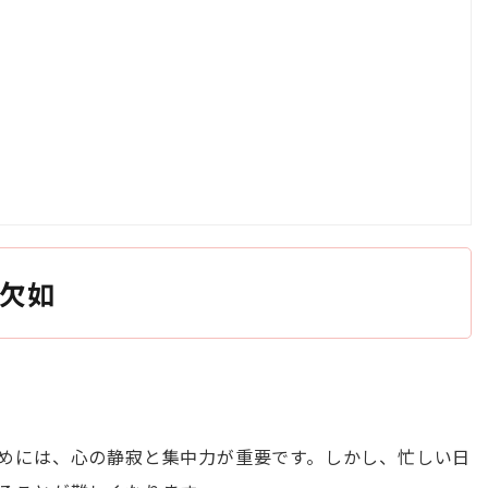
欠如
めには、心の静寂と集中力が重要です。しかし、忙しい日