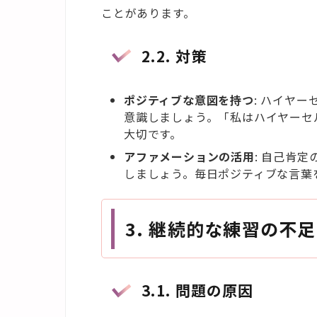
ことがあります。
2.2.
対策
ポジティブな意図を持つ
: ハイヤ
意識しましょう。「私はハイヤーセ
大切です。
アファメーションの活用
: 自己肯
しましょう。毎日ポジティブな言葉
3.
継続的な練習の不足
3.1.
問題の原因