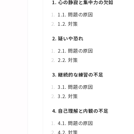
1. 心の静寂と集中力の欠如
1.1. 問題の原因
1.2. 対策
2. 疑いや恐れ
2.1. 問題の原因
2.2. 対策
3. 継続的な練習の不足
3.1. 問題の原因
3.2. 対策
4. 自己理解と内観の不足
4.1. 問題の原因
4.2. 対策