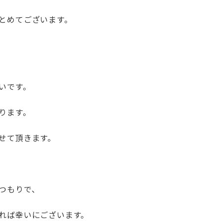
とめてございます。
いです。
ります。
せて頂きます。
つもりで、
れば幸いにございます。