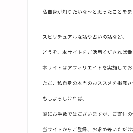
私自身が知りたいな～と思ったことをま
スピリチュアルな話や占いの話など、
どうぞ、本サイトをご活用くだされば幸
本サイトはアフィリエイトを実施してお
ただ、私自身の本当のおススメを掲載さ
もしよろしければ、
誠にお手数ではございますが、ご寄付の
当サイトからご登録、お求め等いただけ