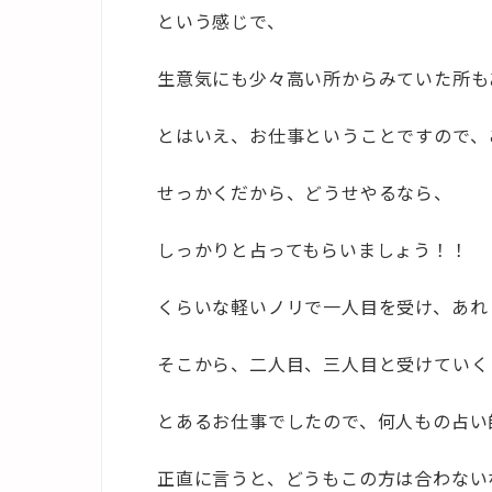
という感じで、
生意気にも少々高い所からみていた所も
とはいえ、お仕事ということですので、
せっかくだから、どうせやるなら、
しっかりと占ってもらいましょう！！
くらいな軽いノリで一人目を受け、あれ
そこから、二人目、三人目と受けていく
とあるお仕事でしたので、何人もの占い
正直に言うと、どうもこの方は合わない