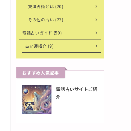
東洋占術とは (20)
その他の占い (23)
電話占いガイド (50)
占い師紹介 (9)
おすすめ人気記事
電話占いサイトご紹
介