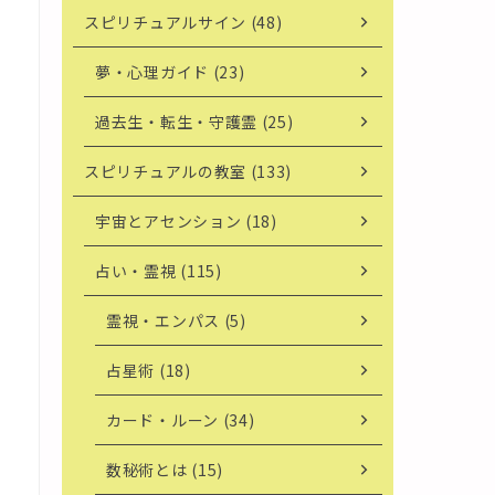
スピリチュアルサイン (48)
夢・心理ガイド (23)
過去生・転生・守護霊 (25)
スピリチュアルの教室 (133)
宇宙とアセンション (18)
占い・霊視 (115)
霊視・エンパス (5)
占星術 (18)
カード・ルーン (34)
数秘術とは (15)