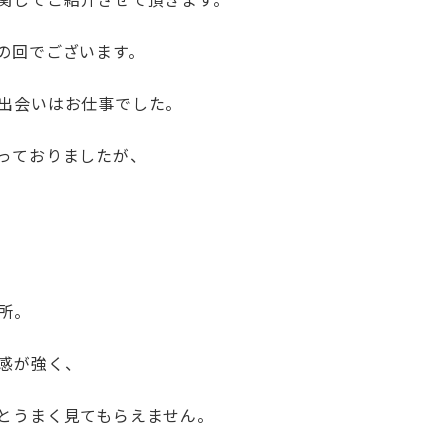
の回でございます。
出会いはお仕事でした。
っておりましたが、
所。
感が強く、
とうまく見てもらえません。