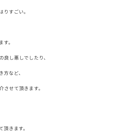
はりすごい。
ます。
の良し悪しでしたり、
き方など、
介させて頂きます。
て頂きます。