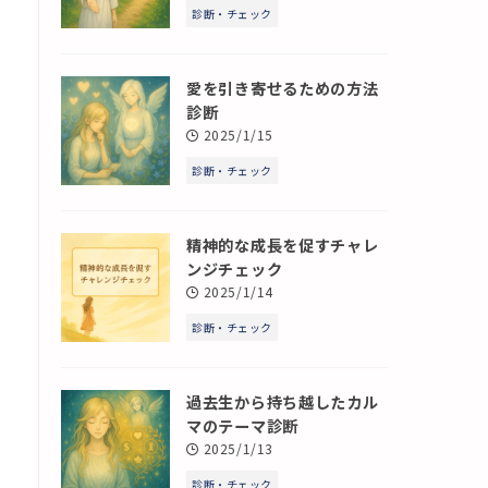
診断・チェック
愛を引き寄せるための方法
診断
2025/1/15
診断・チェック
精神的な成長を促すチャレ
ンジチェック
2025/1/14
診断・チェック
過去生から持ち越したカル
マのテーマ診断
2025/1/13
診断・チェック