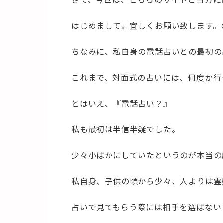
はじめまして。宜しくお願い致します。
ちなみに、私自身の電話占いとの最初の
これまで、対面式の占いには、何度か行
とはいえ、『電話占い？』
私も最初は半信半疑でした。
少々小ばかにしていたというのが本当の
私自身、子供の頃から少々、人よりは霊
占いで見てもらう際には相手を選ばない