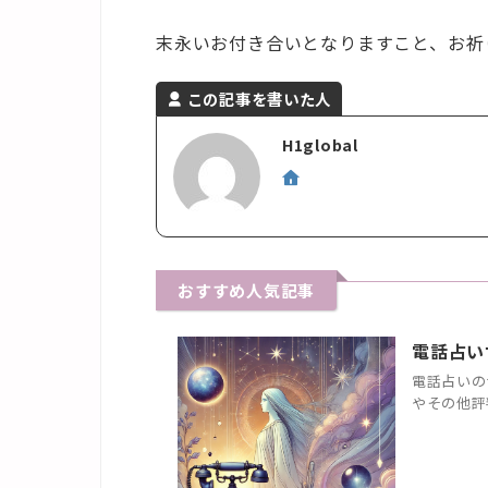
末永いお付き合いとなりますこと、お祈
この記事を書いた人
H1global
おすすめ人気記事
電話占い
電話占いの
やその他評