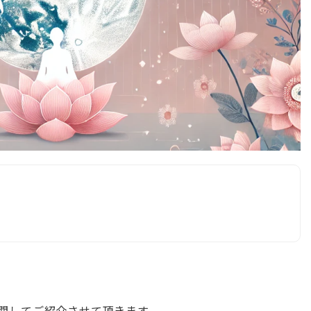
関してご紹介させて頂きます。