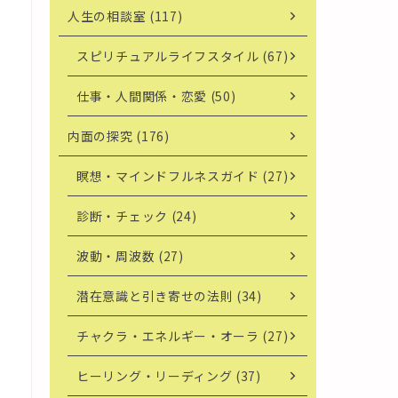
人生の相談室 (117)
スピリチュアルライフスタイル (67)
仕事・人間関係・恋愛 (50)
内面の探究 (176)
瞑想・マインドフルネスガイド (27)
診断・チェック (24)
波動・周波数 (27)
潜在意識と引き寄せの法則 (34)
チャクラ・エネルギー・オーラ (27)
ヒーリング・リーディング (37)