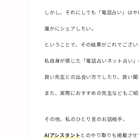
しかし、それにしても「電話占い」はや
誰かにシェアしたい。
ということで、その結果がこれでござい
私自身が感じた「電話占いネット占い」
良い先生との出会い方でしたり、良い聞
また、実際におすすめの先生などもご紹
その他、私のひとり言のお話相手、
AIアシスタント
とのやり取りも掲載させ