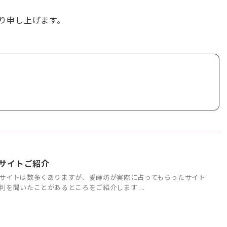
り申し上げます。
サイトご紹介
サイトは数多くありますが、愛蒔坊が実際に占ってもらったサイト
判を聞いたことがあるところをご紹介します ...