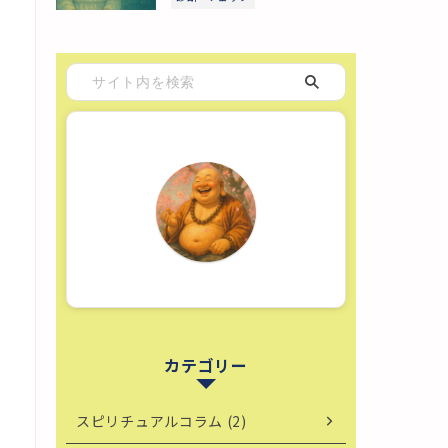
カテゴリー
スピリチュアルコラム (2)