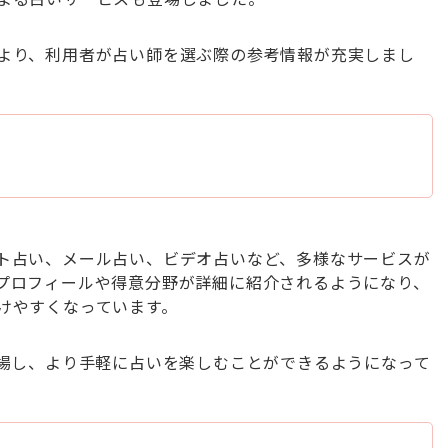
より、利用者が占い師を選ぶ際の参考情報が充実しまし
ト占い、メール占い、ビデオ占いなど、多様なサービスが
プロフィールや得意分野が詳細に紹介されるようになり、
けやすくなっています。
登場し、より手軽に占いを楽しむことができるようになって