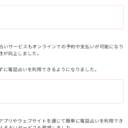
占いサービスもオンラインでの予約や支払いが可能になり
性が向上しました。
ずに電話占いを利用できるようになりました。
アプリやウェブサイトを通じて簡単に電話占いを利用でき
よる占いサービスも登場しました。