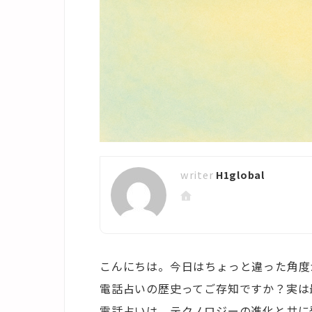
H1global
こんにちは。今日はちょっと違った角度
電話占いの歴史ってご存知ですか？実は
電話占いは、テクノロジーの進化と共に