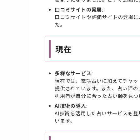
口コミサイトの発展
:
口コミサイトや評価サイトの登場に
た。
現在
多様なサービス
:
現在では、電話占いに加えてチャッ
提供されています。また、占い師の
利用者が自分に合った占い師を見つ
AI
技術の導入
:
AI技術を活用した占いサービスも
います。