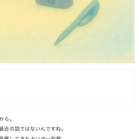
から。
最近の話ではないんですね。
発展してきた占いの一形態。