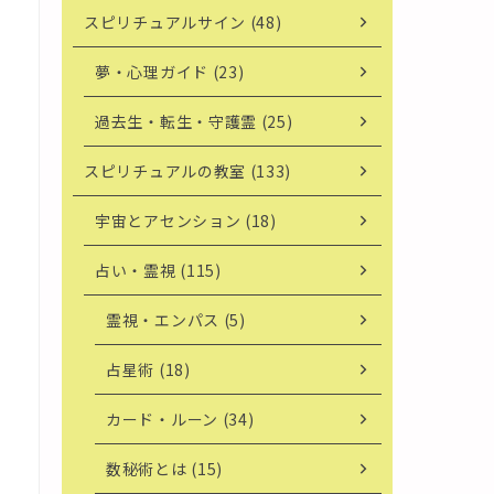
スピリチュアルサイン (48)
夢・心理ガイド (23)
過去生・転生・守護霊 (25)
スピリチュアルの教室 (133)
宇宙とアセンション (18)
占い・霊視 (115)
霊視・エンパス (5)
占星術 (18)
カード・ルーン (34)
数秘術とは (15)