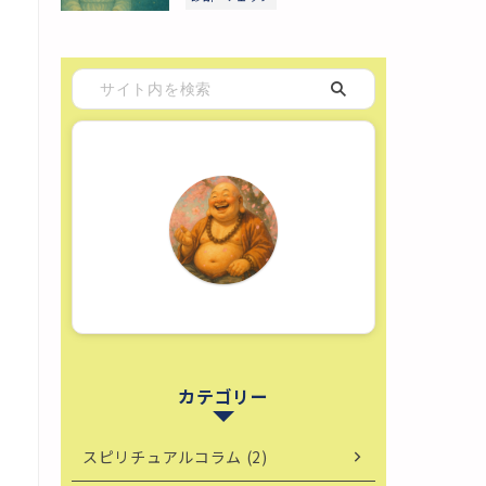
カテゴリー
スピリチュアルコラム (2)