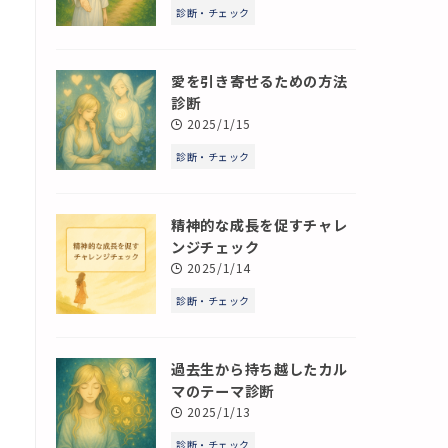
診断・チェック
愛を引き寄せるための方法
診断
2025/1/15
診断・チェック
精神的な成長を促すチャレ
ンジチェック
2025/1/14
診断・チェック
過去生から持ち越したカル
マのテーマ診断
2025/1/13
診断・チェック