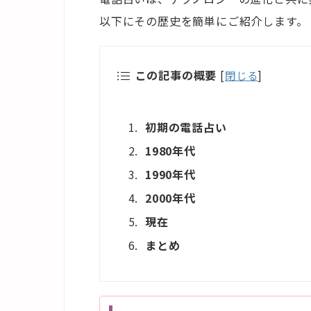
以下にその歴史を簡単にご紹介します。
この記事の概要
[
閉じる
]
初期の電話占い
1980年代
1990年代
2000年代
現在
まとめ