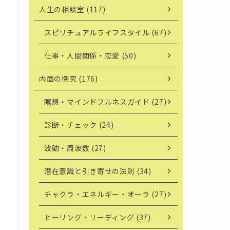
人生の相談室 (117)
スピリチュアルライフスタイル (67)
仕事・人間関係・恋愛 (50)
内面の探究 (176)
瞑想・マインドフルネスガイド (27)
診断・チェック (24)
波動・周波数 (27)
潜在意識と引き寄せの法則 (34)
チャクラ・エネルギー・オーラ (27)
ヒーリング・リーディング (37)