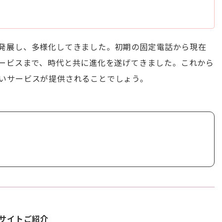
発展し、多様化してきました。初期の固定電話から現在
サービスまで、時代と共に進化を遂げてきました。これから
いサービスが提供されることでしょう。
サイトご紹介