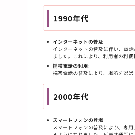
1990
年代
インターネットの普及
:
インターネットの普及に伴い、電話
ました。これにより、利用者の利便
携帯電話の利用
:
携帯電話の普及により、場所を選ば
2000
年代
スマートフォンの登場
:
スマートフォンの普及により、専用
るようになりました。ビデオ通話に