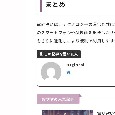
まとめ
電話占いは、テクノロジーの進化と共に
のスマートフォンやAI技術を駆使した
もさらに進化し、より便利で利用しやす
この記事を書いた人
H1global
おすすめ人気記事
電話占い