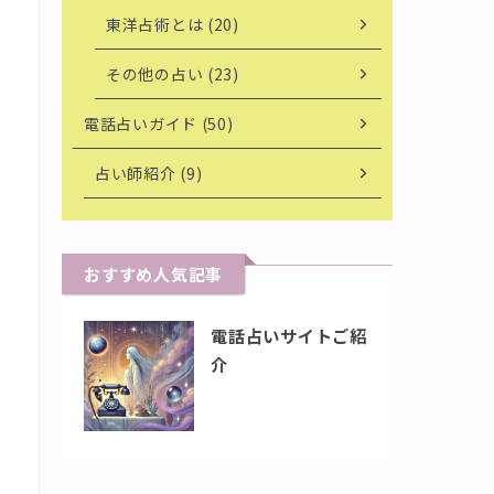
東洋占術とは (20)
その他の占い (23)
電話占いガイド (50)
占い師紹介 (9)
おすすめ人気記事
電話占いサイトご紹
介