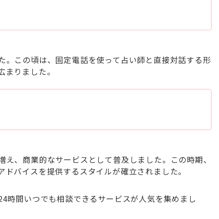
た。この頃は、固定電話を使って占い師と直接対話する形
広まりました。
増え、商業的なサービスとして普及しました。この時期、
アドバイスを提供するスタイルが確立されました。
24時間いつでも相談できるサービスが人気を集めまし