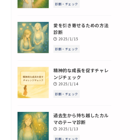
診断・チェック
愛を引き寄せるための方法
診断
2025/1/15
診断・チェック
精神的な成長を促すチャレ
ンジチェック
2025/1/14
診断・チェック
過去生から持ち越したカル
マのテーマ診断
2025/1/13
診断・チェック