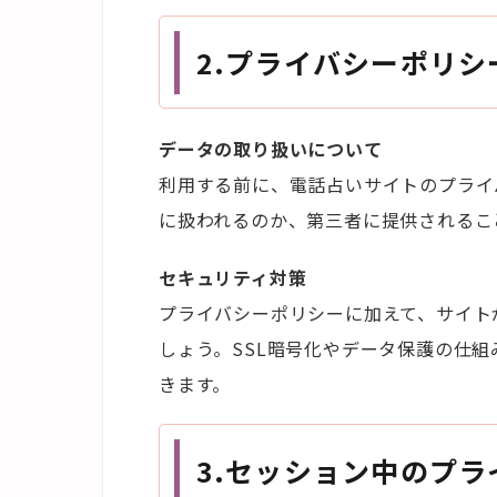
2.
プライバシーポリシ
データの取り扱いについて
利用する前に、電話占いサイトのプライ
に扱われるのか、第三者に提供されるこ
セキュリティ対策
プライバシーポリシーに加えて、サイト
しょう。SSL暗号化やデータ保護の仕
きます。
3.
セッション中のプラ