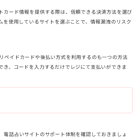
トカード情報を提供する際は、信頼できる決済方法を選び
テムを使用しているサイトを選ぶことで、情報漏洩のリスク
リペイドカードや後払い方式を利用するのも一つの方法
でき、コードを入力するだけでレジにて支払いができま
、電話占いサイトのサポート体制を確認しておきましょ