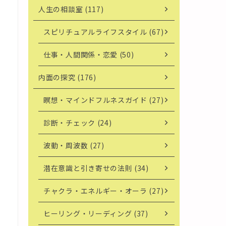
人生の相談室 (117)
スピリチュアルライフスタイル (67)
仕事・人間関係・恋愛 (50)
内面の探究 (176)
瞑想・マインドフルネスガイド (27)
診断・チェック (24)
波動・周波数 (27)
潜在意識と引き寄せの法則 (34)
チャクラ・エネルギー・オーラ (27)
ヒーリング・リーディング (37)