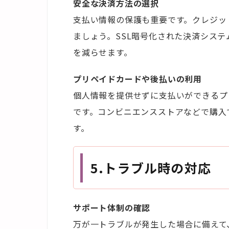
安全な決済方法の選択
支払い情報の保護も重要です。クレジッ
ましょう。SSL暗号化された決済シス
を減らせます。
プリペイドカードや後払いの利用
個人情報を提供せずに支払いができるプ
です。コンビニエンスストアなどで購入
す。
5.
トラブル時の対応
サポート体制の確認
万が一トラブルが発生した場合に備えて