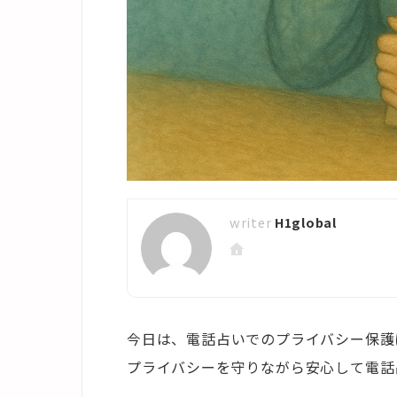
H1global
今日は、電話占いでのプライバシー保護
プライバシーを守りながら安心して電話