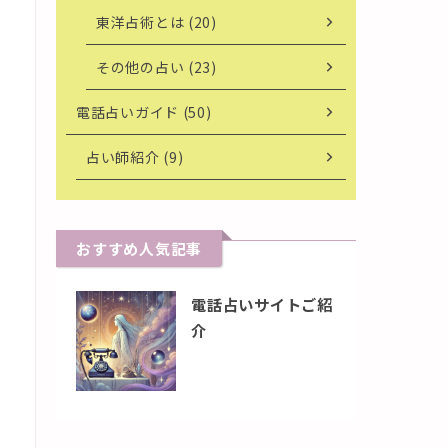
東洋占術とは (20)
その他の占い (23)
電話占いガイド (50)
占い師紹介 (9)
おすすめ人気記事
電話占いサイトご紹
介