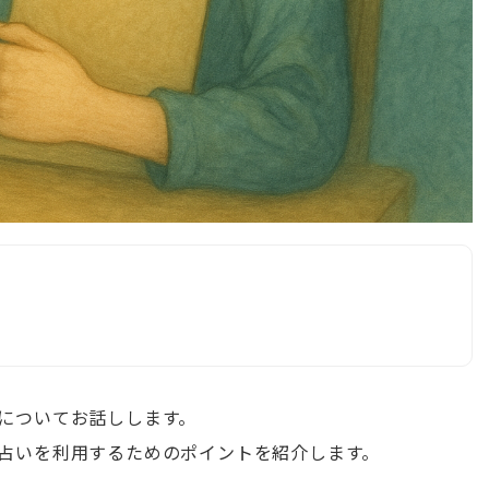
についてお話しします。
占いを利用するためのポイントを紹介します。