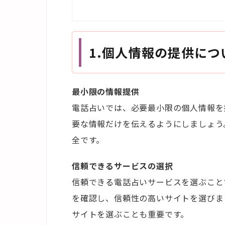
1.
個人情報の提供につ
最小限の情報提供
電話占いでは、必要最小限の個人情報を
要な情報だけを伝えるようにしましょう
全です。
信頼できるサービスの選択
信頼できる電話占いサービスを選ぶこと
を確認し、信頼性の高いサイトを選びま
サイトを選ぶことも重要です。