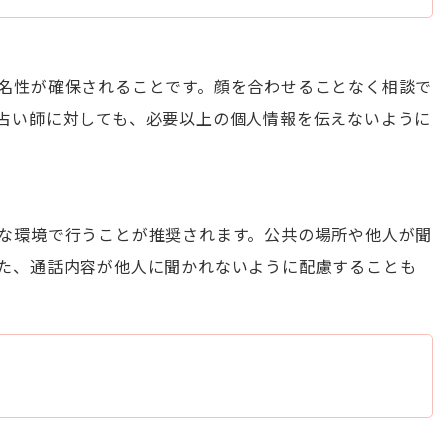
名性が確保されることです。顔を合わせることなく相談で
占い師に対しても、必要以上の個人情報を伝えないように
な環境で行うことが推奨されます。公共の場所や他人が聞
た、通話内容が他人に聞かれないように配慮することも