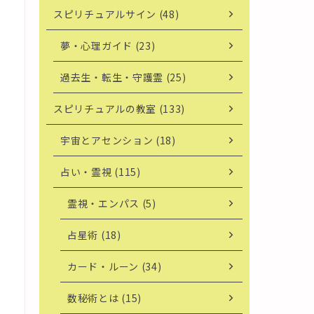
スピリチュアルサイン (48)
夢・心理ガイド (23)
過去生・転生・守護霊 (25)
スピリチュアルの教室 (133)
宇宙とアセンション (18)
占い・霊視 (115)
霊視・エンパス (5)
占星術 (18)
カード・ルーン (34)
数秘術とは (15)