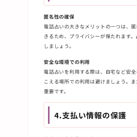
匿名性の確保
電話占いの大きなメリットの一つは、匿
きるため、プライバシーが保たれます。
しましょう。
安全な環境での利用
電話占いを利用する際は、自宅など安全
こえる場所での利用は避けましょう。ま
重要です。
4.
支払い情報の保護