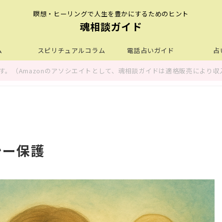
瞑想・ヒーリングで人生を豊かにするためのヒント
魂相談ガイド
ム
スピリチュアルコラム
電話占いガイド
占
。（Amazonのアソシエイトとして、魂相談ガイドは適格販売により収
シー保護