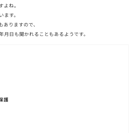
すよね。
います。
もありますので、
年月日も聞かれることもあるようです。
保護