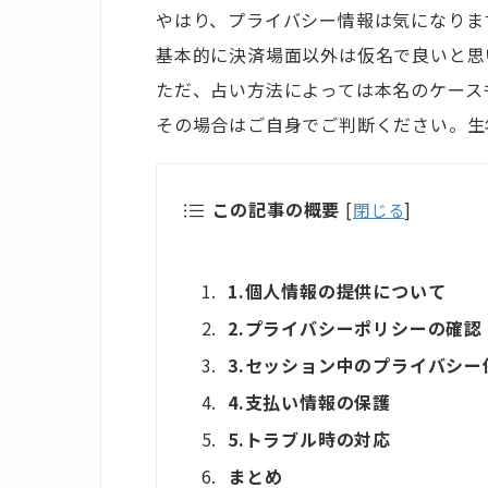
やはり、プライバシー情報は気になりま
基本的に決済場面以外は仮名で良いと思
ただ、占い方法によっては本名のケース
その場合はご自身でご判断ください。生
この記事の概要
[
閉じる
]
1.個人情報の提供について
2.プライバシーポリシーの確認
3.セッション中のプライバシー
4.支払い情報の保護
5.トラブル時の対応
まとめ