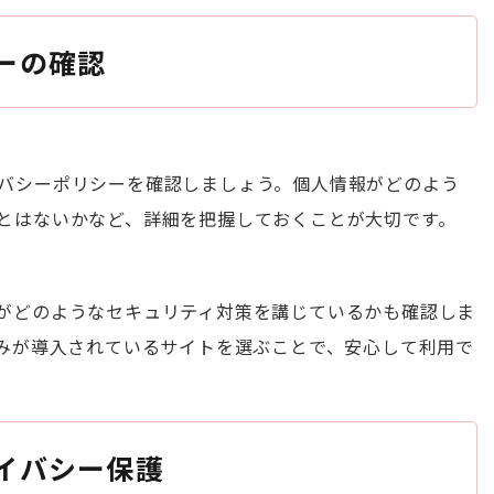
ーの確認
バシーポリシーを確認しましょう。個人情報がどのよう
とはないかなど、詳細を把握しておくことが大切です。
がどのようなセキュリティ対策を講じているかも確認しま
組みが導入されているサイトを選ぶことで、安心して利用で
イバシー保護