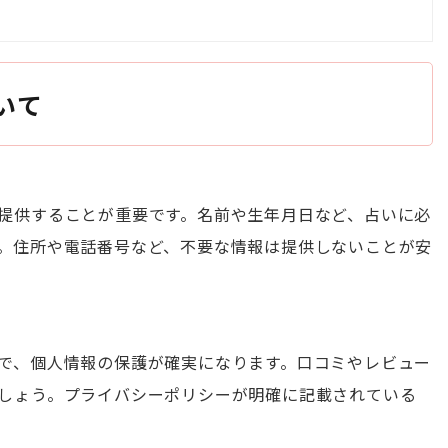
いて
提供することが重要です。名前や生年月日など、占いに必
。住所や電話番号など、不要な情報は提供しないことが安
で、個人情報の保護が確実になります。口コミやレビュー
しょう。プライバシーポリシーが明確に記載されている