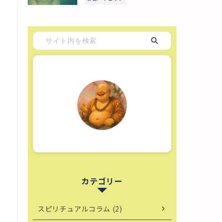
カテゴリー
スピリチュアルコラム (2)