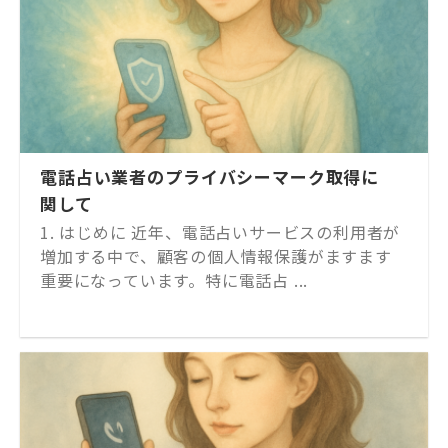
電話占い業者のプライバシーマーク取得に
関して
1. はじめに 近年、電話占いサービスの利用者が
増加する中で、顧客の個人情報保護がますます
重要になっています。特に電話占 ...