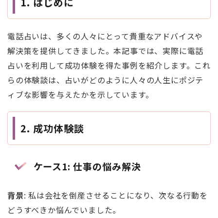
1.
はじめに
電話占いは、多くの人々にとって貴重なアドバイスや
解決策を提供してきました。本記事では、実際に電話
占いを利用して成功体験を得た事例を紹介します。これ
らの体験談は、占いがどのように人々の人生にポジテ
ィブな影響を与えたかを示しています。
2.
成功体験談
ケース1: 仕事の悩み解決
背景
: 私は会社を倒産させることになり、次なる行動を
どうすべきか悩んでいました。