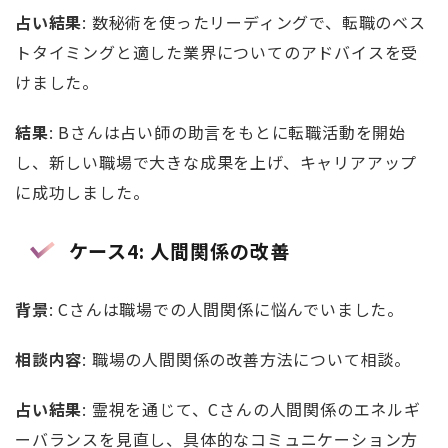
占い結果
: 数秘術を使ったリーディングで、転職のベス
トタイミングと適した業界についてのアドバイスを受
けました。
結果
: Bさんは占い師の助言をもとに転職活動を開始
し、新しい職場で大きな成果を上げ、キャリアアップ
に成功しました。
ケース4: 人間関係の改善
背景
: Cさんは職場での人間関係に悩んでいました。
相談内容
: 職場の人間関係の改善方法について相談。
占い結果
: 霊視を通じて、Cさんの人間関係のエネルギ
ーバランスを見直し、具体的なコミュニケーション方