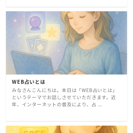
WEB占いとは
みなさんこんにちは。本日は「WEB占いとは」
というテーマでお話しさせていただきます。近
年、インターネットの普及により、占 ...