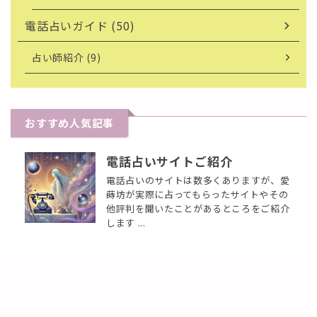
電話占いガイド (50)
占い師紹介 (9)
おすすめ人気記事
電話占いサイトご紹介
電話占いのサイトは数多くありますが、愛
蒔坊が実際に占ってもらったサイトやその
他評判を聞いたことがあるところをご紹介
します ...