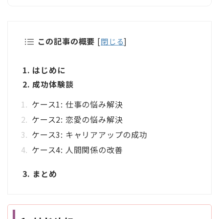
この記事の概要
[
閉じる
]
1. はじめに
2. 成功体験談
ケース1: 仕事の悩み解決
ケース2: 恋愛の悩み解決
ケース3: キャリアアップの成功
ケース4: 人間関係の改善
3. まとめ