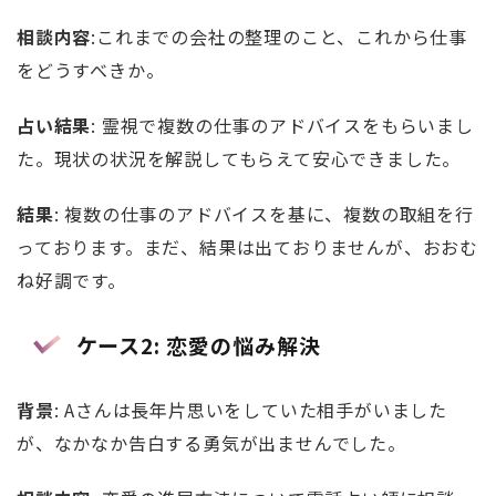
相談内容
:これまでの会社の整理のこと、これから仕事
をどうすべきか。
占い結果
: 霊視で複数の仕事のアドバイスをもらいまし
た。現状の状況を解説してもらえて安心できました。
結果
: 複数の仕事のアドバイスを基に、複数の取組を行
っております。まだ、結果は出ておりませんが、おおむ
ね好調です。
ケース2: 恋愛の悩み解決
背景
: Aさんは長年片思いをしていた相手がいました
が、なかなか告白する勇気が出ませんでした。