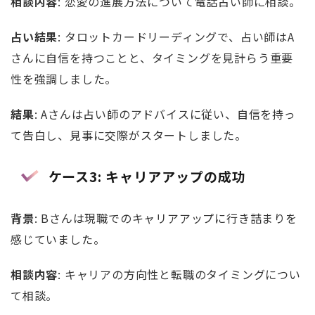
相談内容
: 恋愛の進展方法について電話占い師に相談。
占い結果
: タロットカードリーディングで、占い師はA
さんに自信を持つことと、タイミングを見計らう重要
性を強調しました。
結果
: Aさんは占い師のアドバイスに従い、自信を持っ
て告白し、見事に交際がスタートしました。
ケース3: キャリアアップの成功
背景
: Bさんは現職でのキャリアアップに行き詰まりを
感じていました。
相談内容
: キャリアの方向性と転職のタイミングについ
て相談。