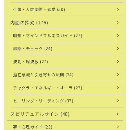
仕事・人間関係・恋愛 (50)
内面の探究 (176)
瞑想・マインドフルネスガイド (27)
診断・チェック (24)
波動・周波数 (27)
潜在意識と引き寄せの法則 (34)
チャクラ・エネルギー・オーラ (27)
ヒーリング・リーディング (37)
スピリチュアルサイン (48)
夢・心理ガイド (23)