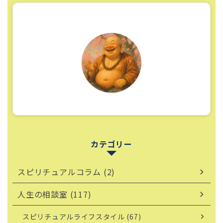
カテゴリー
スピリチュアルコラム (2)
人生の相談室 (117)
スピリチュアルライフスタイル (67)