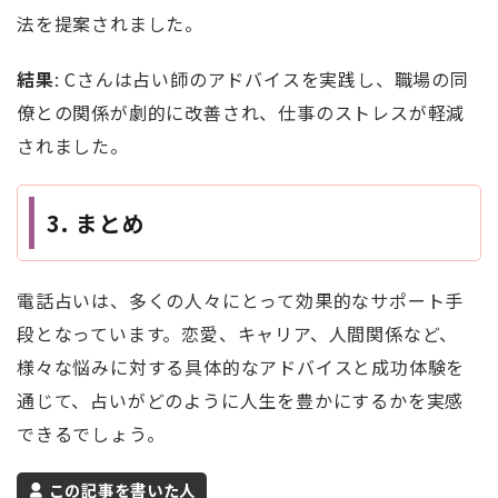
法を提案されました。
結果
: Cさんは占い師のアドバイスを実践し、職場の同
僚との関係が劇的に改善され、仕事のストレスが軽減
されました。
3.
まとめ
電話占いは、多くの人々にとって効果的なサポート手
段となっています。恋愛、キャリア、人間関係など、
様々な悩みに対する具体的なアドバイスと成功体験を
通じて、占いがどのように人生を豊かにするかを実感
できるでしょう。
この記事を書いた人