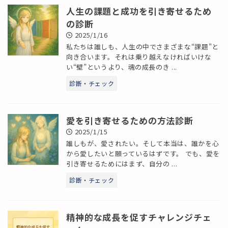
人生の課題と成功を引き寄せるため
の診断
2025/1/16
私たちは誰しも、人生の中でさまざまな“課題”と
向き合います。それは乗り越えなければいけな
い“壁”というより、魂の成長のき ...
診断・チェック
愛を引き寄せるための方法診断
2025/1/15
誰しもが、愛されたい。そして本当は、誰かを心
から愛したいと願っているはずです。 でも、愛を
引き寄せるためにはまず、自分の ...
診断・チェック
精神的な成長を促すチャレンジチェ