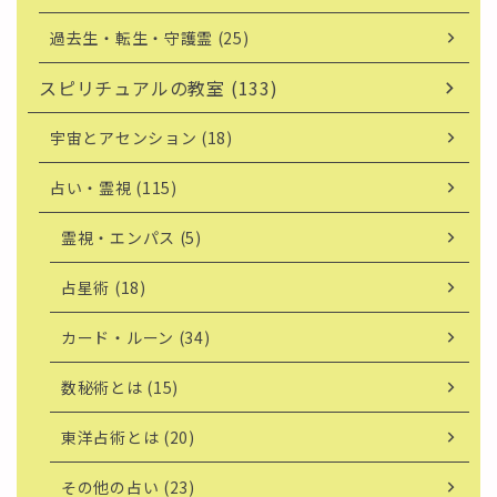
過去生・転生・守護霊 (25)
スピリチュアルの教室 (133)
宇宙とアセンション (18)
占い・霊視 (115)
霊視・エンパス (5)
占星術 (18)
カード・ルーン (34)
数秘術とは (15)
東洋占術とは (20)
その他の占い (23)