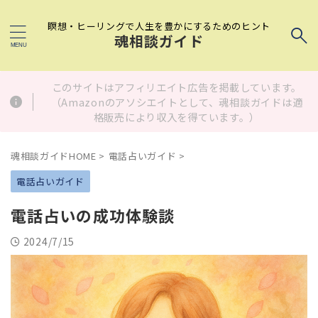
瞑想・ヒーリングで人生を豊かにするためのヒント
魂相談ガイド
このサイトはアフィリエイト広告を掲載しています。
（Amazonのアソシエイトとして、魂相談ガイドは適
格販売により収入を得ています。）
魂相談ガイドHOME
>
電話占いガイド
>
電話占いガイド
電話占いの成功体験談
2024/7/15