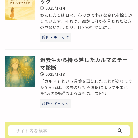
ック
2025/1/14
わたしたちは日々、心の奥で小さな変化を繰り返
しています。それは、誰かに何かを言われたとき
の戸惑いだったり、自分の行動に対 ...
診断・チェック
過去生から持ち越したカルマのテー
マ診断
2025/1/13
「カルマ」という言葉を耳にしたことがあります
か？それは、過去の行動や選択によって生まれ
た“魂の記憶”のようなもの。スピリ ...
診断・チェック