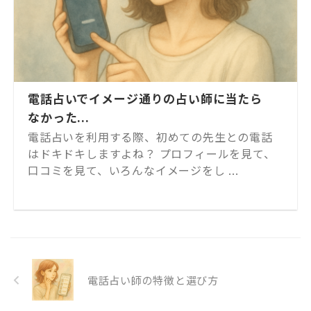
電話占いでイメージ通りの占い師に当たら
なかった...
電話占いを利用する際、初めての先生との電話
はドキドキしますよね？ プロフィールを見て、
口コミを見て、いろんなイメージをし ...
電話占い師の特徴と選び方