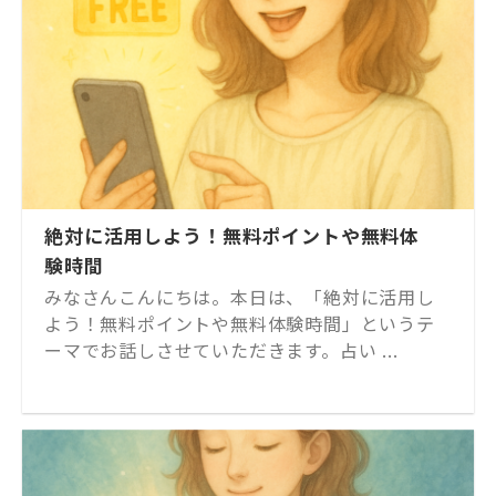
絶対に活用しよう！無料ポイントや無料体
験時間
みなさんこんにちは。本日は、「絶対に活用し
よう！無料ポイントや無料体験時間」というテ
ーマでお話しさせていただきます。占い ...