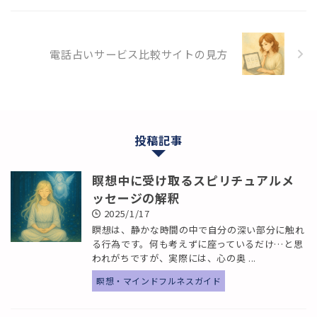
電話占いサービス比較サイトの見方
投稿記事
瞑想中に受け取るスピリチュアルメ
ッセージの解釈
2025/1/17
瞑想は、静かな時間の中で自分の深い部分に触れ
る行為です。何も考えずに座っているだけ…と思
われがちですが、実際には、心の奥 ...
瞑想・マインドフルネスガイド