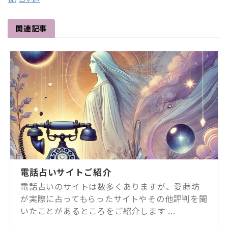
関連記事
電話占いサイトご紹介
電話占いのサイトは数多くありますが、愛蒔坊
が実際に占ってもらったサイトやその他評判を聞
いたことがあるところをご紹介します ...