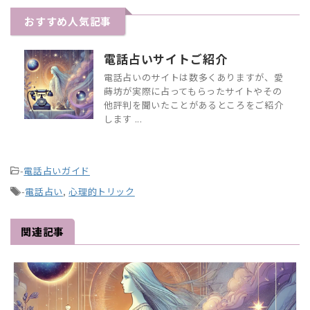
おすすめ人気記事
電話占いサイトご紹介
電話占いのサイトは数多くありますが、愛
蒔坊が実際に占ってもらったサイトやその
他評判を聞いたことがあるところをご紹介
します ...
-
電話占いガイド
-
電話占い
,
心理的トリック
関連記事