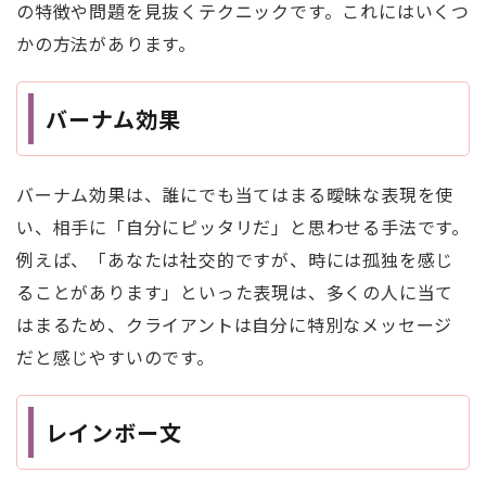
の特徴や問題を見抜くテクニックです。これにはいくつ
かの方法があります。
バーナム効果
バーナム効果は、誰にでも当てはまる曖昧な表現を使
い、相手に「自分にピッタリだ」と思わせる手法です。
例えば、「あなたは社交的ですが、時には孤独を感じ
ることがあります」といった表現は、多くの人に当て
はまるため、クライアントは自分に特別なメッセージ
だと感じやすいのです。
レインボー文