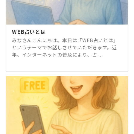
WEB占いとは
みなさんこんにちは。本日は「WEB占いとは」
というテーマでお話しさせていただきます。近
年、インターネットの普及により、占 ...