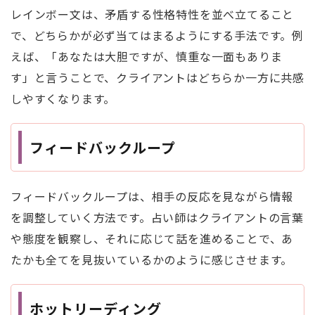
レインボー文は、矛盾する性格特性を並べ立てること
で、どちらかが必ず当てはまるようにする手法です。例
えば、「あなたは大胆ですが、慎重な一面もありま
す」と言うことで、クライアントはどちらか一方に共感
しやすくなります。
フィードバックループ
フィードバックループは、相手の反応を見ながら情報
を調整していく方法です。占い師はクライアントの言葉
や態度を観察し、それに応じて話を進めることで、あ
たかも全てを見抜いているかのように感じさせます。
ホットリーディング