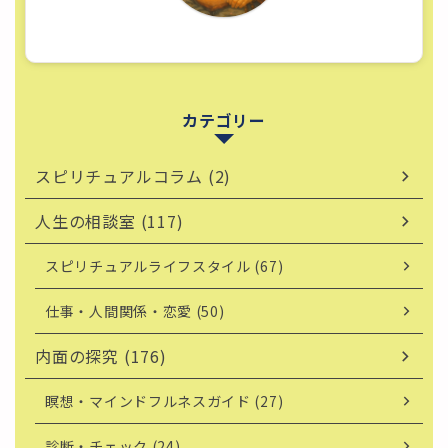
カテゴリー
スピリチュアルコラム (2)
人生の相談室 (117)
スピリチュアルライフスタイル (67)
仕事・人間関係・恋愛 (50)
内面の探究 (176)
瞑想・マインドフルネスガイド (27)
診断・チェック (24)