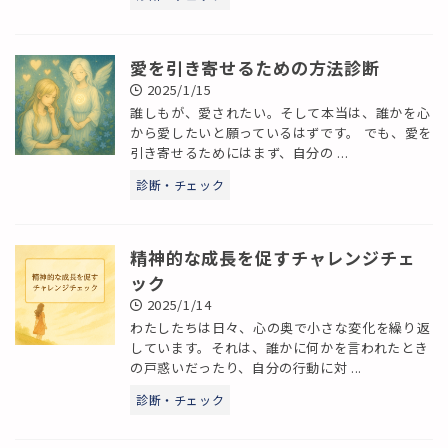
愛を引き寄せるための方法診断
2025/1/15
誰しもが、愛されたい。そして本当は、誰かを心
から愛したいと願っているはずです。 でも、愛を
引き寄せるためにはまず、自分の ...
診断・チェック
精神的な成長を促すチャレンジチェ
ック
2025/1/14
わたしたちは日々、心の奥で小さな変化を繰り返
しています。それは、誰かに何かを言われたとき
の戸惑いだったり、自分の行動に対 ...
診断・チェック