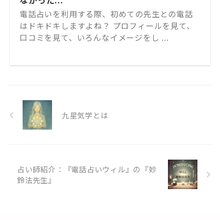
電話占いを利用する際、初めての先生との電話
はドキドキしますよね？ プロフィールを見て、
口コミを見て、いろんなイメージをし ...
九星気学とは
占い師紹介：『電話占いウィル』の『妙
鈴法先生』