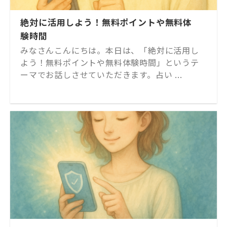
絶対に活用しよう！無料ポイントや無料体
験時間
みなさんこんにちは。本日は、「絶対に活用し
よう！無料ポイントや無料体験時間」というテ
ーマでお話しさせていただきます。占い ...