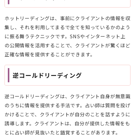
ホットリーディングは、事前にクライアントの情報を収
集し、それを利用してまるで全てを知っているかのよう
に振る舞うテクニックです。SNSやインターネット上
の公開情報を活用することで、クライアントが驚くほど
正確な情報を提供することができます。
逆コールドリーディング
逆コールドリーディングは、クライアント自身が無意識
のうちに情報を提供する手法です。占い師は質問を投げ
かけることで、クライアントが自分のことを話すように
誘導します。クライアントは、自分が提供した情報をも
とに占い師が見抜いたと錯覚することがあります。