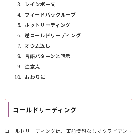
レインボー文
フィードバックループ
ホットリーディング
逆コールドリーディング
オウム返し
言語パターンと暗示
注意点
おわりに
コールドリーディング
コールドリーディングは、事前情報なしでクライアント