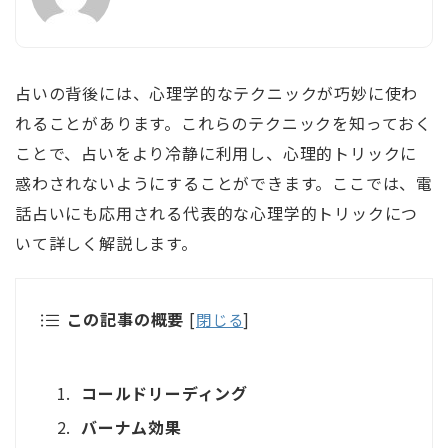
占いの背後には、心理学的なテクニックが巧妙に使わ
れることがあります。これらのテクニックを知っておく
ことで、占いをより冷静に利用し、心理的トリックに
惑わされないようにすることができます。ここでは、電
話占いにも応用される代表的な心理学的トリックにつ
いて詳しく解説します。
この記事の概要
[
閉じる
]
コールドリーディング
バーナム効果