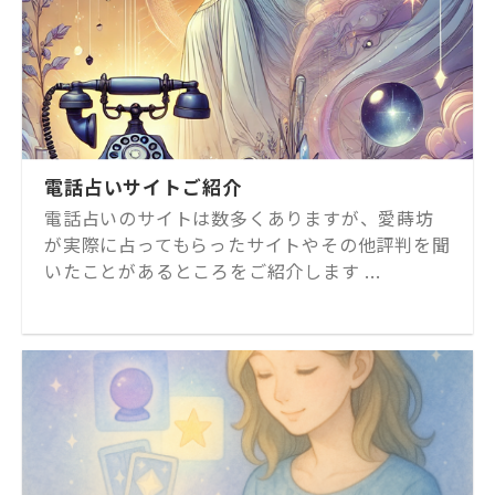
電話占いサイトご紹介
電話占いのサイトは数多くありますが、愛蒔坊
が実際に占ってもらったサイトやその他評判を聞
いたことがあるところをご紹介します ...