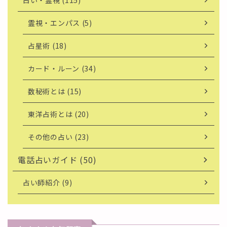
占い・霊視 (115)
霊視・エンパス (5)
占星術 (18)
カード・ルーン (34)
数秘術とは (15)
東洋占術とは (20)
その他の占い (23)
電話占いガイド (50)
占い師紹介 (9)