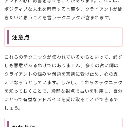
アントの心に影響を与えることがあります。これには、
ポジティブな未来を暗示する言葉や、クライアントが聞
きたいと思うことを言うテクニックが含まれます。
注意点
これらのテクニックが使われているからといって、必ず
しも悪意があるわけではありません。多くの占い師は
クライアントの悩みや問題を真剣に受け止め、心の支
えになろうとしています。しかし、これらのテクニック
を知っておくことで、冷静な視点で占いを利用し、自分
にとって有益なアドバイスを受け取ることができるで
しょう。