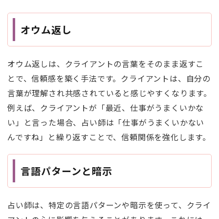
オウム返し
オウム返しは、クライアントの言葉をそのまま返すこ
とで、信頼感を築く手法です。クライアントは、自分の
言葉が理解され共感されていると感じやすくなります。
例えば、クライアントが「最近、仕事がうまくいかな
い」と言った場合、占い師は「仕事がうまくいかない
んですね」と繰り返すことで、信頼関係を強化します。
言語パターンと暗示
占い師は、特定の言語パターンや暗示を使って、クライ