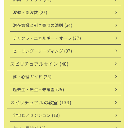
波動・周波数 (27)
潜在意識と引き寄せの法則 (34)
チャクラ・エネルギー・オーラ (27)
ヒーリング・リーディング (37)
スピリチュアルサイン (48)
夢・心理ガイド (23)
過去生・転生・守護霊 (25)
スピリチュアルの教室 (133)
宇宙とアセンション (18)