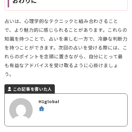
おわりに
占いは、心理学的なテクニックと組み合わさること
で、より魅力的に感じられることがあります。これらの
知識を持つことで、占いを楽しむ一方で、冷静な判断力
を持つことができます。次回の占いを受ける際には、こ
れらのポイントを念頭に置きながら、自分にとって最
も有益なアドバイスを受け取るように心掛けましょ
う。
この記事を書いた人
H1global