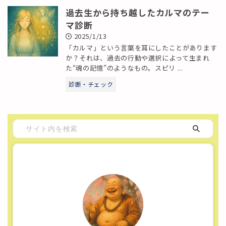
過去生から持ち越したカルマのテー
マ診断
2025/1/13
「カルマ」という言葉を耳にしたことがあります
か？それは、過去の行動や選択によって生まれ
た“魂の記憶”のようなもの。スピリ ...
診断・チェック