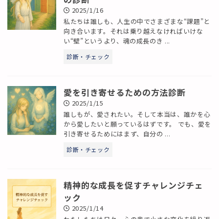
2025/1/16
私たちは誰しも、人生の中でさまざまな“課題”と
向き合います。それは乗り越えなければいけな
い“壁”というより、魂の成長のき ...
診断・チェック
愛を引き寄せるための方法診断
2025/1/15
誰しもが、愛されたい。そして本当は、誰かを心
から愛したいと願っているはずです。 でも、愛を
引き寄せるためにはまず、自分の ...
診断・チェック
精神的な成長を促すチャレンジチェ
ック
2025/1/14