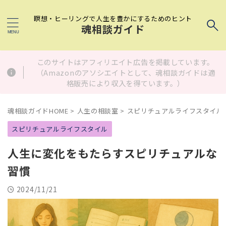
瞑想・ヒーリングで人生を豊かにするためのヒント
魂相談ガイド
このサイトはアフィリエイト広告を掲載しています。
（Amazonのアソシエイトとして、魂相談ガイドは適
格販売により収入を得ています。）
魂相談ガイドHOME
>
人生の相談室
>
スピリチュアルライフスタイル
スピリチュアルライフスタイル
人生に変化をもたらすスピリチュアルな
習慣
2024/11/21