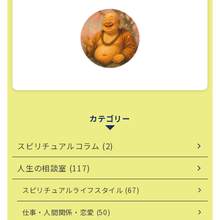
カテゴリー
スピリチュアルコラム (2)
人生の相談室 (117)
スピリチュアルライフスタイル (67)
仕事・人間関係・恋愛 (50)