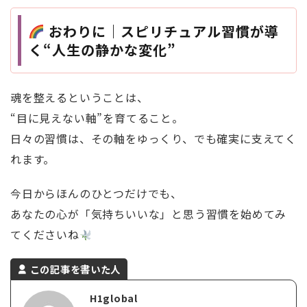
おわりに｜スピリチュアル習慣が導
く“人生の静かな変化”
魂を整えるということは、
“目に見えない軸”を育てること。
日々の習慣は、その軸をゆっくり、でも確実に支えてく
れます。
今日からほんのひとつだけでも、
あなたの心が「気持ちいいな」と思う習慣を始めてみ
てくださいね
この記事を書いた人
H1global