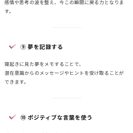
感情や思考の波を整え、今この瞬間に戻る力となりま
す。
⑨ 夢を記録する
寝起きに見た夢をメモすることで、
潜在意識からのメッセージやヒントを受け取ることが
できます。
⑩ ポジティブな言葉を使う