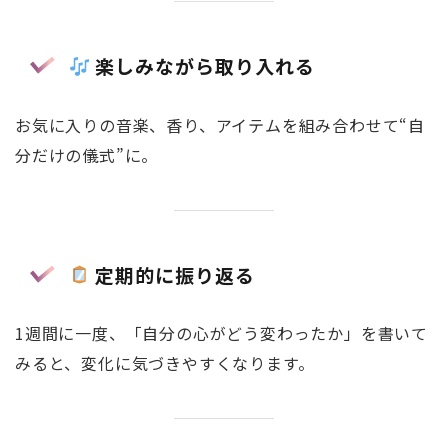
楽しみながら取り入れる
お気に入りの音楽、香り、アイテムを組み合わせて“自
分だけの儀式”に。
定期的に振り返る
1週間に一度、「自分の心がどう変わったか」を書いて
みると、変化に気づきやすくなります。