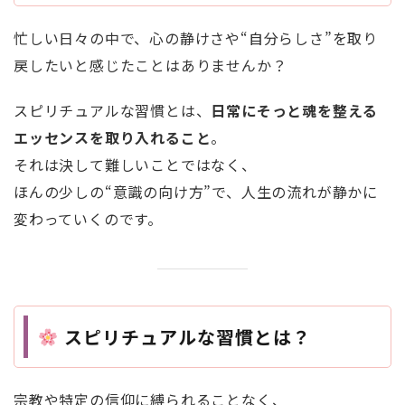
忙しい日々の中で、心の静けさや“自分らしさ”を取り
戻したいと感じたことはありませんか？
スピリチュアルな習慣とは、
日常にそっと魂を整える
エッセンスを取り入れること
。
それは決して難しいことではなく、
ほんの少しの“意識の向け方”で、人生の流れが静かに
変わっていくのです。
スピリチュアルな習慣とは？
宗教や特定の信仰に縛られることなく、