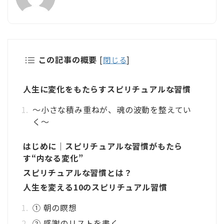
この記事の概要
[
閉じる
]
人生に変化をもたらすスピリチュアルな習慣
〜小さな積み重ねが、魂の波動を整えてい
く〜
はじめに｜スピリチュアルな習慣がもたら
す“内なる変化”
スピリチュアルな習慣とは？
人生を変える10のスピリチュアル習慣
① 朝の瞑想
② 感謝のリストを書く