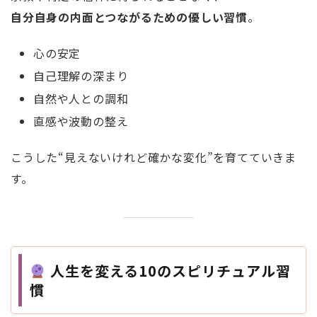
自分自身の内面とつながるための優しい習慣
。
心の安定
自己理解の深まり
自然や人との調和
直感や波動の整え
こうした“見えないけれど確かな変化”を育てていきま
す。
人生を変える10のスピリチュアル習
慣