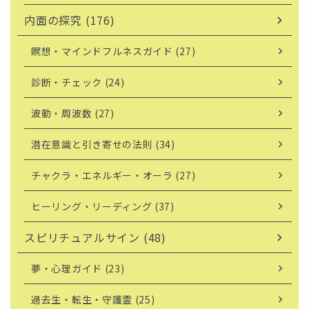
内面の探究 (176)
瞑想・マインドフルネスガイド (27)
診断・チェック (24)
波動・周波数 (27)
潜在意識と引き寄せの法則 (34)
チャクラ・エネルギー・オーラ (27)
ヒーリング・リーディング (37)
スピリチュアルサイン (48)
夢・心理ガイド (23)
過去生・転生・守護霊 (25)