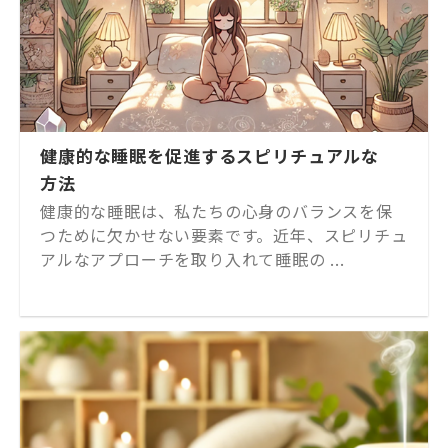
健康的な睡眠を促進するスピリチュアルな
方法
健康的な睡眠は、私たちの心身のバランスを保
つために欠かせない要素です。近年、スピリチュ
アルなアプローチを取り入れて睡眠の ...