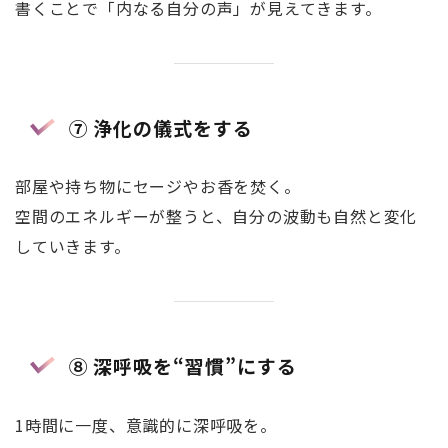
書くことで「内なる自分の声」が見えてきます。
⑦ 浄化の儀式をする
部屋や持ち物にセージやお香を焚く。
空間のエネルギーが整うと、自分の波動も自然と変化
していきます。
⑧ 深呼吸を“習慣”にする
1時間に一度、意識的に深呼吸を。