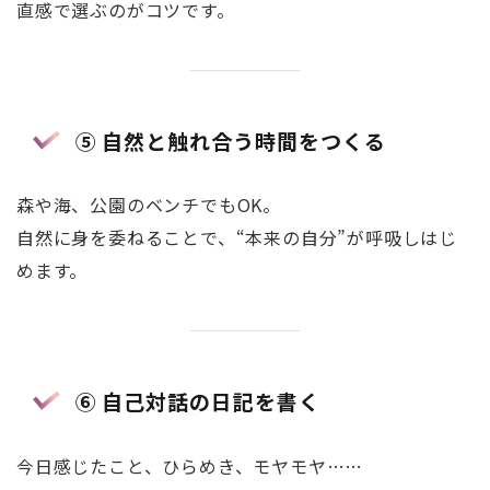
直感で選ぶのがコツです。
⑤ 自然と触れ合う時間をつくる
森や海、公園のベンチでもOK。
自然に身を委ねることで、“本来の自分”が呼吸しはじ
めます。
⑥ 自己対話の日記を書く
今日感じたこと、ひらめき、モヤモヤ……