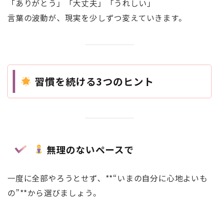
「ありがとう」「大丈夫」「うれしい」
言葉の波動が、現実を少しずつ変えていきます。
習慣を続ける3つのヒント
無理のないペースで
一度に全部やろうとせず、**“いまの自分に心地よいも
の”**から選びましょう。