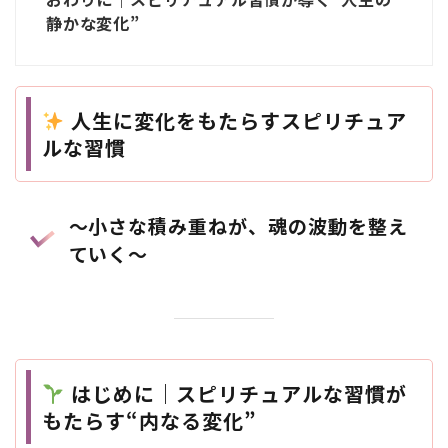
静かな変化”
人生に変化をもたらすスピリチュア
ルな習慣
〜小さな積み重ねが、魂の波動を整え
ていく〜
はじめに｜スピリチュアルな習慣が
もたらす“内なる変化”