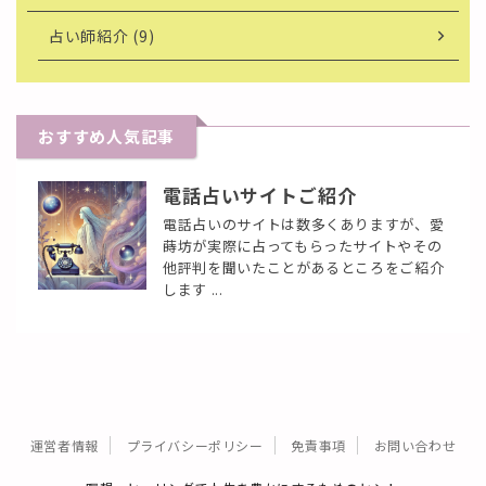
占い師紹介 (9)
おすすめ人気記事
電話占いサイトご紹介
電話占いのサイトは数多くありますが、愛
蒔坊が実際に占ってもらったサイトやその
他評判を聞いたことがあるところをご紹介
します ...
運営者情報
プライバシーポリシー
免責事項
お問い合わせ