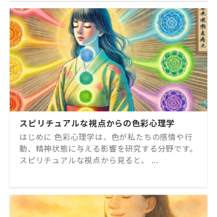
スピリチュアルな視点からの色彩心理学
はじめに 色彩心理学は、色が私たちの感情や行
動、精神状態に与える影響を研究する分野です。
スピリチュアルな視点から見ると、 ...