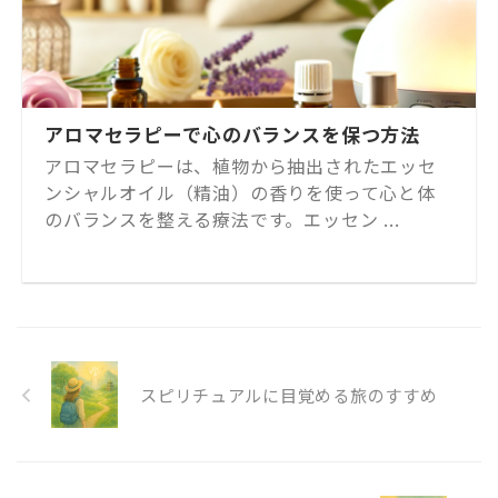
アロマセラピーで心のバランスを保つ方法
アロマセラピーは、植物から抽出されたエッセ
ンシャルオイル（精油）の香りを使って心と体
のバランスを整える療法です。エッセン ...
スピリチュアルに目覚める旅のすすめ