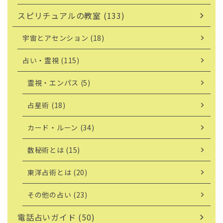
スピリチュアルの教室 (133)
宇宙とアセンション (18)
占い・霊視 (115)
霊視・エンパス (5)
占星術 (18)
カード・ルーン (34)
数秘術とは (15)
東洋占術とは (20)
その他の占い (23)
電話占いガイド (50)