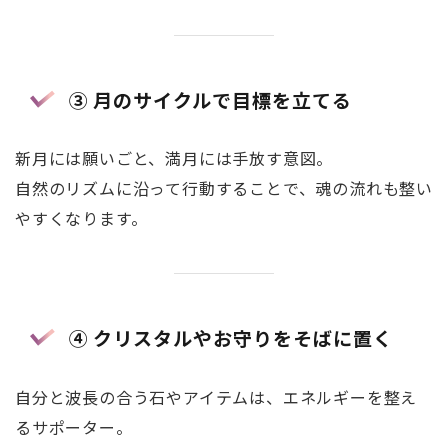
③ 月のサイクルで目標を立てる
新月には願いごと、満月には手放す意図。
自然のリズムに沿って行動することで、魂の流れも整い
やすくなります。
④ クリスタルやお守りをそばに置く
自分と波長の合う石やアイテムは、エネルギーを整え
るサポーター。