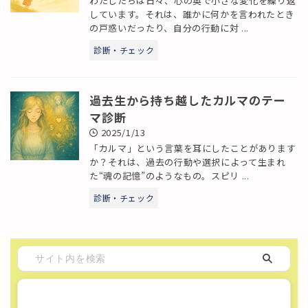
わたしたちは日々、心の奥で小さな変化を繰り返
しています。それは、誰かに何かを言われたとき
の戸惑いだったり、自分の行動に対 ...
診断・チェック
過去生から持ち越したカルマのテー
マ診断
2025/1/13
「カルマ」という言葉を耳にしたことがあります
か？それは、過去の行動や選択によって生まれ
た“魂の記憶”のようなもの。スピリ ...
診断・チェック