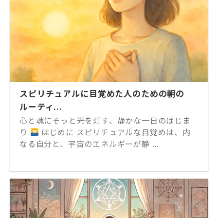
スピリチュアルに目覚めた人のための朝の
ルーティ...
心と魂にそっと光を灯す、静かな一日のはじま
り
はじめに スピリチュアルな目覚めは、内
なる自分と、宇宙のエネルギーが静 ...