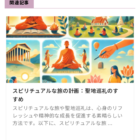
関連記事
スピリチュアルな旅の計画：聖地巡礼のす
すめ
スピリチュアルな旅や聖地巡礼は、心身のリフ
レッシュや精神的な成長を促進する素晴らしい
方法です。以下に、スピリチュアルな旅 ...