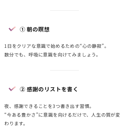
① 朝の瞑想
1日をクリアな意識で始めるための“心の静寂”。
数分でも、呼吸に意識を向けてみましょう。
② 感謝のリストを書く
夜、感謝できることを3つ書き出す習慣。
“今ある豊かさ”に意識を向けるだけで、人生の質が変
わります。