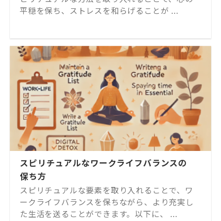
平穏を保ち、ストレスを和らげることが ...
スピリチュアルなワークライフバランスの
保ち方
スピリチュアルな要素を取り入れることで、ワ
ークライフバランスを保ちながら、より充実し
た生活を送ることができます。以下に、 ...