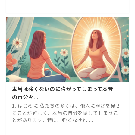
本当は強くないのに強がってしまって本音
の自分を...
1. はじめに 私たちの多くは、他人に弱さを見せ
ることが難しく、本当の自分を隠してしまうこ
とがあります。特に、強くなけれ ...