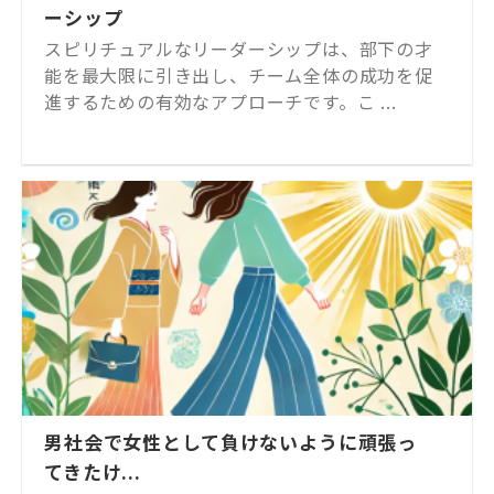
ーシップ
スピリチュアルなリーダーシップは、部下の才
能を最大限に引き出し、チーム全体の成功を促
進するための有効なアプローチです。こ ...
男社会で女性として負けないように頑張っ
てきたけ...