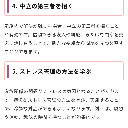
4.
中立の第三者を招く
家族内で解決が難しい場合、中立の第三者を招くこと
が有効です。信頼できる友人や親戚、または専門家を交
えて話し合うことで、新たな視点から問題を見つめ直す
ことができます。
5.
ストレス管理の方法を学ぶ
家族関係の問題がストレスの原因となることがありま
す。適切なストレス管理の方法を学び、実践すること
で、冷静な対話ができるようになります。例えば、瞑想
や運動、趣味の時間を持つことが効果的です。