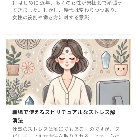
1. はじめに 近年、多くの女性が男社会で頑張っ
てきました。しかし、時代は変わりつつあり、
女性の役割や働き方に対する意識 ...
職場で使えるスピリチュアルなストレス解
消法
仕事のストレスは誰にでもあるものですが、ス
ピリチュアルな方法を取り入れることで、心の