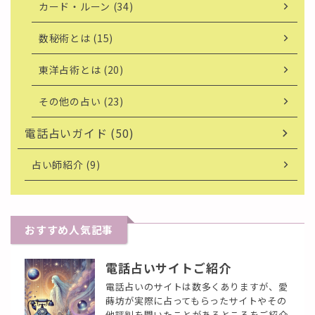
カード・ルーン (34)
数秘術とは (15)
東洋占術とは (20)
その他の占い (23)
電話占いガイド (50)
占い師紹介 (9)
おすすめ人気記事
電話占いサイトご紹介
電話占いのサイトは数多くありますが、愛
蒔坊が実際に占ってもらったサイトやその
他評判を聞いたことがあるところをご紹介