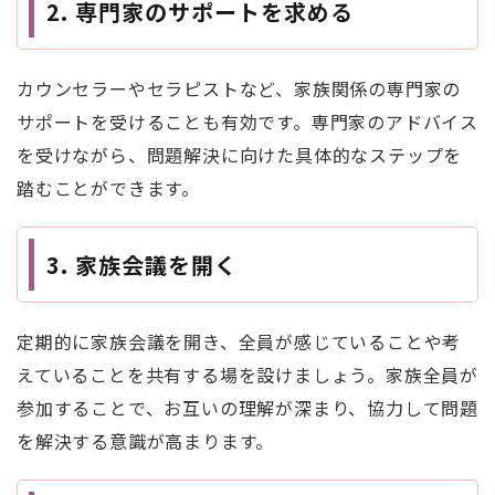
2.
専門家のサポートを求める
カウンセラーやセラピストなど、家族関係の専門家の
サポートを受けることも有効です。専門家のアドバイス
を受けながら、問題解決に向けた具体的なステップを
踏むことができます。
3.
家族会議を開く
定期的に家族会議を開き、全員が感じていることや考
えていることを共有する場を設けましょう。家族全員が
参加することで、お互いの理解が深まり、協力して問題
を解決する意識が高まります。