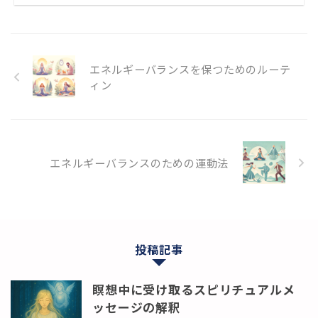
エネルギーバランスを保つためのルーテ
ィン
エネルギーバランスのための運動法
投稿記事
瞑想中に受け取るスピリチュアルメ
ッセージの解釈