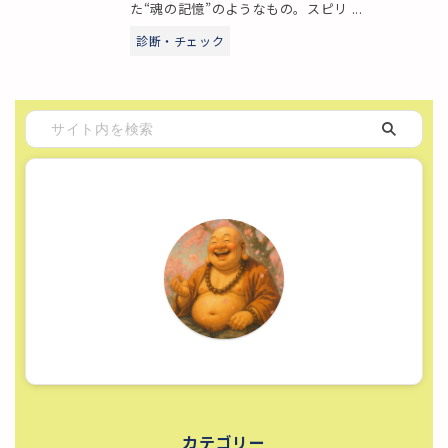
た“魂の記憶”のようなもの。スピリ ...
診断・チェック
カテゴリー