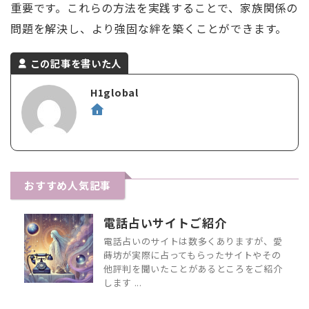
重要です。これらの方法を実践することで、家族関係の
問題を解決し、より強固な絆を築くことができます。
この記事を書いた人
H1global
おすすめ人気記事
電話占いサイトご紹介
電話占いのサイトは数多くありますが、愛
蒔坊が実際に占ってもらったサイトやその
他評判を聞いたことがあるところをご紹介
します ...