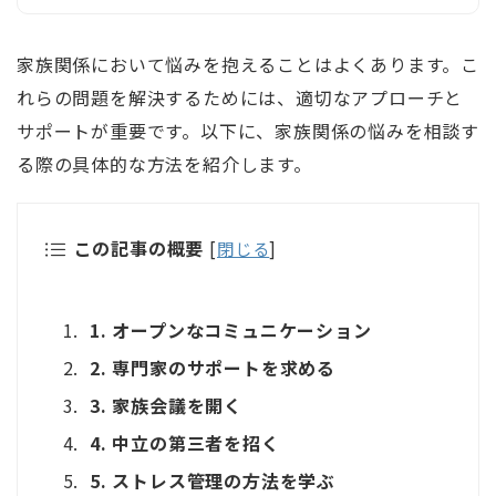
家族関係において悩みを抱えることはよくあります。こ
れらの問題を解決するためには、適切なアプローチと
サポートが重要です。以下に、家族関係の悩みを相談す
る際の具体的な方法を紹介します。
この記事の概要
[
閉じる
]
1. オープンなコミュニケーション
2. 専門家のサポートを求める
3. 家族会議を開く
4. 中立の第三者を招く
5. ストレス管理の方法を学ぶ