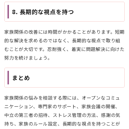
8.
長期的な視点を持つ
家族関係の改善には時間がかかることがあります。短期
的な解決を求めるのではなく、長期的な視点で取り組
むことが大切です。忍耐強く、着実に問題解決に向けた
努力を続けましょう。
まとめ
家族関係の悩みを相談する際には、オープンなコミュ
ニケーション、専門家のサポート、家族会議の開催、
中立の第三者の招待、ストレス管理の方法、感謝の気
持ち、家族のルール設定、長期的な視点を持つことが