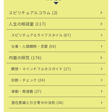
スピリチュアルコラム (2)
人生の相談室 (117)
スピリチュアルライフスタイル (67)
仕事・人間関係・恋愛 (50)
内面の探究 (176)
瞑想・マインドフルネスガイド (27)
診断・チェック (24)
波動・周波数 (27)
潜在意識と引き寄せの法則 (34)