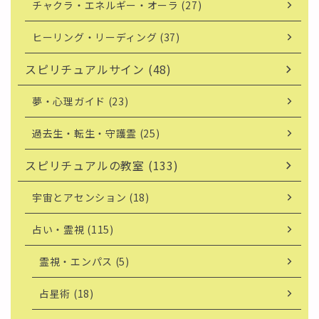
チャクラ・エネルギー・オーラ (27)
ヒーリング・リーディング (37)
スピリチュアルサイン (48)
夢・心理ガイド (23)
過去生・転生・守護霊 (25)
スピリチュアルの教室 (133)
宇宙とアセンション (18)
占い・霊視 (115)
霊視・エンパス (5)
占星術 (18)