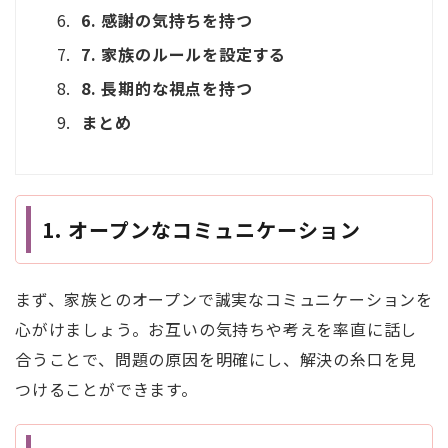
6. 感謝の気持ちを持つ
7. 家族のルールを設定する
8. 長期的な視点を持つ
まとめ
1.
オープンなコミュニケーション
まず、家族とのオープンで誠実なコミュニケーションを
心がけましょう。お互いの気持ちや考えを率直に話し
合うことで、問題の原因を明確にし、解決の糸口を見
つけることができます。