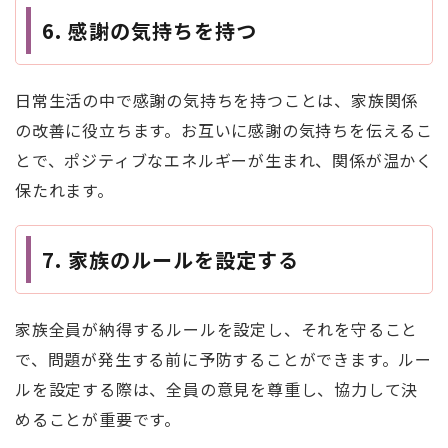
6.
感謝の気持ちを持つ
日常生活の中で感謝の気持ちを持つことは、家族関係
の改善に役立ちます。お互いに感謝の気持ちを伝えるこ
とで、ポジティブなエネルギーが生まれ、関係が温かく
保たれます。
7.
家族のルールを設定する
家族全員が納得するルールを設定し、それを守ること
で、問題が発生する前に予防することができます。ルー
ルを設定する際は、全員の意見を尊重し、協力して決
めることが重要です。