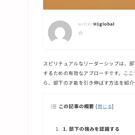
H1global
スピリチュアルなリーダーシップは、部
するための有効なアプローチです。ここ
ら、部下の才能を引き伸ばす方法を紹介
この記事の概要
[
閉じる
]
1. 部下の強みを認識する