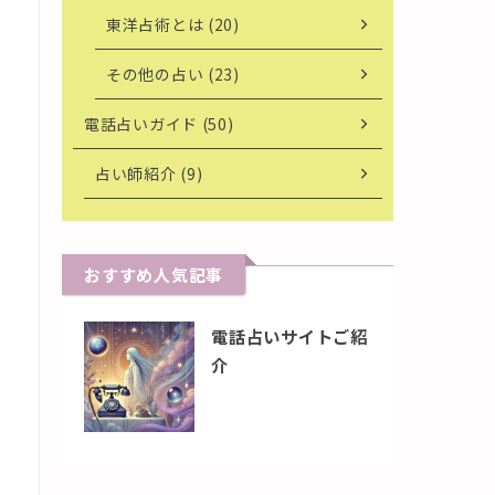
東洋占術とは (20)
その他の占い (23)
電話占いガイド (50)
占い師紹介 (9)
おすすめ人気記事
電話占いサイトご紹
介