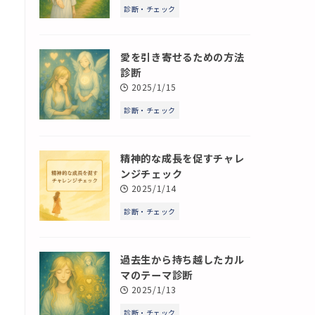
診断・チェック
愛を引き寄せるための方法
診断
2025/1/15
診断・チェック
精神的な成長を促すチャレ
ンジチェック
2025/1/14
診断・チェック
過去生から持ち越したカル
マのテーマ診断
2025/1/13
診断・チェック