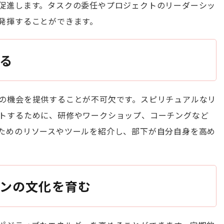
促進します。タスクの委任やプロジェクトのリーダーシッ
発揮することができます。
る
の機会を提供することが不可欠です。スピリチュアルなリ
トするために、研修やワークショップ、コーチングなど
ためのリソースやツールを紹介し、部下が自分自身を高め
ンの文化を育む