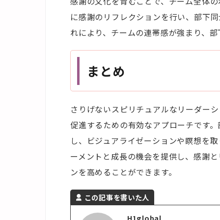
感謝の文化を育むことで、チーム全体の
に感謝のリフレクションを行い、部下同
れにより、チームの連帯感が強まり、部
まとめ
さりげないスピリチュアルなリーダーシ
促進するための有効なアプローチです。
し、ビジュアライゼーションや瞑想を取
ーメントと成長の機会を提供し、感謝と
ンを高めることができます。
この記事を書いた人
H1global