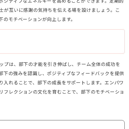
ポジティブなエネルギーを高めることができます。定期的
士が互いに感謝の気持ちを伝える場を設けましょう。こ
下のモチベーションが向上します。
ップは、部下の才能を引き伸ばし、チーム全体の成功を
部下の強みを認識し、ポジティブなフィードバックを提供
り入れることで、部下の成長をサポートします。エンパワ
リフレクションの文化を育むことで、部下のモチベーショ