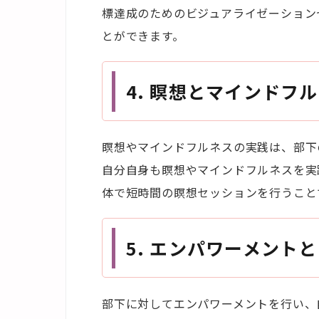
標達成のためのビジュアライゼーション
とができます。
4.
瞑想とマインドフル
瞑想やマインドフルネスの実践は、部下
自分自身も瞑想やマインドフルネスを実
体で短時間の瞑想セッションを行うこと
5.
エンパワーメントと
部下に対してエンパワーメントを行い、