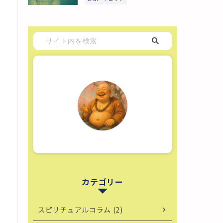
カテゴリー
スピリチュアルコラム (2)