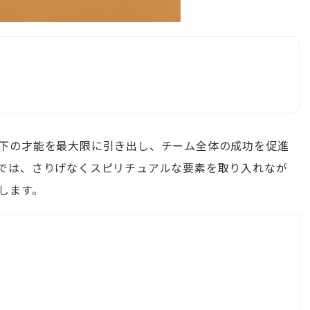
下の才能を最大限に引き出し、チーム全体の成功を促進
では、さりげなくスピリチュアルな要素を取り入れなが
します。