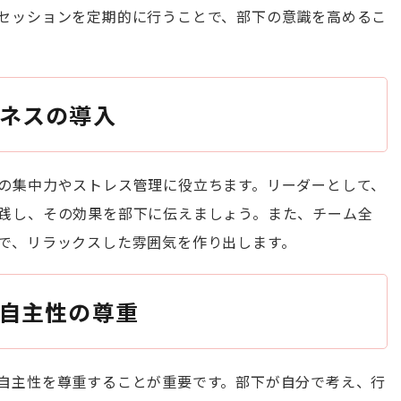
セッションを定期的に行うことで、部下の意識を高めるこ
ネスの導入
の集中力やストレス管理に役立ちます。リーダーとして、
践し、その効果を部下に伝えましょう。また、チーム全
で、リラックスした雰囲気を作り出します。
自主性の尊重
自主性を尊重することが重要です。部下が自分で考え、行