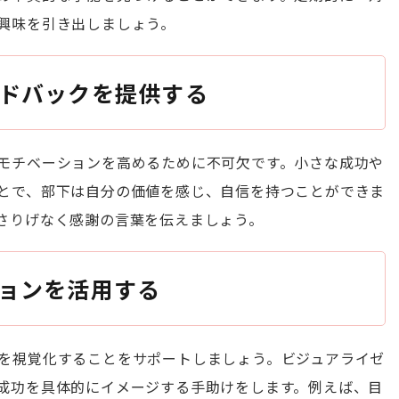
興味を引き出しましょう。
ドバックを提供する
モチベーションを高めるために不可欠です。小さな成功や
とで、部下は自分の価値を感じ、自信を持つことができま
さりげなく感謝の言葉を伝えましょう。
ョンを活用する
を視覚化することをサポートしましょう。ビジュアライゼ
成功を具体的にイメージする手助けをします。例えば、目