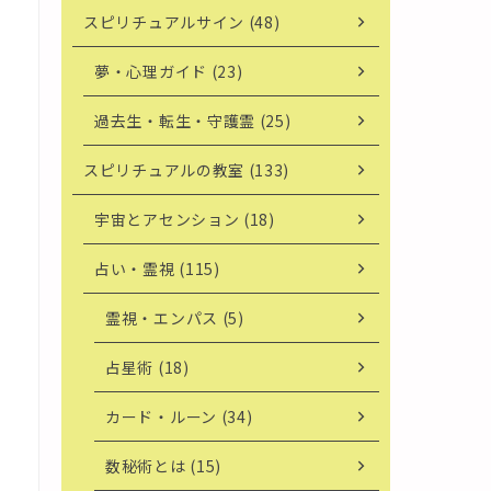
スピリチュアルサイン (48)
夢・心理ガイド (23)
過去生・転生・守護霊 (25)
スピリチュアルの教室 (133)
宇宙とアセンション (18)
占い・霊視 (115)
霊視・エンパス (5)
占星術 (18)
カード・ルーン (34)
数秘術とは (15)