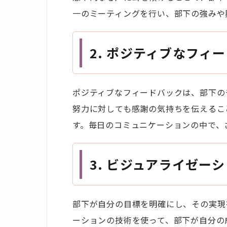
一のミーティングを行い、部下の強みや
2.
ポジティブなフィー
ポジティブなフィードバックは、部下の
努力に対しても感謝の気持ちを伝えるこ
す。毎日のコミュニケーションの中で、
3.
ビジュアライゼーシ
部下が自分の目標を明確にし、その実現
ーションの技術を使って、部下が自分の