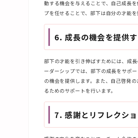
動する機会を与えることで、自己成長を
プを任せることで、部下は自分の才能を
6.
成長の機会を提供す
部下の才能を引き伸ばすためには、成長
ーダーシップでは、部下の成長をサポー
の機会を提供します。また、自己啓発の
るためのサポートを行います。
7.
感謝とリフレクショ