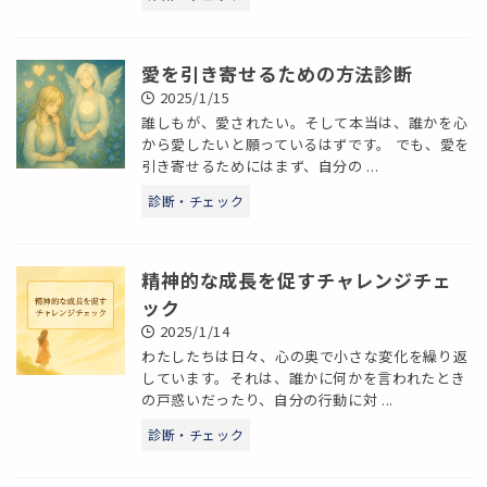
愛を引き寄せるための方法診断
2025/1/15
誰しもが、愛されたい。そして本当は、誰かを心
から愛したいと願っているはずです。 でも、愛を
引き寄せるためにはまず、自分の ...
診断・チェック
精神的な成長を促すチャレンジチェ
ック
2025/1/14
わたしたちは日々、心の奥で小さな変化を繰り返
しています。それは、誰かに何かを言われたとき
の戸惑いだったり、自分の行動に対 ...
診断・チェック