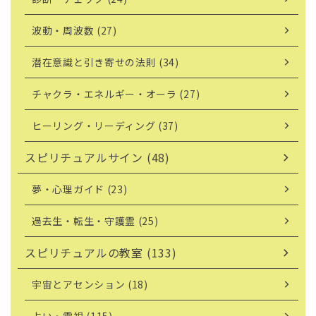
波動・周波数 (27)
潜在意識と引き寄せの法則 (34)
チャクラ・エネルギー・オーラ (27)
ヒーリング・リーディング (37)
スピリチュアルサイン (48)
夢・心理ガイド (23)
過去生・転生・守護霊 (25)
スピリチュアルの教室 (133)
宇宙とアセンション (18)