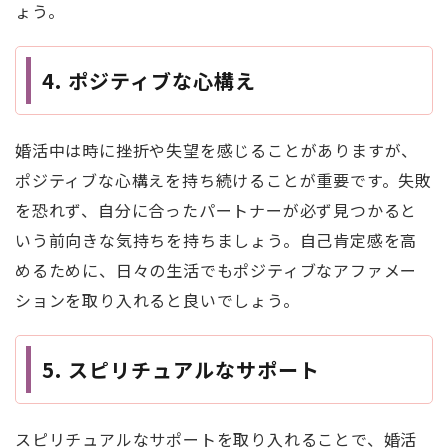
ょう。
4.
ポジティブな心構え
婚活中は時に挫折や失望を感じることがありますが、
ポジティブな心構えを持ち続けることが重要です。失敗
を恐れず、自分に合ったパートナーが必ず見つかると
いう前向きな気持ちを持ちましょう。自己肯定感を高
めるために、日々の生活でもポジティブなアファメー
ションを取り入れると良いでしょう。
5.
スピリチュアルなサポート
スピリチュアルなサポートを取り入れることで、婚活