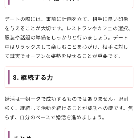
デートの際には、事前に計画を立て、相手に良い印象
を与えることが大切です。レストランやカフェの選択、
服装や話題の準備をしっかりと行いましょう。デート
中はリラックスして楽しむことを心がけ、相手に対し
て誠実でオープンな姿勢を見せることが重要です。
8.
継続する力
婚活は一朝一夕で成功するものではありません。忍耐
強く、継続して活動を続けることが成功への鍵です。焦
らず、自分のペースで婚活を進めましょう。