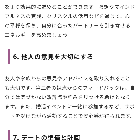
をより効果的に進めることができます。瞑想やマインド
フルネスの実践、クリスタルの活用などを通じて、心
の平穏を保ち、自分に合ったパートナーを引き寄せる
エネルギーを高めましょう。
6.
他人の意見を大切にする
友人や家族からの意見やアドバイスを取り入れること
も大切です。第三者の視点からのフィードバックは、自
分では気づかない改善点や強みを見つける助けとなり
ます。また、婚活イベントに一緒に参加するなど、サポ
ートを受けながら活動することで安心感が得られます。
7.
デートの準備と計画