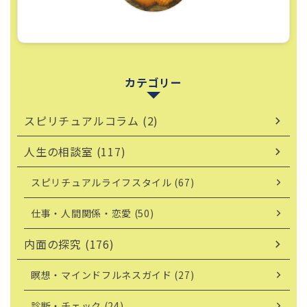
カテゴリー
スピリチュアルコラム (2)
人生の相談室 (117)
スピリチュアルライフスタイル (67)
仕事・人間関係・恋愛 (50)
内面の探究 (176)
瞑想・マインドフルネスガイド (27)
診断・チェック (24)