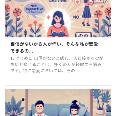
自信がないから人が怖い、そんな私が恋愛
できるの...
1. はじめに 自信がないと感じ、人と接するのが
怖いと感じることは、多くの人が経験する悩み
です。特に恋愛においては、その ...