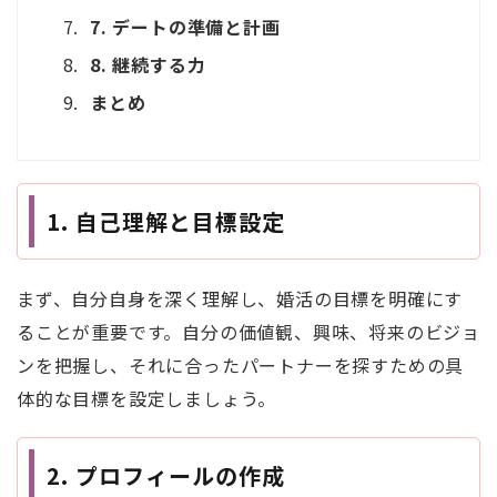
7. デートの準備と計画
8. 継続する力
まとめ
1.
自己理解と目標設定
まず、自分自身を深く理解し、婚活の目標を明確にす
ることが重要です。自分の価値観、興味、将来のビジョ
ンを把握し、それに合ったパートナーを探すための具
体的な目標を設定しましょう。
2.
プロフィールの作成