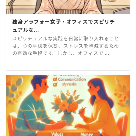
独身アラフォー女子・オフィスでスピリチ
ュアルな...
スピリチュアルな実践を日常に取り入れること
は、心の平穏を保ち、ストレスを軽減するため
の有効な手段です。しかし、オフィスで ...