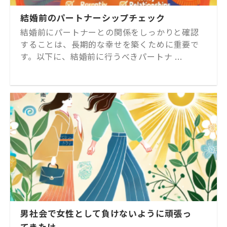
結婚前のパートナーシップチェック
結婚前にパートナーとの関係をしっかりと確認
することは、長期的な幸せを築くために重要で
す。以下に、結婚前に行うべきパートナ ...
男社会で女性として負けないように頑張っ
てきたけ...