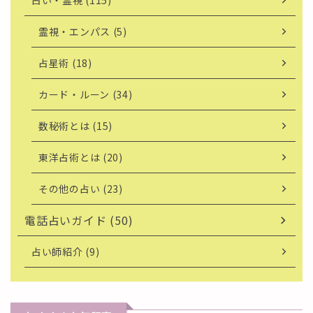
占い・霊視 (115)
霊視・エンパス (5)
占星術 (18)
カード・ルーン (34)
数秘術とは (15)
東洋占術とは (20)
その他の占い (23)
電話占いガイド (50)
占い師紹介 (9)