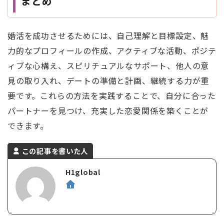
まとめ
婚活を成功させるためには、自己理解と目標設定、魅
力的なプロフィールの作成、アクティブな活動、ポジテ
ィブな心構え、スピリチュアルなサポート、他人の意
見の取り入れ、デートの準備と計画、継続する力が重
要です。これらの方法を実践することで、自分に合った
パートナーを見つけ、充実した恋愛関係を築くことが
できます。
この記事を書いた人
H1global