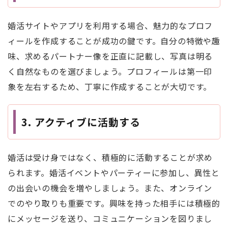
婚活サイトやアプリを利用する場合、魅力的なプロフ
ィールを作成することが成功の鍵です。自分の特徴や趣
味、求めるパートナー像を正直に記載し、写真は明る
く自然なものを選びましょう。プロフィールは第一印
象を左右するため、丁寧に作成することが大切です。
3.
アクティブに活動する
婚活は受け身ではなく、積極的に活動することが求め
られます。婚活イベントやパーティーに参加し、異性と
の出会いの機会を増やしましょう。また、オンライン
でのやり取りも重要です。興味を持った相手には積極的
にメッセージを送り、コミュニケーションを図りまし