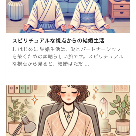
スピリチュアルな視点からの結婚生活
1. はじめに 結婚生活は、愛とパートナーシップ
を築くための素晴らしい旅です。スピリチュアル
な視点から見ると、結婚はただ ...