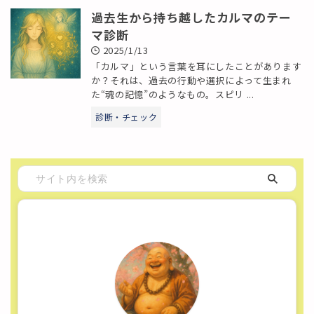
過去生から持ち越したカルマのテー
マ診断
2025/1/13
「カルマ」という言葉を耳にしたことがあります
か？それは、過去の行動や選択によって生まれ
た“魂の記憶”のようなもの。スピリ ...
診断・チェック