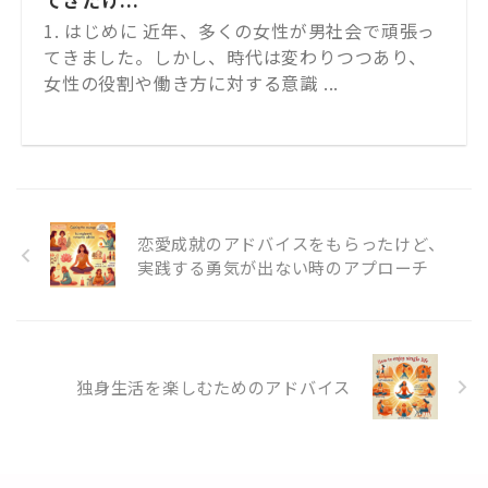
1. はじめに 近年、多くの女性が男社会で頑張っ
てきました。しかし、時代は変わりつつあり、
女性の役割や働き方に対する意識 ...
恋愛成就のアドバイスをもらったけど、
実践する勇気が出ない時のアプローチ
独身生活を楽しむためのアドバイス