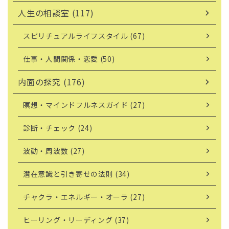
人生の相談室 (117)
スピリチュアルライフスタイル (67)
仕事・人間関係・恋愛 (50)
内面の探究 (176)
瞑想・マインドフルネスガイド (27)
診断・チェック (24)
波動・周波数 (27)
潜在意識と引き寄せの法則 (34)
チャクラ・エネルギー・オーラ (27)
ヒーリング・リーディング (37)