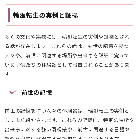
輪廻転生の実例と証拠
多くの文化や宗教には、輪廻転生の実例や証拠とされ
る話が存在します。これらの話は、前世の記憶を持つ
人々や、前世に関連する場所や出来事を詳細に覚えて
いる子供たちの体験談として報告されることがありま
す。
前世の記憶
前世の記憶を持つ人々の体験談は、輪廻転生の実例と
してよく紹介されます。これらの記憶は、特定の場所や
出来事に対する強い既視感や、前世に関連する言語や
技術を自然に習得する形で現れることがあります。