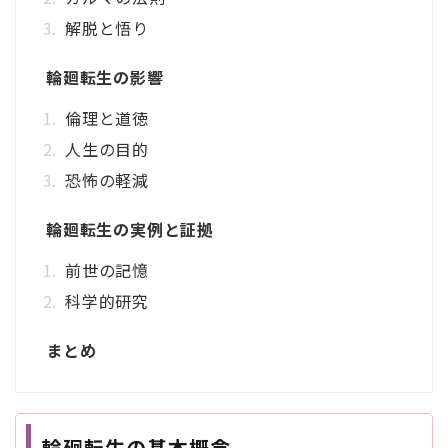
解脱と悟り
輪廻転生の影響
倫理と道徳
人生の目的
恐怖の軽減
輪廻転生の実例と証拠
前世の記憶
科学的研究
まとめ
輪廻転生の基本概念