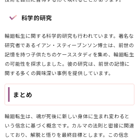
科学的研究
輪廻転生に関する科学的研究も行われています。著名な
研究者であるイアン・スティーブンソン博士は、前世の
記憶を持つ子供たちのケーススタディを集め、輪廻転生
の可能性を探求しました。彼の研究は、前世の記憶に
関する多くの興味深い事例を提供しています。
まとめ
輪廻転生は、魂が死後に新しい身体に生まれ変わると
いう信念に基づく概念です。カルマの法則と密接に関連
しており、解脱と悟りを最終目標とします。この信念