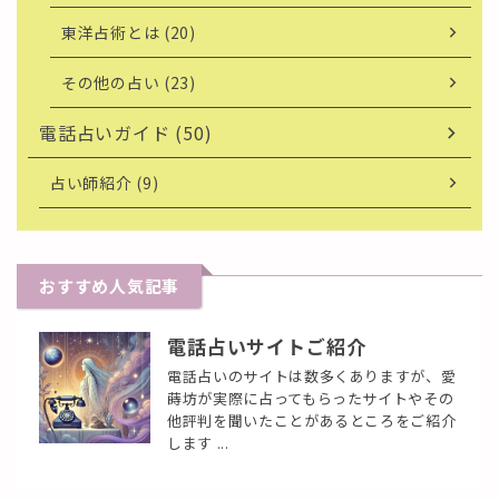
東洋占術とは (20)
その他の占い (23)
電話占いガイド (50)
占い師紹介 (9)
おすすめ人気記事
電話占いサイトご紹介
電話占いのサイトは数多くありますが、愛
蒔坊が実際に占ってもらったサイトやその
他評判を聞いたことがあるところをご紹介
します ...