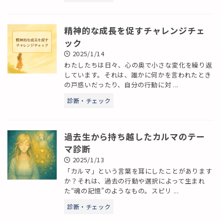
精神的な成長を促すチャレンジチェ
ック
2025/1/14
わたしたちは日々、心の奥で小さな変化を繰り返
しています。それは、誰かに何かを言われたとき
の戸惑いだったり、自分の行動に対 ...
診断・チェック
過去生から持ち越したカルマのテー
マ診断
2025/1/13
「カルマ」という言葉を耳にしたことがあります
か？それは、過去の行動や選択によって生まれ
た“魂の記憶”のようなもの。スピリ ...
診断・チェック