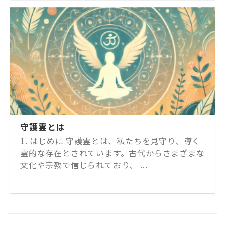
守護霊とは
1. はじめに 守護霊とは、私たちを見守り、導く
霊的な存在とされています。古代からさまざまな
文化や宗教で信じられており、 ...