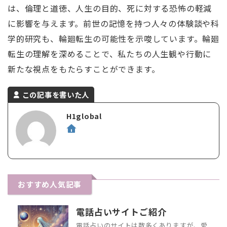
は、倫理と道徳、人生の目的、死に対する恐怖の軽減
に影響を与えます。前世の記憶を持つ人々の体験談や科
学的研究も、輪廻転生の可能性を示唆しています。輪廻
転生の理解を深めることで、私たちの人生観や行動に
新たな視点をもたらすことができます。
この記事を書いた人
H1global
おすすめ人気記事
電話占いサイトご紹介
電話占いのサイトは数多くありますが、愛