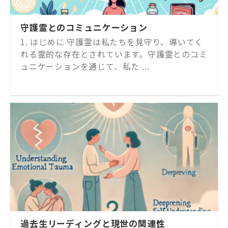
守護霊とのコミュニケーション
1. はじめに 守護霊は私たちを見守り、導いてく
れる霊的な存在とされています。守護霊とのコミ
ュニケーションを通じて、私た ...
過去生リーディングと現世の関連性