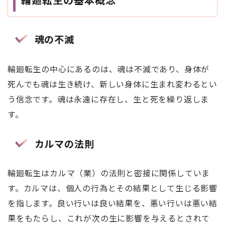
魂の不滅
輪廻転生の中心にあるのは、魂は不滅であり、身体が
死んでも魂は生き続け、新しい身体に生まれ変わるとい
う信念です。魂は永遠に存在し、生と死を繰り返しま
す。
カルマの法則
輪廻転生はカルマ（業）の法則と密接に関係していま
す。カルマは、個人の行為とその結果として生じる影響
を指します。良い行いは良い結果を、悪い行いは悪い結
果をもたらし、これが次の生に影響を与えるとされて