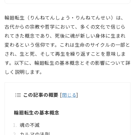
輪廻転生（りんねてんしょう・りんねてんせい）は、
古代からの宗教や哲学において、多くの文化で信じら
れてきた概念であり、死後に魂が新しい身体に生まれ
変わるという信仰です。これは生命のサイクルの一部と
され、生と死、そして再生を繰り返すことを意味しま
す。以下に、輪廻転生の基本概念とその影響について詳
しく説明します。
この記事の概要
[
閉じる
]
輪廻転生の基本概念
魂の不滅
カルマの法則