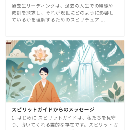
過去生リーディングは、過去の人生での経験や
教訓を探求し、それが現世にどのように影響し
ているかを理解するためのスピリチュア ...
スピリットガイドからのメッセージ
1. はじめに スピリットガイドは、私たちを見守
り、導いてくれる霊的な存在です。スピリットガ