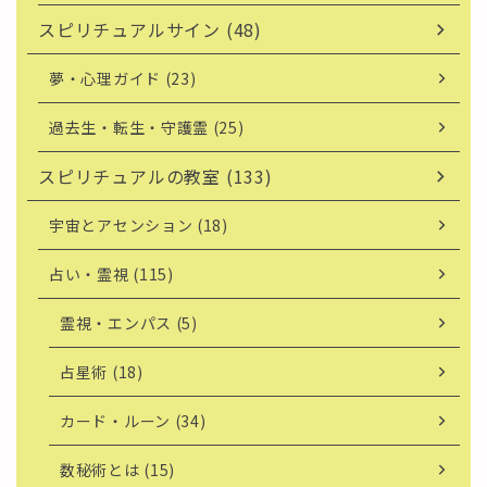
スピリチュアルサイン (48)
夢・心理ガイド (23)
過去生・転生・守護霊 (25)
スピリチュアルの教室 (133)
宇宙とアセンション (18)
占い・霊視 (115)
霊視・エンパス (5)
占星術 (18)
カード・ルーン (34)
数秘術とは (15)