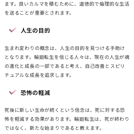
ます。良いカルマを積むために、道徳的で倫理的な生活
を送ることが重要とされます。
人生の目的
生まれ変わりの概念は、人生の目的を見つける手助け
となります。輪廻転生を信じる人々は、現在の人生が魂
の進化と成長の一部であると考え、自己改善とスピリ
チュアルな成長を追求します。
恐怖の軽減
死後に新しい生命が続くという信念は、死に対する恐
怖を軽減する効果があります。輪廻転生は、死が終わり
ではなく、新たな始まりであると教えます。