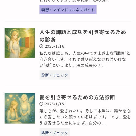
瞑想・マインドフルネスガイド
人生の課題と成功を引き寄せるため
の診断
2025/1/16
私たちは誰しも、人生の中でさまざまな“課題”と
向き合います。それは乗り越えなければいけな
い“壁”というより、魂の成長のき ...
診断・チェック
愛を引き寄せるための方法診断
2025/1/15
誰しもが、愛されたい。そして本当は、誰かを心
から愛したいと願っているはずです。 でも、愛を
引き寄せるためにはまず、自分の ...
診断・チェック