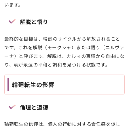
います。
解脱と悟り
最終的な目標は、輪廻のサイクルから解放されること
です。これを解脱（モークシャ）または悟り（ニルヴァ
ーナ）と呼びます。解脱は、カルマの束縛から自由にな
り、魂が永遠の平和と調和を見つける状態です。
輪廻転生の影響
倫理と道徳
輪廻転生の信仰は、個人の行動に対する責任感を促し