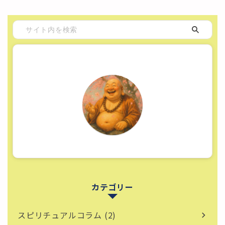
カテゴリー
スピリチュアルコラム (2)