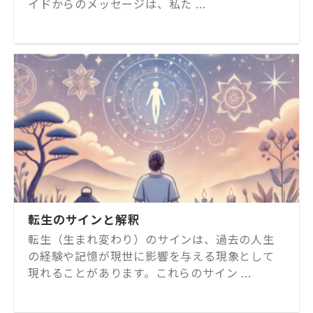
イドからのメッセージは、私た ...
転生のサインと解釈
転生（生まれ変わり）のサインは、過去の人生
の経験や記憶が現世に影響を与える現象として
現れることがあります。これらのサイン ...