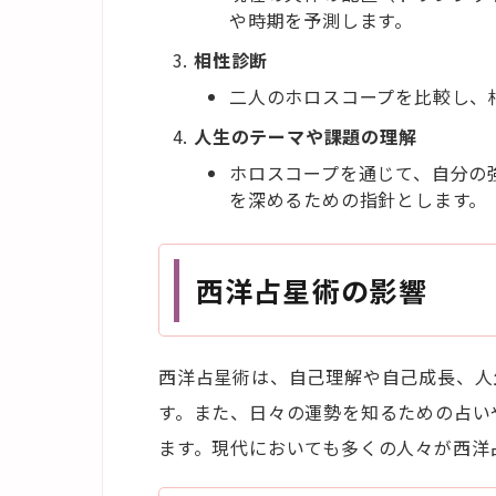
や時期を予測します。
相性診断
二人のホロスコープを比較し、
人生のテーマや課題の理解
ホロスコープを通じて、自分の
を深めるための指針とします。
西洋占星術の影響
西洋占星術は、自己理解や自己成長、人
す。また、日々の運勢を知るための占い
ます。現代においても多くの人々が西洋