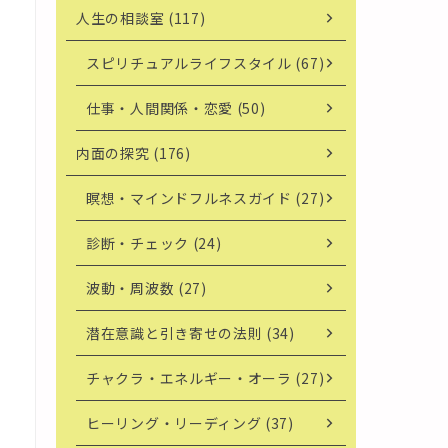
人生の相談室 (117)
スピリチュアルライフスタイル (67)
仕事・人間関係・恋愛 (50)
内面の探究 (176)
瞑想・マインドフルネスガイド (27)
診断・チェック (24)
波動・周波数 (27)
潜在意識と引き寄せの法則 (34)
チャクラ・エネルギー・オーラ (27)
ヒーリング・リーディング (37)