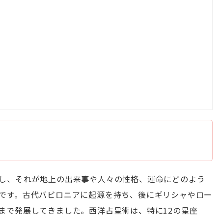
し、それが地上の出来事や人々の性格、運命にどのよう
です。古代バビロニアに起源を持ち、後にギリシャやロー
まで発展してきました。西洋占星術は、特に12の星座