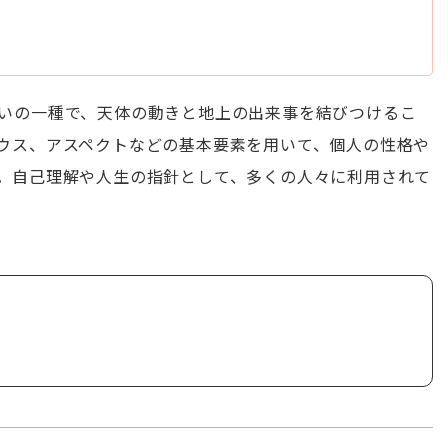
いの一種で、天体の動きと地上の出来事を結びつけるこ
ウス、アスペクトなどの基本要素を用いて、個人の性格や
。自己理解や人生の指針として、多くの人々に利用されて