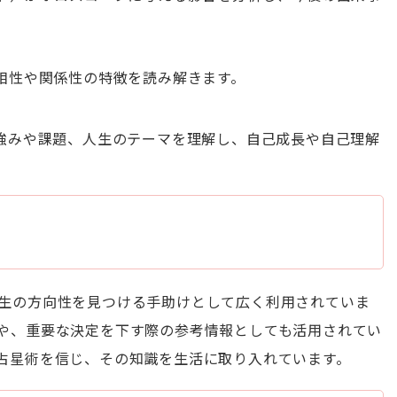
相性や関係性の特徴を読み解きます。
強みや課題、人生のテーマを理解し、自己成長や自己理解
生の方向性を見つける手助けとして広く利用されていま
や、重要な決定を下す際の参考情報としても活用されてい
占星術を信じ、その知識を生活に取り入れています。