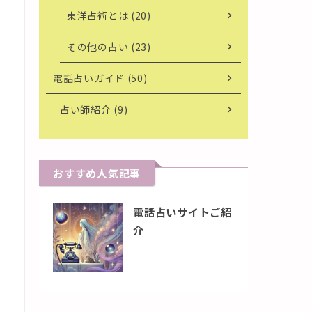
東洋占術とは (20)
その他の占い (23)
電話占いガイド (50)
占い師紹介 (9)
おすすめ人気記事
電話占いサイトご紹
介