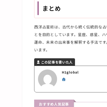
まとめ
西洋占星術は、古代から続く伝統的な占
とを目的としています。星座、惑星、ハ
運命、未来の出来事を解釈する手法です
います。
この記事を書いた人
H1global
おすすめ人気記事