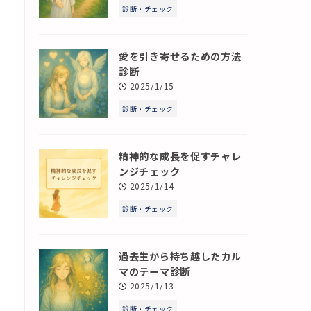
診断・チェック
愛を引き寄せるための方法
診断
2025/1/15
診断・チェック
精神的な成長を促すチャレ
ンジチェック
2025/1/14
診断・チェック
過去生から持ち越したカル
マのテーマ診断
2025/1/13
診断・チェック