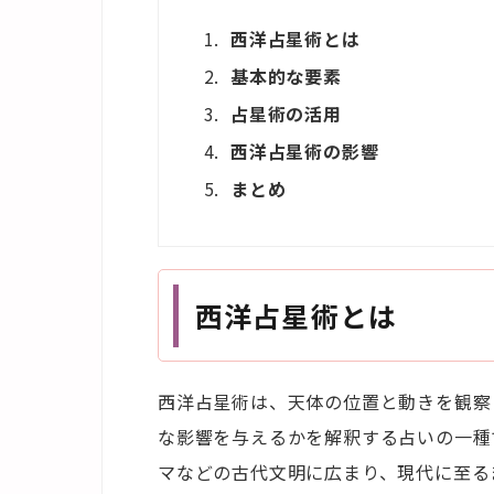
西洋占星術とは
基本的な要素
占星術の活用
西洋占星術の影響
まとめ
西洋占星術とは
西洋占星術は、天体の位置と動きを観察
な影響を与えるかを解釈する占いの一種
マなどの古代文明に広まり、現代に至る