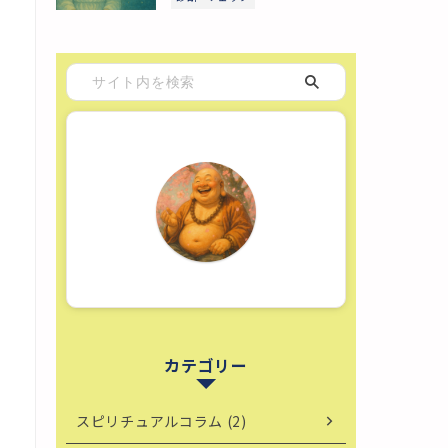
カテゴリー
スピリチュアルコラム (2)