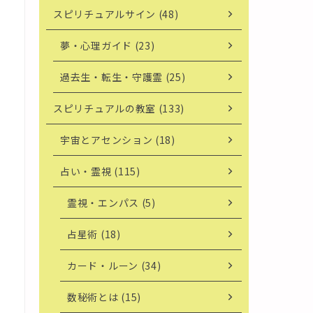
スピリチュアルサイン (48)
夢・心理ガイド (23)
過去生・転生・守護霊 (25)
スピリチュアルの教室 (133)
宇宙とアセンション (18)
占い・霊視 (115)
霊視・エンパス (5)
占星術 (18)
カード・ルーン (34)
数秘術とは (15)