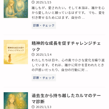
2025/1/15
誰しもが、愛されたい。そして本当は、誰かを心
から愛したいと願っているはずです。 でも、愛を
引き寄せるためにはまず、自分の ...
診断・チェック
精神的な成長を促すチャレンジチェ
ック
2025/1/14
わたしたちは日々、心の奥で小さな変化を繰り返
しています。それは、誰かに何かを言われたとき
の戸惑いだったり、自分の行動に対 ...
診断・チェック
過去生から持ち越したカルマのテー
マ診断
2025/1/13