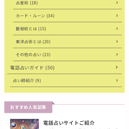
占星術 (18)
カード・ルーン (34)
数秘術とは (15)
東洋占術とは (20)
その他の占い (23)
電話占いガイド (50)
占い師紹介 (9)
おすすめ人気記事
電話占いサイトご紹介