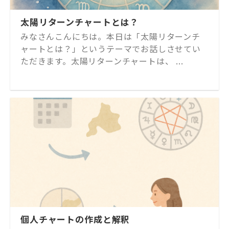
太陽リターンチャートとは？
みなさんこんにちは。本日は「太陽リターンチ
ャートとは？」というテーマでお話しさせてい
ただきます。太陽リターンチャートは、 ...
個人チャートの作成と解釈