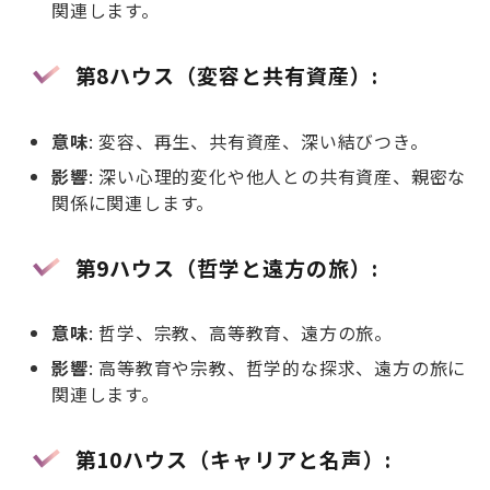
関連します。
第8ハウス（変容と共有資産）
:
意味
: 変容、再生、共有資産、深い結びつき。
影響
: 深い心理的変化や他人との共有資産、親密な
関係に関連します。
第9ハウス（哲学と遠方の旅）
:
意味
: 哲学、宗教、高等教育、遠方の旅。
影響
: 高等教育や宗教、哲学的な探求、遠方の旅に
関連します。
第10ハウス（キャリアと名声）
: