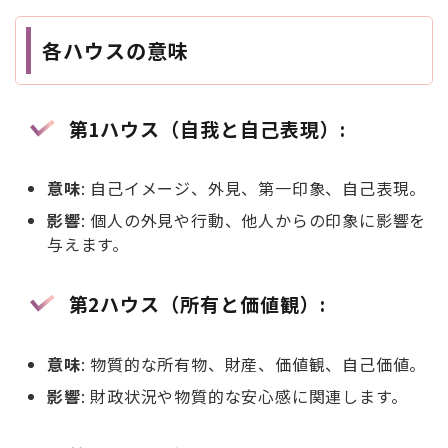
各ハウスの意味
第1ハウス（自我と自己表現）
:
意味
: 自己イメージ、外見、第一印象、自己表現。
影響
: 個人の外見や行動、他人からの印象に影響を
与えます。
第2ハウス（所有と価値観）
:
意味
: 物質的な所有物、財産、価値観、自己価値。
影響
: 財政状況や物質的な安心感に関連します。