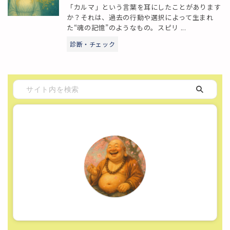
「カルマ」という言葉を耳にしたことがあります
か？それは、過去の行動や選択によって生まれ
た“魂の記憶”のようなもの。スピリ ...
診断・チェック