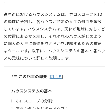
占星術におけるハウスシステムは、ホロスコープを12
の領域に分割し、各ハウスが特定の人生の側面を象徴
しています。ハウスシステムは、天体が地球に対してど
の位置にあるかを示し、それぞれのハウスがどのよう
に個人の人生に影響を与えるかを理解するための重要
なツールです。以下に、ハウスシステムの基本と各ハウ
スの意味について詳しく説明します。
この記事の概要
[
閉じる
]
ハウスシステムの基本
ホロスコープの分割:
アセンダントとミッドヘブン: