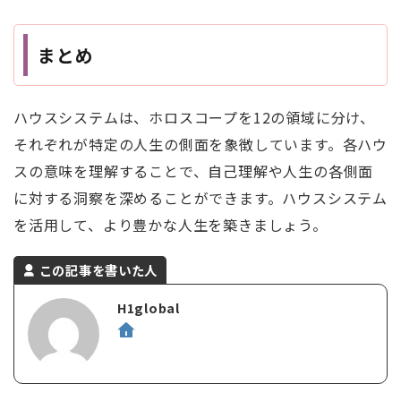
まとめ
ハウスシステムは、ホロスコープを12の領域に分け、
それぞれが特定の人生の側面を象徴しています。各ハウ
スの意味を理解することで、自己理解や人生の各側面
に対する洞察を深めることができます。ハウスシステム
を活用して、より豊かな人生を築きましょう。
この記事を書いた人
H1global