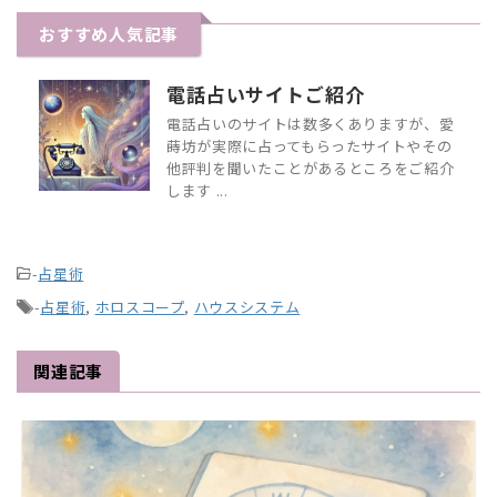
おすすめ人気記事
電話占いサイトご紹介
電話占いのサイトは数多くありますが、愛
蒔坊が実際に占ってもらったサイトやその
他評判を聞いたことがあるところをご紹介
します ...
-
占星術
-
占星術
,
ホロスコープ
,
ハウスシステム
関連記事