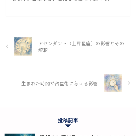
アセンダント（上昇星座）の影響とその
解釈
生まれた時間が占星術に与える影響
投稿記事