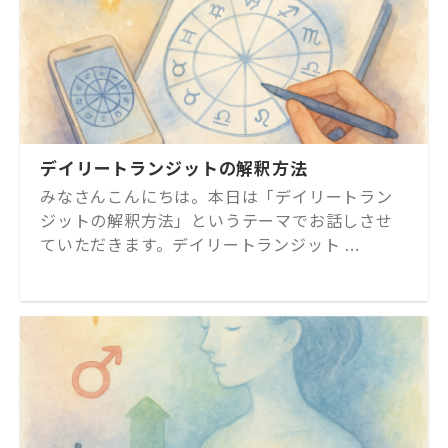
デイリートランジットの解釈方法
みなさんこんにちは。本日は「デイリートラン
ジットの解釈方法」というテーマでお話しさせ
ていただきます。デイリートランジット ...