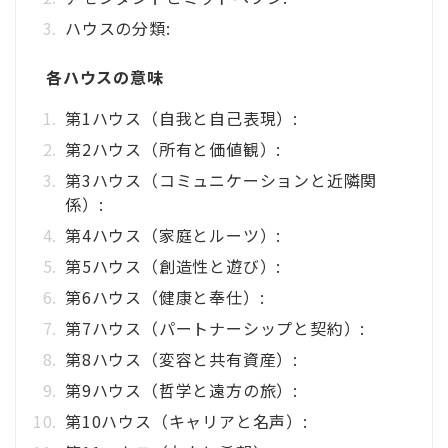
ハウスの分類:
各ハウスの意味
第1ハウス（自我と自己表現）:
第2ハウス（所有と価値観）:
第3ハウス（コミュニケーションと近隣関
係）:
第4ハウス（家庭とルーツ）:
第5ハウス（創造性と遊び）:
第6ハウス（健康と奉仕）:
第7ハウス（パートナーシップと契約）:
第8ハウス（変容と共有資産）:
第9ハウス（哲学と遠方の旅）:
第10ハウス（キャリアと名声）: