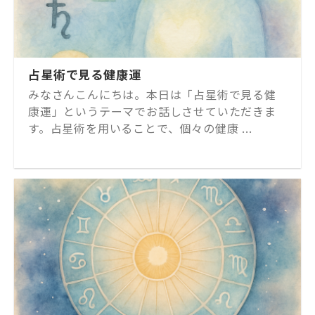
占星術で見る健康運
みなさんこんにちは。本日は「占星術で見る健
康運」というテーマでお話しさせていただきま
す。占星術を用いることで、個々の健康 ...