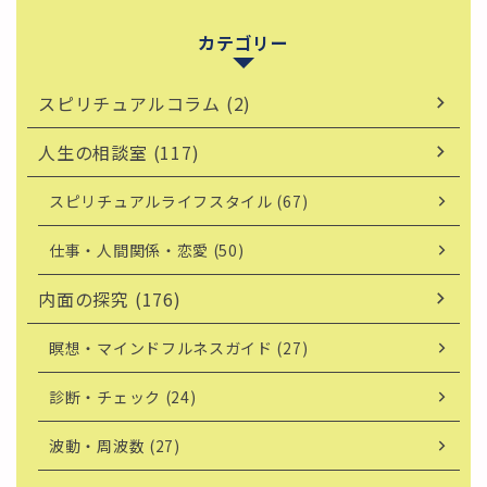
カテゴリー
スピリチュアルコラム (2)
人生の相談室 (117)
スピリチュアルライフスタイル (67)
仕事・人間関係・恋愛 (50)
内面の探究 (176)
瞑想・マインドフルネスガイド (27)
診断・チェック (24)
波動・周波数 (27)