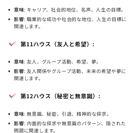
意味
: キャリア、社会的地位、名声、人生の目標。
影響
: 職業的な成功や社会的な地位、人生の目標に
関連します。
第11ハウス（友人と希望）
:
意味
: 友人、グループ活動、希望、夢。
影響
: 友人関係やグループ活動、未来の希望や夢に
関連します。
第12ハウス（秘密と無意識）
:
意味
: 無意識、秘密、引退、精神的な探求。
影響
: 内面的な探求や無意識のパターン、隠された
問題に関連します。