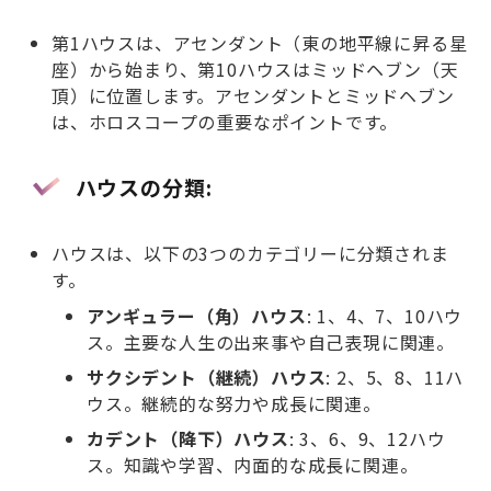
第1ハウスは、アセンダント（東の地平線に昇る星
座）から始まり、第10ハウスはミッドヘブン（天
頂）に位置します。アセンダントとミッドヘブン
は、ホロスコープの重要なポイントです。
ハウスの分類
:
ハウスは、以下の3つのカテゴリーに分類されま
す。
アンギュラー（角）ハウス
: 1、4、7、10ハウ
ス。主要な人生の出来事や自己表現に関連。
サクシデント（継続）ハウス
: 2、5、8、11ハ
ウス。継続的な努力や成長に関連。
カデント（降下）ハウス
: 3、6、9、12ハウ
ス。知識や学習、内面的な成長に関連。