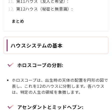
第11ハウス（友人と希望）:
第12ハウス（秘密と無意識）:
まとめ
ハウスシステムの基本
ホロスコープの分割
:
ホロスコープは、出生時の天体の配置を円形の図で
表し、これを12のハウスに分割します。各ハウス
は、特定の人生の領域を象徴します。
アセンダントとミッドヘブン
: