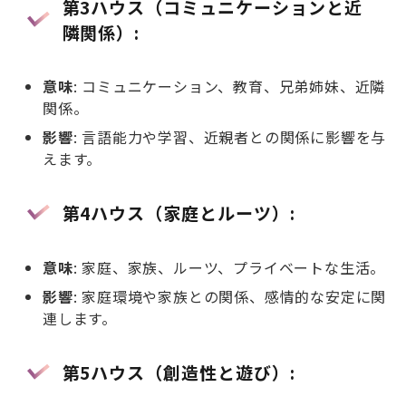
第3ハウス（コミュニケーションと近
隣関係）
:
意味
: コミュニケーション、教育、兄弟姉妹、近隣
関係。
影響
: 言語能力や学習、近親者との関係に影響を与
えます。
第4ハウス（家庭とルーツ）
:
意味
: 家庭、家族、ルーツ、プライベートな生活。
影響
: 家庭環境や家族との関係、感情的な安定に関
連します。
第5ハウス（創造性と遊び）
: