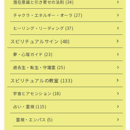
潜在意識と引き寄せの法則 (34)
チャクラ・エネルギー・オーラ (27)
ヒーリング・リーディング (37)
スピリチュアルサイン (48)
夢・心理ガイド (23)
過去生・転生・守護霊 (25)
スピリチュアルの教室 (133)
宇宙とアセンション (18)
占い・霊視 (115)
霊視・エンパス (5)