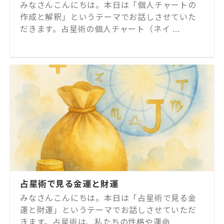
みなさんこんにちは。本日は「個人チャートの
作成と解釈」というテーマでお話しさせていた
だきます。占星術の個人チャート（ネイ ...
占星術で見る金運と財運
みなさんこんにちは。本日は「占星術で見る金
運と財運」というテーマでお話しさせていただ
きます。占星術は、私たちの性格や運命 ...