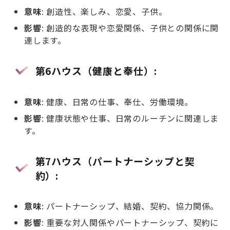
意味
: 創造性、楽しみ、恋愛、子供。
影響
: 創造的な表現や恋愛関係、子供との関係に関
連します。
第6ハウス（健康と奉仕）
:
意味
: 健康、日常の仕事、奉仕、労働環境。
影響
: 健康状態や仕事、日常のルーチンに関連しま
す。
第7ハウス（パートナーシップと契
約）
:
意味
: パートナーシップ、結婚、契約、協力関係。
影響
: 重要な対人関係やパートナーシップ、契約に