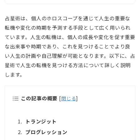
占星術は、個人のホロスコープを通じて人生の重要な
転機や変化の時期を予測する手段として広く用いられ
ています。人生の転機は、個人の成長や変化を促す重要
な出来事や時期であり、これを見つけることでより良
い人生の計画や自己理解が可能となります。以下に、占
星術で人生の転機を見つける方法について詳しく説明
します。
この記事の概要
[
閉じる
]
トランジット
プログレッション