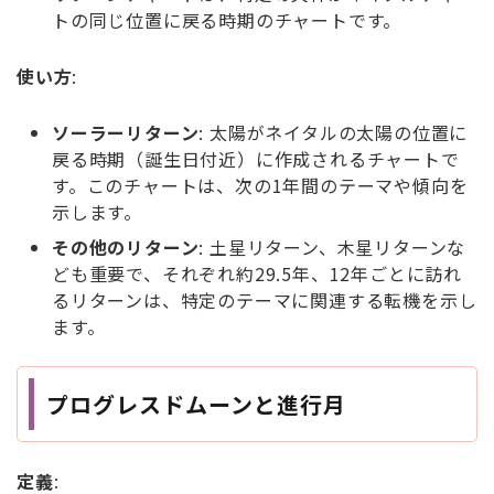
トの同じ位置に戻る時期のチャートです。
使い方
:
ソーラーリターン
: 太陽がネイタルの太陽の位置に
戻る時期（誕生日付近）に作成されるチャートで
す。このチャートは、次の1年間のテーマや傾向を
示します。
その他のリターン
: 土星リターン、木星リターンな
ども重要で、それぞれ約29.5年、12年ごとに訪れ
るリターンは、特定のテーマに関連する転機を示し
ます。
プログレスドムーンと進行月
定義
: