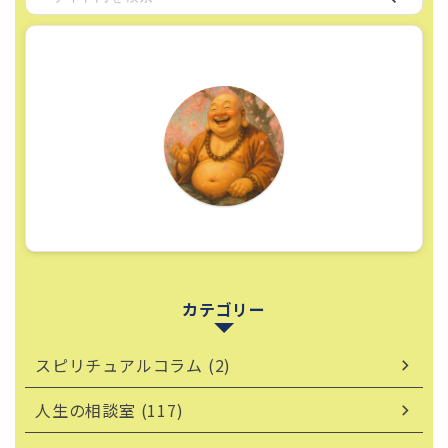
カテゴリー
スピリチュアルコラム (2)
人生の相談室 (117)