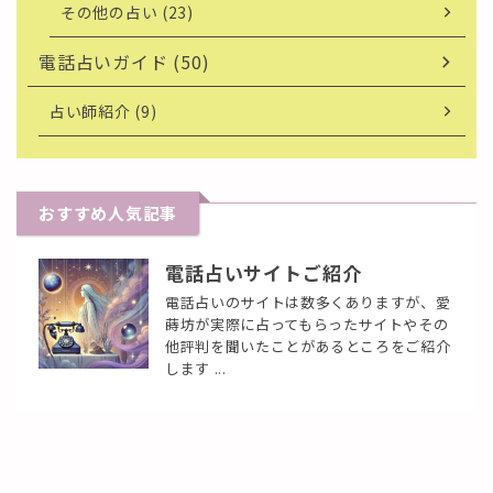
その他の占い (23)
電話占いガイド (50)
占い師紹介 (9)
おすすめ人気記事
電話占いサイトご紹介
電話占いのサイトは数多くありますが、愛
蒔坊が実際に占ってもらったサイトやその
他評判を聞いたことがあるところをご紹介
します ...