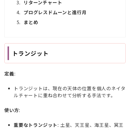
リターンチャート
プログレスドムーンと進行月
まとめ
トランジット
定義
:
トランジットは、現在の天体の位置を個人のネイタ
ルチャートに重ね合わせて分析する手法です。
使い方
:
重要なトランジット
: 土星、天王星、海王星、冥王