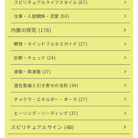
スピリチュアルライフスタイル (67)
仕事・人間関係・恋愛 (50)
内面の探究 (176)
瞑想・マインドフルネスガイド (27)
診断・チェック (24)
波動・周波数 (27)
潜在意識と引き寄せの法則 (34)
チャクラ・エネルギー・オーラ (27)
ヒーリング・リーディング (37)
スピリチュアルサイン (48)