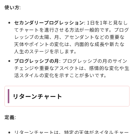
使い方
:
セカンダリープログレッション
: 1日を1年と見なし
てチャートを進行させる方法が一般的です。プログ
レッシブの太陽、月、アセンダントなどの重要な
天体やポイントの変化は、内面的な成長や新たな
人生のステージを示します。
プログレッシブの月
: プログレッシブの月のサイン
チェンジや重要なアスペクトは、感情的な変化や生
活スタイルの変化を示すことが多いです。
リターンチャート
定義
:
リターンチャートは、特定の天体がネイタルチャー