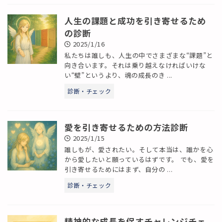
人生の課題と成功を引き寄せるため
の診断
2025/1/16
私たちは誰しも、人生の中でさまざまな“課題”と
向き合います。それは乗り越えなければいけな
い“壁”というより、魂の成長のき ...
診断・チェック
愛を引き寄せるための方法診断
2025/1/15
誰しもが、愛されたい。そして本当は、誰かを心
から愛したいと願っているはずです。 でも、愛を
引き寄せるためにはまず、自分の ...
診断・チェック
精神的な成長を促すチャレンジチェ