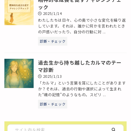
ック
2025/1/14
わたしたちは日々、心の奥で小さな変化を繰り返
しています。それは、誰かに何かを言われたとき
の戸惑いだったり、自分の行動に対 ...
診断・チェック
過去生から持ち越したカルマのテー
マ診断
2025/1/13
「カルマ」という言葉を耳にしたことがあります
か？それは、過去の行動や選択によって生まれ
た“魂の記憶”のようなもの。スピリ ...
診断・チェック