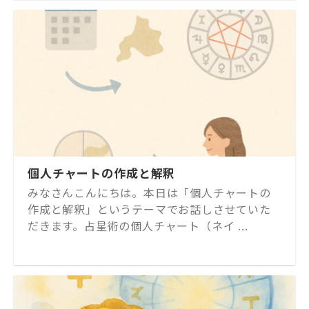
個人チャートの作成と解釈
みなさんこんにちは。本日は「個人チャートの
作成と解釈」というテーマでお話しさせていた
だきます。占星術の個人チャート（ネイ ...