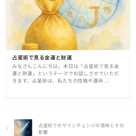
占星術で見る金運と財運
みなさんこんにちは。本日は「占星術で見る金
運と財運」というテーマでお話しさせていただ
きます。占星術は、私たちの性格や運命 ...
占星術でのサインチェンジの意味とその
影響