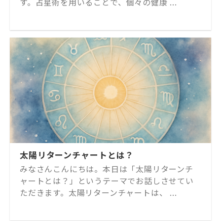
す。占星術を用いることで、個々の健康 ...
太陽リターンチャートとは？
みなさんこんにちは。本日は「太陽リターンチ
ャートとは？」というテーマでお話しさせてい
ただきます。太陽リターンチャートは、 ...