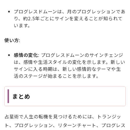
プログレスドムーンは、月のプログレッションであ
り、約2.5年ごとにサインを変えることが知られて
います。
使い方
:
感情の変化
: プログレスドムーンのサインチェンジ
は、感情や生活スタイルの変化を示します。新しい
サインに入る時期は、新しい感情的なテーマや生
活のステージが始まることを示します。
まとめ
占星術で人生の転機を見つけるためには、トランジッ
ト、プログレッション、リターンチャート、プログレス