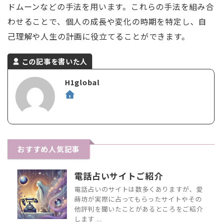
ドムーンなどの手法を用います。これらの手法を組み合
わせることで、個人の成長や変化の時期を特定し、自
己理解や人生の計画に役立てることができます。
この記事を書いた人
H1global
おすすめ人気記事
電話占いサイトご紹介
電話占いのサイトは数多くありますが、愛
蒔坊が実際に占ってもらったサイトやその
他評判を聞いたことがあるところをご紹介
します ...