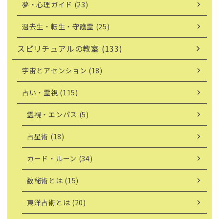
夢・心理ガイド (23)
過去生・転生・守護霊 (25)
スピリチュアルの教室 (133)
宇宙とアセンション (18)
占い・霊視 (115)
霊視・エンパス (5)
占星術 (18)
カード・ルーン (34)
数秘術とは (15)
東洋占術とは (20)