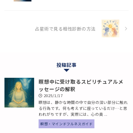
占星術で見る相性診断の方法
投稿記事
瞑想中に受け取るスピリチュアルメ
ッセージの解釈
2025/1/17
瞑想は、静かな時間の中で自分の深い部分に触れ
る行為です。何も考えずに座っているだけ…と思
われがちですが、実際には、心の奥 ...
瞑想・マインドフルネスガイド