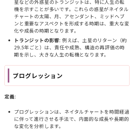
星などの外惑星のトランジットは、特に人生の転
機を示すことが多いです。これらの惑星がネイタル
チャートの太陽、月、アセンダント、ミッドヘブ
ンと重要なアスペクトを形成する時期は、重大な変
化や成長の時期となります。
トランジットの影響
: 例えば、土星のリターン（約
29.5年ごと）は、責任や成熟、構造の再評価の時
期を示し、大きな人生の転機となります。
プログレッション
定義
:
プログレッションは、ネイタルチャートを時間経過
に伴って進行させる手法で、内面的な成長や長期的
な変化を分析します。