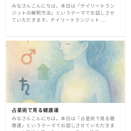
みなさんこんにちは。本日は「デイリートラン
ジットの解釈方法」というテーマでお話しさせ
ていただきます。デイリートランジット ...
占星術で見る健康運
みなさんこんにちは。本日は「占星術で見る健
康運」というテーマでお話しさせていただきま