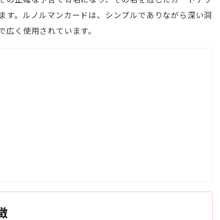
ます。ルノルマンカードは、シンプルでありながら深い洞
で広く使用されています。
徴