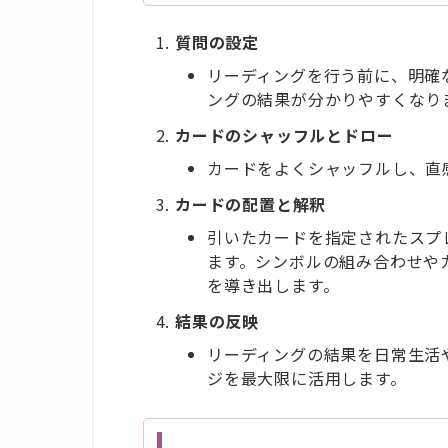
質問の設定
リーディングを行う前に、明確
ングの結果が分かりやすくなり
カードのシャッフルとドロー
カードをよくシャッフルし、直
カードの配置と解釈
引いたカードを指定されたスプ
ます。シンボルの組み合わせや
を導き出します。
結果の反映
リーディングの結果を日常生活
ジを最大限に活用します。