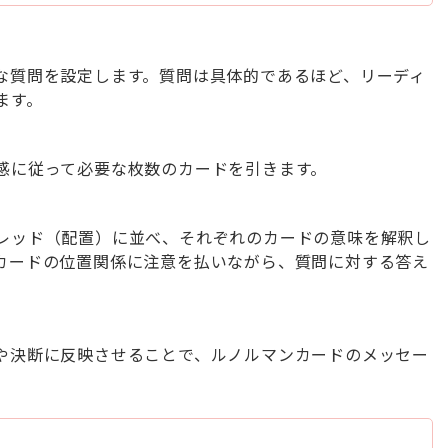
な質問を設定します。質問は具体的であるほど、リーディ
ます。
感に従って必要な枚数のカードを引きます。
レッド（配置）に並べ、それぞれのカードの意味を解釈し
カードの位置関係に注意を払いながら、質問に対する答え
や決断に反映させることで、ルノルマンカードのメッセー