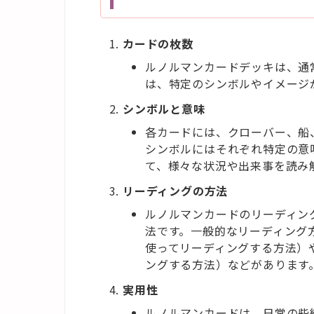
カードの枚数
ルノルマンカードデッキは、通
は、特定のシンボルやイメージ
シンボルと意味
各カードには、クローバー、船
シンボルにはそれぞれ特定の意
て、様々な状況や出来事を読み
リーディングの方法
ルノルマンカードのリーディン
法です。一般的なリーディング
使ってリーディングする方法）
ングする方法）などがあります
実用性
ルノルマンカードは、日常の些