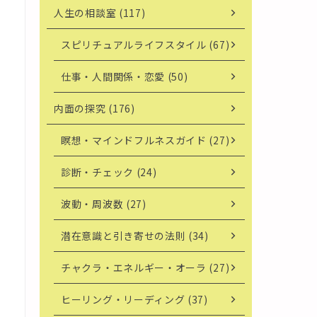
人生の相談室 (117)
スピリチュアルライフスタイル (67)
仕事・人間関係・恋愛 (50)
内面の探究 (176)
瞑想・マインドフルネスガイド (27)
診断・チェック (24)
波動・周波数 (27)
潜在意識と引き寄せの法則 (34)
チャクラ・エネルギー・オーラ (27)
ヒーリング・リーディング (37)