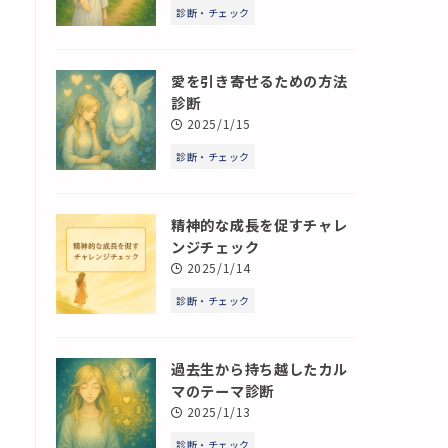
診断・チェック
愛を引き寄せるための方法
診断
2025/1/15
診断・チェック
精神的な成長を促すチャレ
ンジチェック
2025/1/14
診断・チェック
過去生から持ち越したカル
マのテーマ診断
2025/1/13
診断・チェック