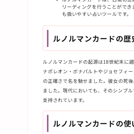
リーディングを行うことができ
も扱いやすい占いツールです。
ルノルマンカードの歴
ルノルマンカードの起源は18世紀末に
ナポレオン・ボナパルトやジョセフィー
の正確さで名を馳せました。彼女の死後
ました。現代においても、そのシンプル
支持されています。
ルノルマンカードの使