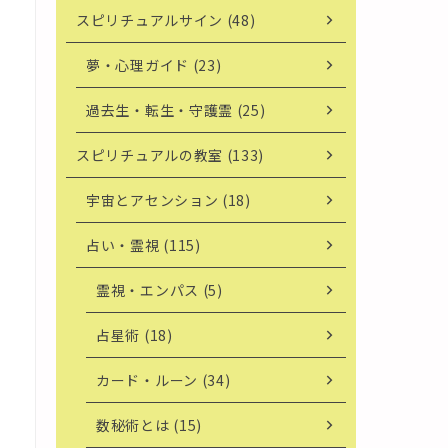
スピリチュアルサイン (48)
夢・心理ガイド (23)
過去生・転生・守護霊 (25)
スピリチュアルの教室 (133)
宇宙とアセンション (18)
占い・霊視 (115)
霊視・エンパス (5)
占星術 (18)
カード・ルーン (34)
数秘術とは (15)