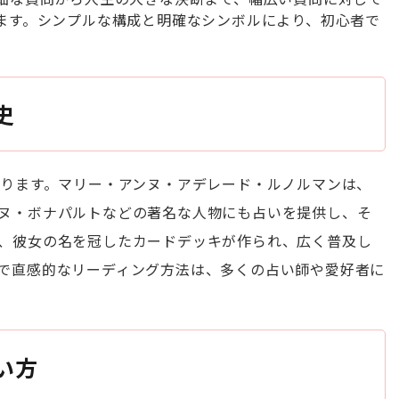
ます。シンプルな構成と明確なシンボルにより、初心者で
史
遡ります。マリー・アンヌ・アデレード・ルノルマンは、
ヌ・ボナパルトなどの著名な人物にも占いを提供し、そ
、彼女の名を冠したカードデッキが作られ、広く普及し
で直感的なリーディング方法は、多くの占い師や愛好者に
い方