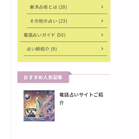
東洋占術とは (20)
その他の占い (23)
電話占いガイド (50)
占い師紹介 (9)
おすすめ人気記事
電話占いサイトご紹
介