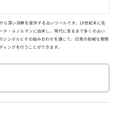
がら深い洞察を提供する占いツールです。18世紀末に名
ード・ルノルマンに由来し、現代に至るまで多くの占い
のシンボルとその組み合わせを通じて、日常の些細な質問
ディングを行うことができます。