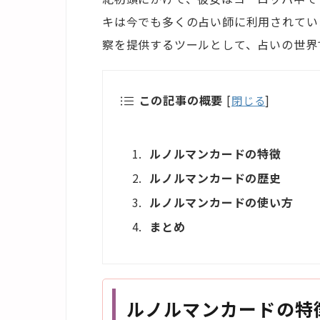
キは今でも多くの占い師に利用されてい
察を提供するツールとして、占いの世界
この記事の概要
[
閉じる
]
ルノルマンカードの特徴
ルノルマンカードの歴史
ルノルマンカードの使い方
まとめ
ルノルマンカードの特