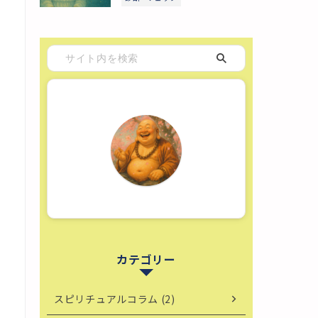
カテゴリー
スピリチュアルコラム (2)