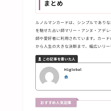
まとめ
ルノルマンカードは、シンプルでありな
を馳せた占い師マリー・アンヌ・アデレ
師や愛好者に利用されています。カード
から人生の大きな決断まで、幅広いリー
この記事を書いた人
H1global
おすすめ人気記事