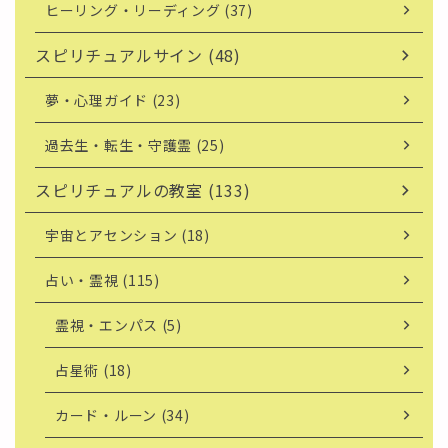
ヒーリング・リーディング (37)
スピリチュアルサイン (48)
夢・心理ガイド (23)
過去生・転生・守護霊 (25)
スピリチュアルの教室 (133)
宇宙とアセンション (18)
占い・霊視 (115)
霊視・エンパス (5)
占星術 (18)
カード・ルーン (34)