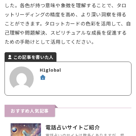
した。各色が持つ意味や象徴を理解することで、タロ
ットリーディングの精度を高め、より深い洞察を得る
ことができます。タロットカードの色彩を活用して、自
己理解や問題解決、スピリチュアルな成長を促進する
ための手助けとして活用してください。
この記事を書いた人
H1global
おすすめ人気記事
電話占いサイトご紹介
電話占いのサイトは数多くありますが、愛