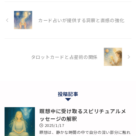
カード占いが提供する洞察と直感の強化
タロットカードと占星術の関係
投稿記事
瞑想中に受け取るスピリチュアルメ
ッセージの解釈
2025/1/17
瞑想は、静かな時間の中で自分の深い部分に触れ