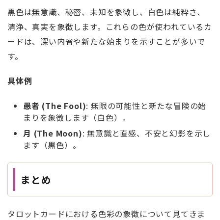
黒色は無意識、秘密、未知を象徴し、白色は純粋さ、
清浄、真実を象徴します。これらの色が使われているカ
ードは、深い内省や新たな始まりを示すことが多いで
す。
具体例
愚者 (The Fool)
: 無限の可能性と新たな冒険の始
まりを象徴します（白色）。
月 (The Moon)
: 無意識と直感、不安と幻影を示し
ます（黒色）。
まとめ
タロットカードにおける色彩の象徴について見てきま