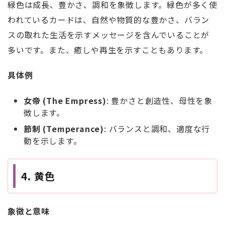
緑色は成長、豊かさ、調和を象徴します。緑色が多く使
われているカードは、自然や物質的な豊かさ、バラン
スの取れた生活を示すメッセージを含んでいることが
多いです。また、癒しや再生を示すこともあります。
具体例
女帝 (The Empress)
: 豊かさと創造性、母性を象
徴します。
節制 (Temperance)
: バランスと調和、適度な行
動を示します。
4. 黄色
象徴と意味