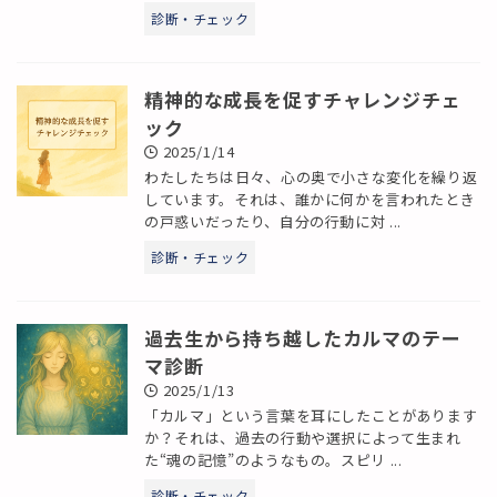
診断・チェック
精神的な成長を促すチャレンジチェ
ック
2025/1/14
わたしたちは日々、心の奥で小さな変化を繰り返
しています。それは、誰かに何かを言われたとき
の戸惑いだったり、自分の行動に対 ...
診断・チェック
過去生から持ち越したカルマのテー
マ診断
2025/1/13
「カルマ」という言葉を耳にしたことがあります
か？それは、過去の行動や選択によって生まれ
た“魂の記憶”のようなもの。スピリ ...
診断・チェック