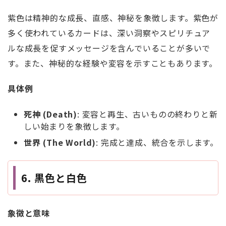
紫色は精神的な成長、直感、神秘を象徴します。紫色が
多く使われているカードは、深い洞察やスピリチュア
ルな成長を促すメッセージを含んでいることが多いで
す。また、神秘的な経験や変容を示すこともあります。
具体例
死神 (Death)
: 変容と再生、古いものの終わりと新
しい始まりを象徴します。
世界 (The World)
: 完成と達成、統合を示します。
6. 黒色と白色
象徴と意味