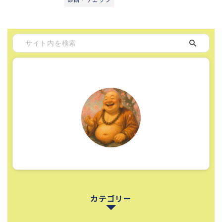
カテゴリー