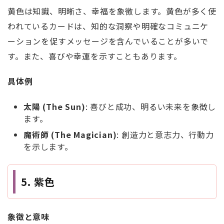
黄色は知識、明晰さ、幸福を象徴します。黄色が多く使
われているカードは、知的な洞察や明確なコミュニケ
ーションを促すメッセージを含んでいることが多いで
す。また、喜びや幸運を示すこともあります。
具体例
太陽 (The Sun)
: 喜びと成功、明るい未来を象徴し
ます。
魔術師 (The Magician)
: 創造力と意志力、行動力
を示します。
5. 紫色
象徴と意味