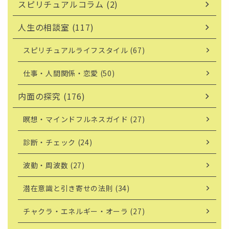
スピリチュアルコラム (2)
人生の相談室 (117)
スピリチュアルライフスタイル (67)
仕事・人間関係・恋愛 (50)
内面の探究 (176)
瞑想・マインドフルネスガイド (27)
診断・チェック (24)
波動・周波数 (27)
潜在意識と引き寄せの法則 (34)
チャクラ・エネルギー・オーラ (27)