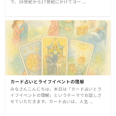
で、16世紀から17世紀にかけてヨー ...
カード占いとライフイベントの理解
みなさんこんにちは。本日は「カード占いとラ
イフイベントの理解」というテーマでお話しさ
せていただきます。カード占いは、人生 ...