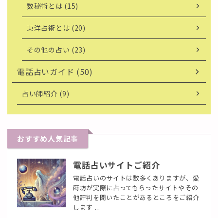
数秘術とは (15)
東洋占術とは (20)
その他の占い (23)
電話占いガイド (50)
占い師紹介 (9)
おすすめ人気記事
電話占いサイトご紹介
電話占いのサイトは数多くありますが、愛
蒔坊が実際に占ってもらったサイトやその
他評判を聞いたことがあるところをご紹介
します ...