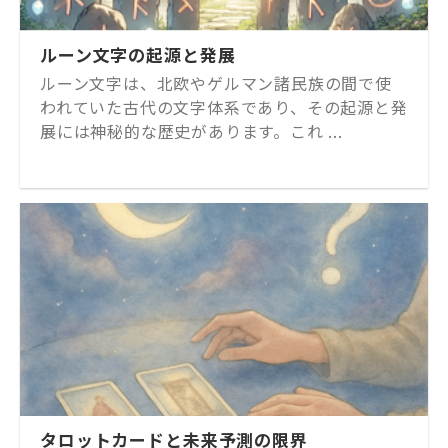
ルーン文字の起源と発展
ルーン文字は、北欧やゲルマン諸民族の間で使
われていた古代の文字体系であり、その起源と発
展には神秘的な歴史があります。これ ...
タロットカードと未来予測の限界