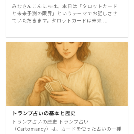
みなさんこんにちは。本日は「タロットカード
と未来予測の限界」というテーマでお話しさせ
ていただきます。タロットカードは未来 ...
トランプ占いの基本と歴史
トランプ占いの歴史 トランプ占い
（Cartomancy）は、カードを使った占いの一種