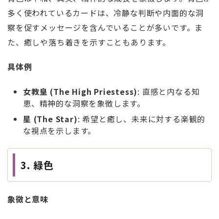
多く使われているカードは、冷静な判断や内面的な洞
察を促すメッセージを含んでいることが多いです。ま
た、癒しや落ち着きを示すこともあります。
具体例
女教皇 (The High Priestess)
: 直感と内なる知
恵、精神的な洞察を象徴します。
星 (The Star)
: 希望と癒し、未来に対する楽観的
な視点を示します。
3. 緑色
象徴と意味