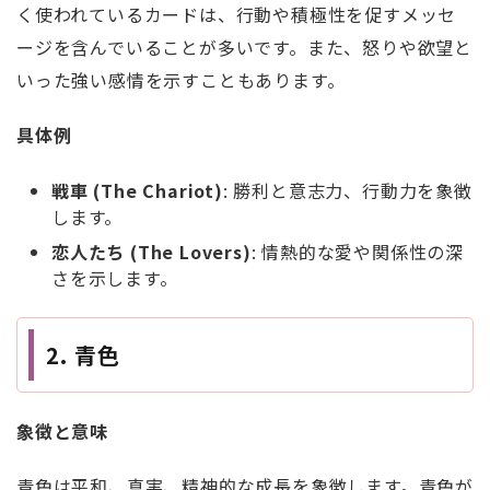
く使われているカードは、行動や積極性を促すメッセ
ージを含んでいることが多いです。また、怒りや欲望と
いった強い感情を示すこともあります。
具体例
戦車 (The Chariot)
: 勝利と意志力、行動力を象徴
します。
恋人たち (The Lovers)
: 情熱的な愛や関係性の深
さを示します。
2. 青色
象徴と意味
青色は平和、真実、精神的な成長を象徴します。青色が