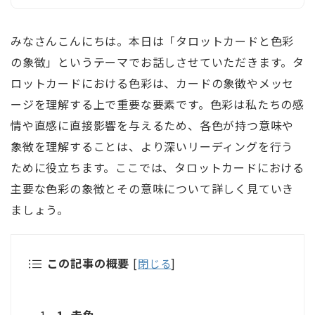
みなさんこんにちは。本日は「タロットカードと色彩
の象徴」というテーマでお話しさせていただきます。タ
ロットカードにおける色彩は、カードの象徴やメッセ
ージを理解する上で重要な要素です。色彩は私たちの感
情や直感に直接影響を与えるため、各色が持つ意味や
象徴を理解することは、より深いリーディングを行う
ために役立ちます。ここでは、タロットカードにおける
主要な色彩の象徴とその意味について詳しく見ていき
ましょう。
この記事の概要
[
閉じる
]