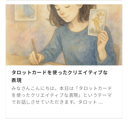
タロットカードを使ったクリエイティブな
表現
みなさんこんにちは。本日は「タロットカード
を使ったクリエイティブな表現」というテーマ
でお話しさせていただきます。タロット ...