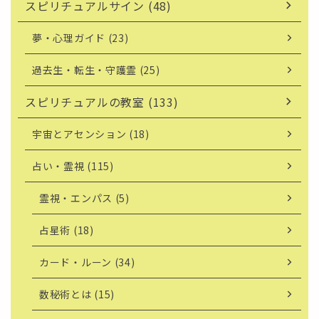
スピリチュアルサイン (48)
夢・心理ガイド (23)
過去生・転生・守護霊 (25)
スピリチュアルの教室 (133)
宇宙とアセンション (18)
占い・霊視 (115)
霊視・エンパス (5)
占星術 (18)
カード・ルーン (34)
数秘術とは (15)