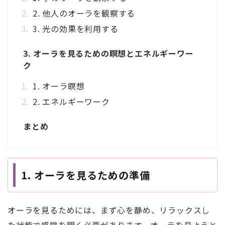
2. 他人のオーラを観察する
3. 光の効果を利用する
3. オーラを見るための瞑想とエネルギーワー
ク
1. オーラ瞑想
2. エネルギーワーク
まとめ
1. オーラを見るための準備
オーラを見るためには、まず心を静め、リラックスし