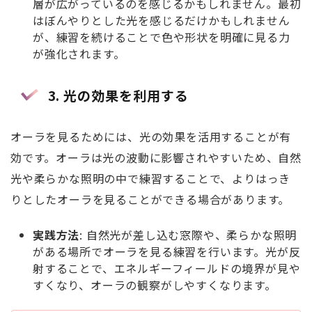
層が広がっているのを感じるかもしれません。最初
はぼんやりとした光を感じるだけかもしれません
が、練習を続けることで色や形状を明確に見る力
が強化されます。
3. 光の効果を利用する
オーラを見るためには、光の効果を活用することが有
効です。オーラは光の波動に影響されやすいため、自然
光や柔らかな照明の中で練習することで、よりはっき
りとしたオーラを見ることができる場合があります。
実践方法
: 自然光が差し込む窓際や、柔らかな照明
がある場所でオーラを見る練習を行います。光が反
射することで、エネルギーフィールドの境界が見や
すくなり、オーラの観察がしやすくなります。