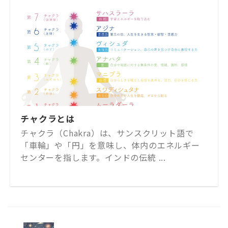
チャクラとは
チャクラ（Chakra）は、サンスクリット語で
「車輪」や「円」を意味し、体内のエネルギー
センターを指します。インドの伝統 ...