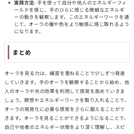
実践方法
: 手を使って自分や他人のエネルギーフィ
ールドを感じ、手のひらに感じる微細なエネルギ
ーの動きを観察します。このエネルギーワークを通
じて、オーラの層や色をより敏感に感じ取れるよう
になります。
まとめ
オーラを見る力は、練習を重ねることで少しずつ発達
していきます。手のオーラを観察することから始め、他
人のオーラや光の効果を利用して感覚を高めていきま
しょう。瞑想やエネルギーワークを取り入れることで、
オーラの視覚化に必要な感覚をさらに鍛えることがで
きます。オーラを見ることができるようになることで、
自己や他者のエネルギー状態をより深く理解し、スピ