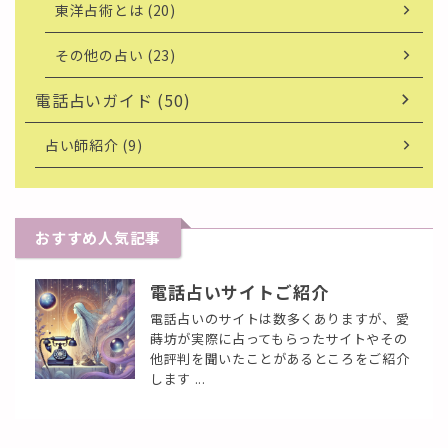
東洋占術とは (20)
その他の占い (23)
電話占いガイド (50)
占い師紹介 (9)
おすすめ人気記事
電話占いサイトご紹介
電話占いのサイトは数多くありますが、愛
蒔坊が実際に占ってもらったサイトやその
他評判を聞いたことがあるところをご紹介
します ...