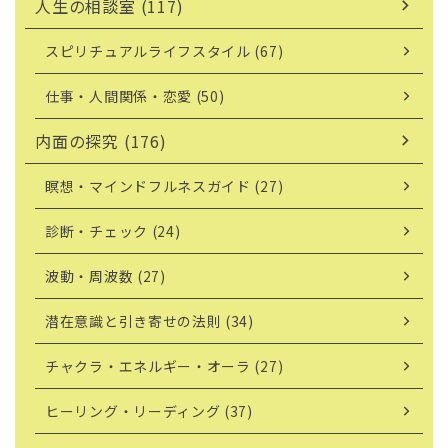
人生の相談室 (117)
スピリチュアルライフスタイル (67)
仕事・人間関係・恋愛 (50)
内面の探究 (176)
瞑想・マインドフルネスガイド (27)
診断・チェック (24)
波動・周波数 (27)
潜在意識と引き寄せの法則 (34)
チャクラ・エネルギー・オーラ (27)
ヒーリング・リーディング (37)