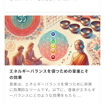
エネルギーバランスを保つための音楽とそ
の効果
音楽は、エネルギーバランスを保つために非常
に効果的なツールです。以下に、音楽がエネルギ
ーバランスにどのような効果をもたら ...