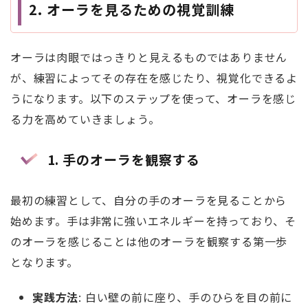
2. オーラを見るための視覚訓練
オーラは肉眼ではっきりと見えるものではありません
が、練習によってその存在を感じたり、視覚化できるよ
うになります。以下のステップを使って、オーラを感じ
る力を高めていきましょう。
1. 手のオーラを観察する
最初の練習として、自分の手のオーラを見ることから
始めます。手は非常に強いエネルギーを持っており、そ
のオーラを感じることは他のオーラを観察する第一歩
となります。
実践方法
: 白い壁の前に座り、手のひらを目の前に