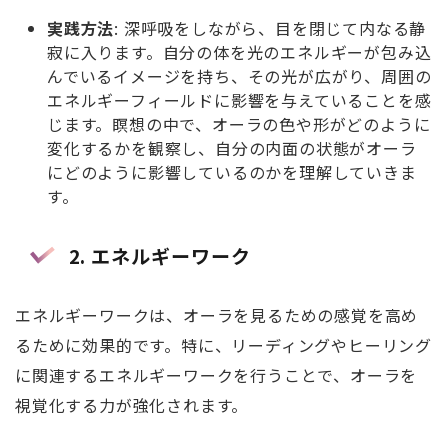
実践方法
: 深呼吸をしながら、目を閉じて内なる静
寂に入ります。自分の体を光のエネルギーが包み込
んでいるイメージを持ち、その光が広がり、周囲の
エネルギーフィールドに影響を与えていることを感
じます。瞑想の中で、オーラの色や形がどのように
変化するかを観察し、自分の内面の状態がオーラ
にどのように影響しているのかを理解していきま
す。
2. エネルギーワーク
エネルギーワークは、オーラを見るための感覚を高め
るために効果的です。特に、リーディングやヒーリング
に関連するエネルギーワークを行うことで、オーラを
視覚化する力が強化されます。