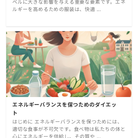
ベルに大きな影響を与える重要な要素です。エネ
ルギーを高めるための服装は、快適 ...
エネルギーバランスを保つためのダイエッ
ト
はじめに エネルギーバランスを保つためには、
適切な食事が不可欠です。食べ物は私たちの体と
心にエネルギーを供給し、その質や ...