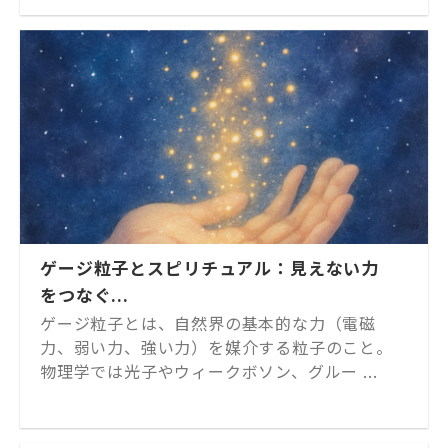
ゲージ粒子とスピリチュアル：見えない力
をつなぐ...
ゲージ粒子とは、自然界の基本的な力（電磁
力、弱い力、強い力）を媒介する粒子のこと。
物理学では光子やウィークボソン、グルー ...