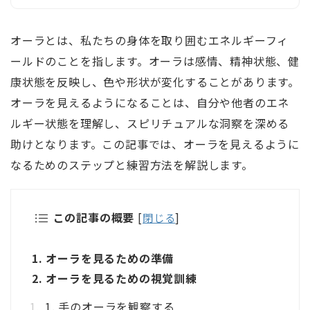
オーラとは、私たちの身体を取り囲むエネルギーフィ
ールドのことを指します。オーラは感情、精神状態、健
康状態を反映し、色や形状が変化することがあります。
オーラを見えるようになることは、自分や他者のエネ
ルギー状態を理解し、スピリチュアルな洞察を深める
助けとなります。この記事では、オーラを見えるように
なるためのステップと練習方法を解説します。
この記事の概要
[
閉じる
]
1. オーラを見るための準備
2. オーラを見るための視覚訓練
1. 手のオーラを観察する