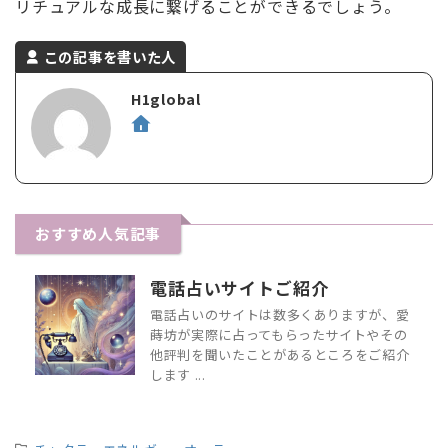
リチュアルな成長に繋げることができるでしょう。
この記事を書いた人
H1global
おすすめ人気記事
電話占いサイトご紹介
電話占いのサイトは数多くありますが、愛
蒔坊が実際に占ってもらったサイトやその
他評判を聞いたことがあるところをご紹介
します ...