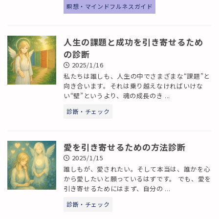
瞑想・マインドフルネスガイド
人生の課題と成功を引き寄せるため
の診断
2025/1/16
私たちは誰しも、人生の中でさまざまな“課題”と
向き合います。それは乗り越えなければいけな
い“壁”というより、魂の成長のき ...
診断・チェック
愛を引き寄せるための方法診断
2025/1/15
誰しもが、愛されたい。そして本当は、誰かを心
から愛したいと願っているはずです。 でも、愛を
引き寄せるためにはまず、自分の ...
診断・チェック