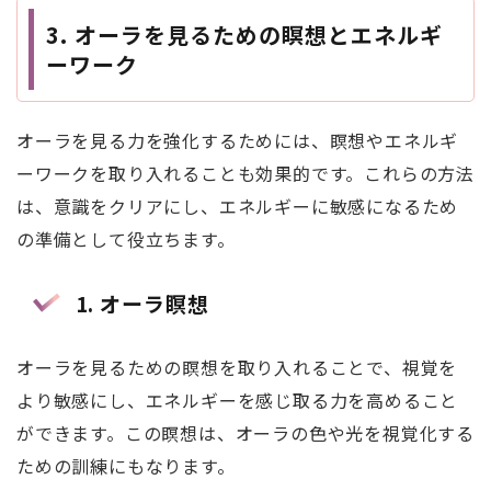
3. オーラを見るための瞑想とエネルギ
ーワーク
オーラを見る力を強化するためには、瞑想やエネルギ
ーワークを取り入れることも効果的です。これらの方法
は、意識をクリアにし、エネルギーに敏感になるため
の準備として役立ちます。
1. オーラ瞑想
オーラを見るための瞑想を取り入れることで、視覚を
より敏感にし、エネルギーを感じ取る力を高めること
ができます。この瞑想は、オーラの色や光を視覚化する
ための訓練にもなります。