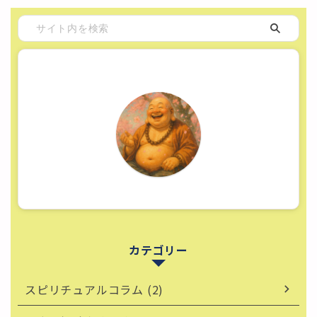
カテゴリー
スピリチュアルコラム (2)