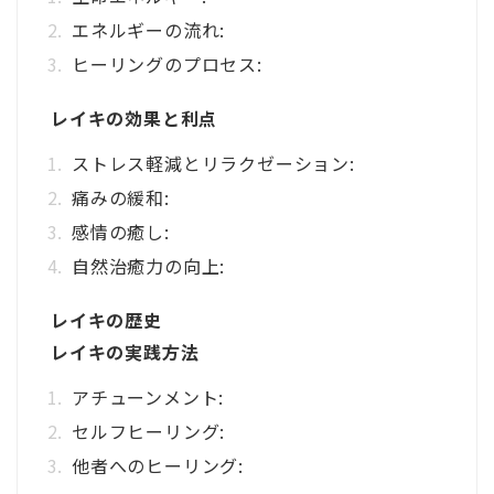
エネルギーの流れ:
ヒーリングのプロセス:
レイキの効果と利点
ストレス軽減とリラクゼーション:
痛みの緩和:
感情の癒し:
自然治癒力の向上:
レイキの歴史
レイキの実践方法
アチューンメント:
セルフヒーリング:
他者へのヒーリング: