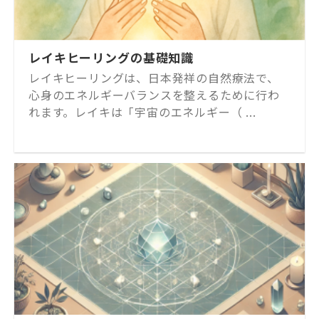
レイキヒーリングの基礎知識
レイキヒーリングは、日本発祥の自然療法で、
心身のエネルギーバランスを整えるために行わ
れます。レイキは「宇宙のエネルギー（ ...