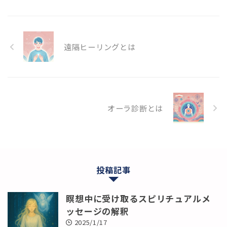
遠隔ヒーリングとは
オーラ診断とは
投稿記事
瞑想中に受け取るスピリチュアルメ
ッセージの解釈
2025/1/17