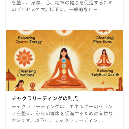
を整え、身体、心、精神の健康を促進するため
のプロセスです。以下に、一般的なヒー ...
チャクラリーディングの利点
チャクラリーディングは、エネルギーのバラン
スを整え、心身の健康を促進するための有益な
方法です。以下に、チャクラリーディン ...