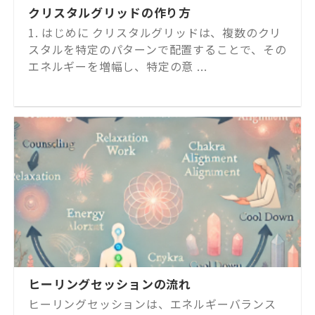
クリスタルグリッドの作り方
1. はじめに クリスタルグリッドは、複数のクリ
スタルを特定のパターンで配置することで、その
エネルギーを増幅し、特定の意 ...
ヒーリングセッションの流れ
ヒーリングセッションは、エネルギーバランス