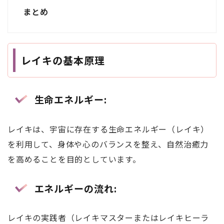
まとめ
レイキの基本原理
生命エネルギー
:
レイキは、宇宙に存在する生命エネルギー（レイキ）
を利用して、身体や心のバランスを整え、自然治癒力
を高めることを目的としています。
エネルギーの流れ
:
レイキの実践者（レイキマスターまたはレイキヒーラ