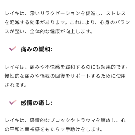
レイキは、深いリラクゼーションを促進し、ストレス
を軽減する効果があります。これにより、心身のバラン
スが整い、全体的な健康が向上します。
痛みの緩和
:
レイキは、痛みや不快感を緩和するのにも効果的です。
慢性的な痛みや怪我の回復をサポートするために使用
されます。
感情の癒し
:
レイキは、感情的なブロックやトラウマを解放し、心
の平和と幸福感をもたらす手助けをします。