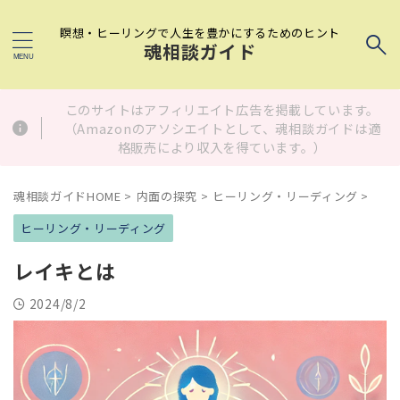
瞑想・ヒーリングで人生を豊かにするためのヒント
魂相談ガイド
このサイトはアフィリエイト広告を掲載しています。
（Amazonのアソシエイトとして、魂相談ガイドは適
格販売により収入を得ています。）
魂相談ガイドHOME
>
内面の探究
>
ヒーリング・リーディング
>
ヒーリング・リーディング
レイキとは
2024/8/2