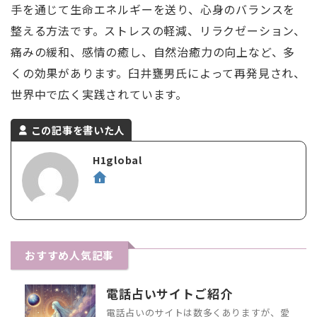
手を通じて生命エネルギーを送り、心身のバランスを
整える方法です。ストレスの軽減、リラクゼーション、
痛みの緩和、感情の癒し、自然治癒力の向上など、多
くの効果があります。臼井甕男氏によって再発見され、
世界中で広く実践されています。
この記事を書いた人
H1global
おすすめ人気記事
電話占いサイトご紹介
電話占いのサイトは数多くありますが、愛