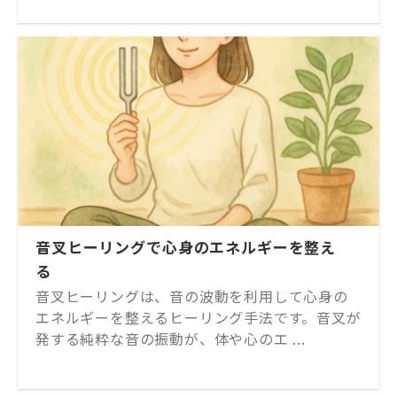
音叉ヒーリングで心身のエネルギーを整え
る
音叉ヒーリングは、音の波動を利用して心身の
エネルギーを整えるヒーリング手法です。音叉が
発する純粋な音の振動が、体や心のエ ...