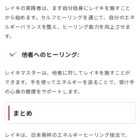
レイキの実践者は、まず自分自身にレイキを施すこと
から始めます。セルフヒーリングを通じて、自分のエネ
ルギーバランスを整え、ヒーリング能力を向上させま
す。
他者へのヒーリング
:
レイキマスターは、他者に対してレイキを施すことが
できます。手を使ってエネルギーを送ることで、受け手
の心身の健康をサポートします。
まとめ
レイキは、日本発祥のエネルギーヒーリング技法で、