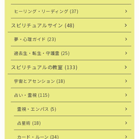
ヒーリング・リーディング (37)
スピリチュアルサイン (48)
夢・心理ガイド (23)
過去生・転生・守護霊 (25)
スピリチュアルの教室 (133)
宇宙とアセンション (18)
占い・霊視 (115)
霊視・エンパス (5)
占星術 (18)
カード・ルーン (34)