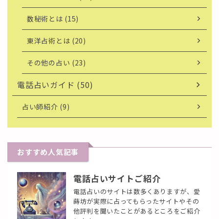
数秘術とは (15)
東洋占術とは (20)
その他の占い (23)
電話占いガイド (50)
占い師紹介 (9)
おすすめ人気記事
電話占いサイトご紹介
電話占いのサイトは数多くありますが、愛
蒔坊が実際に占ってもらったサイトやその
他評判を聞いたことがあるところをご紹介