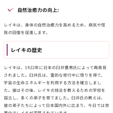
自然治癒力の向上
:
レイキは、身体の自然治癒力を高めるため、病気や怪
我の回復を促進します。
レイキの歴史
レイキは、1922年に日本の臼井甕男氏によって再発見
されました。臼井氏は、霊的な修行中に悟りを得て、
宇宙の生命エネルギーを利用する方法を確立しまし
た。彼はその後、レイキの技法を教えるための学校を
設立し、多くの弟子を育てました。臼井氏の教えは、
彼の弟子たちによって日本国内外に広まり、今日では世
界中でレイキが実践されています。