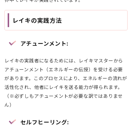
レイキの実践方法
アチューンメント
:
レイキの実践者になるためには、レイキマスターから
アチューンメント（エネルギーの伝授）を受ける必要
があります。このプロセスにより、エネルギーの流れが
活性化され、他者にレイキを送る能力が得られます。
（※必ずしもアチューメントが必要な訳ではありませ
ん）
セルフヒーリング
: