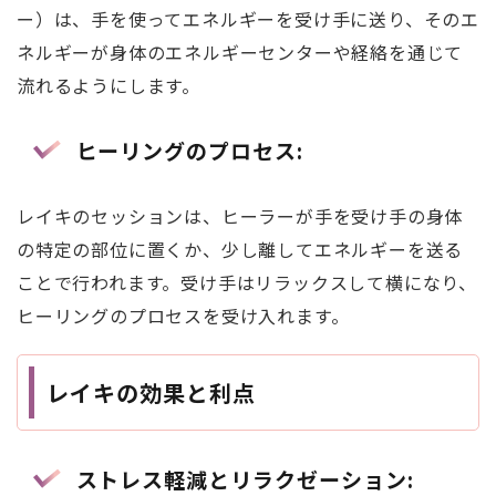
ー）は、手を使ってエネルギーを受け手に送り、そのエ
ネルギーが身体のエネルギーセンターや経絡を通じて
流れるようにします。
ヒーリングのプロセス
:
レイキのセッションは、ヒーラーが手を受け手の身体
の特定の部位に置くか、少し離してエネルギーを送る
ことで行われます。受け手はリラックスして横になり、
ヒーリングのプロセスを受け入れます。
レイキの効果と利点
ストレス軽減とリラクゼーション
: