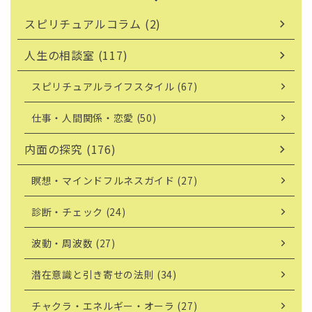
スピリチュアルコラム (2)
人生の相談室 (117)
スピリチュアルライフスタイル (67)
仕事・人間関係・恋愛 (50)
内面の探究 (176)
瞑想・マインドフルネスガイド (27)
診断・チェック (24)
波動・周波数 (27)
潜在意識と引き寄せの法則 (34)
チャクラ・エネルギー・オーラ (27)