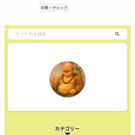
診断・チェック
カテゴリー