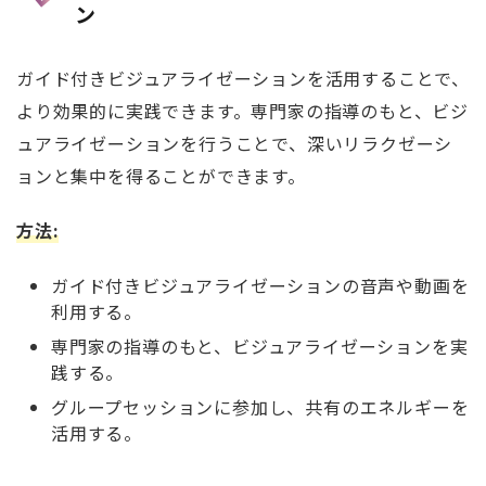
ン
ガイド付きビジュアライゼーションを活用することで、
より効果的に実践できます。専門家の指導のもと、ビジ
ュアライゼーションを行うことで、深いリラクゼーシ
ョンと集中を得ることができます。
方法
:
ガイド付きビジュアライゼーションの音声や動画を
利用する。
専門家の指導のもと、ビジュアライゼーションを実
践する。
グループセッションに参加し、共有のエネルギーを
活用する。