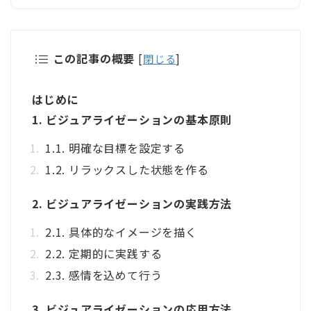
この記事の概要
[
閉じる
]
はじめに
1. ビジュアライゼーションの基本原則
1.1. 明確な目標を設定する
1.2. リラックスした状態を作る
2. ビジュアライゼーションの実践方法
2.1. 具体的なイメージを描く
2.2. 定期的に実践する
2.3. 感情を込めて行う
3. ビジュアライゼーションの応用方法