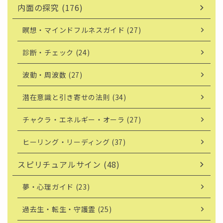
内面の探究 (176)
瞑想・マインドフルネスガイド (27)
診断・チェック (24)
波動・周波数 (27)
潜在意識と引き寄せの法則 (34)
チャクラ・エネルギー・オーラ (27)
ヒーリング・リーディング (37)
スピリチュアルサイン (48)
夢・心理ガイド (23)
過去生・転生・守護霊 (25)