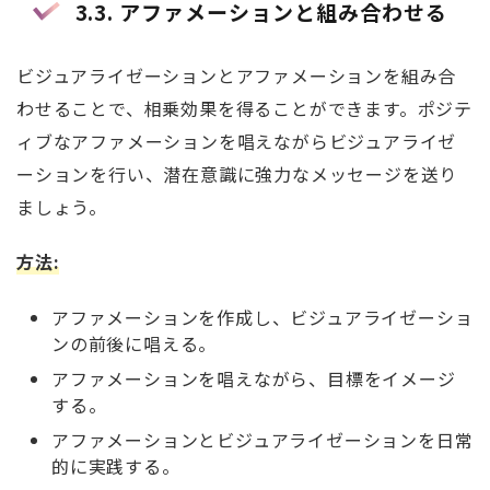
3.3.
アファメーションと組み合わせる
ビジュアライゼーションとアファメーションを組み合
わせることで、相乗効果を得ることができます。ポジテ
ィブなアファメーションを唱えながらビジュアライゼ
ーションを行い、潜在意識に強力なメッセージを送り
ましょう。
方法
:
アファメーションを作成し、ビジュアライゼーショ
ンの前後に唱える。
アファメーションを唱えながら、目標をイメージ
する。
アファメーションとビジュアライゼーションを日常
的に実践する。