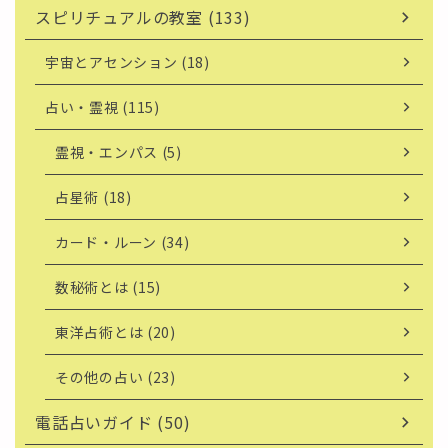
スピリチュアルの教室 (133)
宇宙とアセンション (18)
占い・霊視 (115)
霊視・エンパス (5)
占星術 (18)
カード・ルーン (34)
数秘術とは (15)
東洋占術とは (20)
その他の占い (23)
電話占いガイド (50)