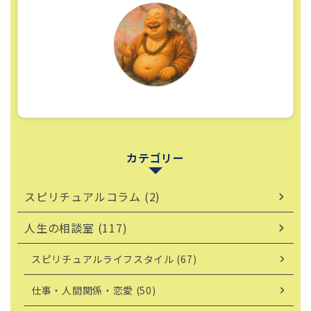
カテゴリー
スピリチュアルコラム (2)
人生の相談室 (117)
スピリチュアルライフスタイル (67)
仕事・人間関係・恋愛 (50)