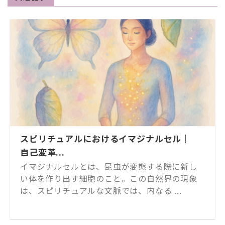
スピリチュアルにおけるイマジナルセル｜
自己変革...
イマジナルセルとは、昆虫が変態する際に新し
い体を作り出す細胞のこと。この自然界の現象
は、スピリチュアルな文脈では、内なる ...