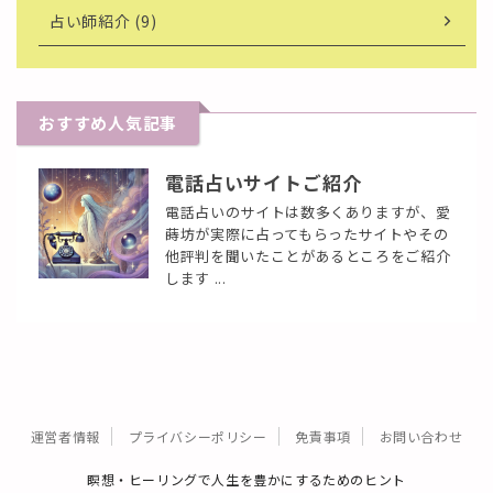
占い師紹介 (9)
おすすめ人気記事
電話占いサイトご紹介
電話占いのサイトは数多くありますが、愛
蒔坊が実際に占ってもらったサイトやその
他評判を聞いたことがあるところをご紹介
します ...
運営者情報
プライバシーポリシー
免責事項
お問い合わせ
瞑想・ヒーリングで人生を豊かにするためのヒント