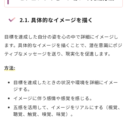
2.1.
具体的なイメージを描く
目標を達成した自分の姿を心の中で詳細にイメージし
ます。具体的なイメージを描くことで、潜在意識にポジ
ティブなメッセージを送り、現実化を促進します。
方法
:
目標を達成したときの状況や環境を詳細にイメー
ジする。
イメージに伴う感情や感覚を感じる。
五感を活用して、イメージをリアルにする（視覚、
聴覚、触覚、嗅覚、味覚）。