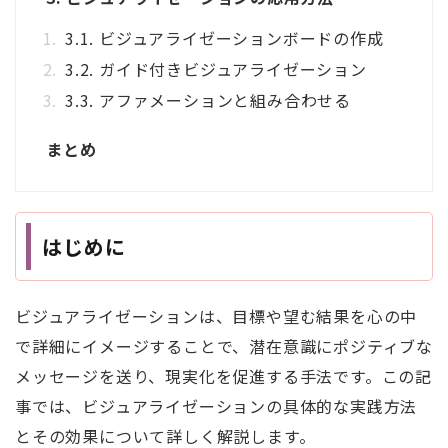
3.1. ビジュアライゼーションボードの作成
3.2. ガイド付きビジュアライゼーション
3.3. アファメーションと組み合わせる
まとめ
はじめに
ビジュアライゼーションは、目標や望む結果を心の中
で詳細にイメージすることで、潜在意識にポジティブな
メッセージを送り、現実化を促進する手法です。この記
事では、ビジュアライゼーションの具体的な実践方法
とその効果について詳しく解説します。