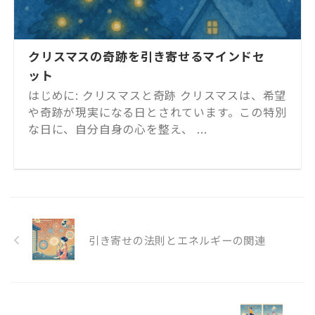
クリスマスの奇跡を引き寄せるマインドセ
ット
はじめに: クリスマスと奇跡 クリスマスは、希望
や奇跡が現実になる日とされています。この特別
な日に、自分自身の心を整え、 ...
引き寄せの法則とエネルギーの関連