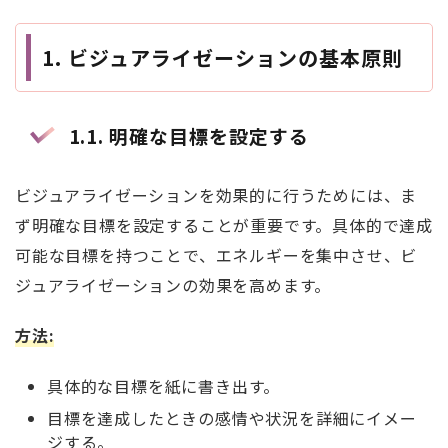
1.
ビジュアライゼーションの基本原則
1.1.
明確な目標を設定する
ビジュアライゼーションを効果的に行うためには、ま
ず明確な目標を設定することが重要です。具体的で達成
可能な目標を持つことで、エネルギーを集中させ、ビ
ジュアライゼーションの効果を高めます。
方法
:
具体的な目標を紙に書き出す。
目標を達成したときの感情や状況を詳細にイメー
ジする。