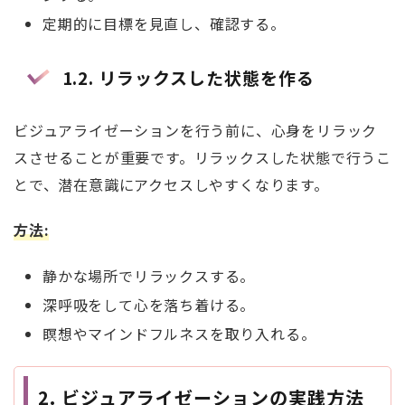
定期的に目標を見直し、確認する。
1.2.
リラックスした状態を作る
ビジュアライゼーションを行う前に、心身をリラック
スさせることが重要です。リラックスした状態で行うこ
とで、潜在意識にアクセスしやすくなります。
方法
:
静かな場所でリラックスする。
深呼吸をして心を落ち着ける。
瞑想やマインドフルネスを取り入れる。
2.
ビジュアライゼーションの実践方法