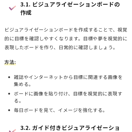
3.1.
ビジュアライゼーションボードの
作成
ビジュアライゼーションボードを作成することで、視覚
的に目標を確認しやすくなります。目標や夢を視覚的に
表現したボードを作り、日常的に確認しましょう。
方法
:
雑誌やインターネットから目標に関連する画像を
集める。
ボードに画像を貼り付け、目標を視覚的に表現す
る。
毎日ボードを見て、イメージを強化する。
3.2.
ガイド付きビジュアライゼーショ