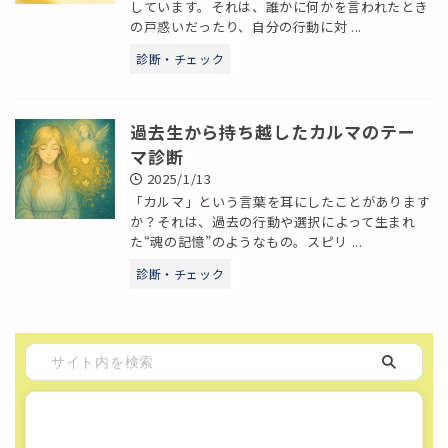
しています。それは、誰かに何かを言われたとき
の戸惑いだったり、自分の行動に対 ...
診断・チェック
過去生から持ち越したカルマのテー
マ診断
2025/1/13
「カルマ」という言葉を耳にしたことがあります
か？それは、過去の行動や選択によって生まれ
た“魂の記憶”のようなもの。スピリ ...
診断・チェック