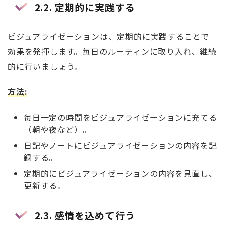
2.2.
定期的に実践する
ビジュアライゼーションは、定期的に実践することで
効果を発揮します。毎日のルーティンに取り入れ、継続
的に行いましょう。
方法
:
毎日一定の時間をビジュアライゼーションに充てる
（朝や夜など）。
日記やノートにビジュアライゼーションの内容を記
録する。
定期的にビジュアライゼーションの内容を見直し、
更新する。
2.3.
感情を込めて行う