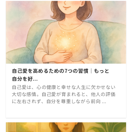
自己愛を高めるための7つの習慣｜もっと
自分を好...
自己愛は、心の健康と幸せな人生に欠かせない
大切な感情。自己愛が育まれると、他人の評価
に左右されず、自分を尊重しながら前向 ...