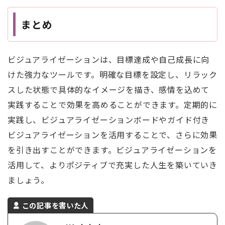
まとめ
ビジュアライゼーションは、目標達成や自己成長に向
けた強力なツールです。明確な目標を設定し、リラック
スした状態で具体的なイメージを描き、感情を込めて
実践することで効果を高めることができます。定期的に
実践し、ビジュアライゼーションボードやガイド付き
ビジュアライゼーションを活用することで、さらに効果
を引き出すことができます。ビジュアライゼーションを
活用して、よりポジティブで充実した人生を築いていき
ましょう。
この記事を書いた人