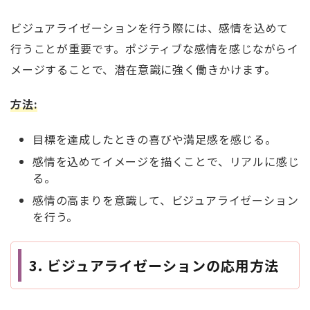
ビジュアライゼーションを行う際には、感情を込めて
行うことが重要です。ポジティブな感情を感じながらイ
メージすることで、潜在意識に強く働きかけます。
方法
:
目標を達成したときの喜びや満足感を感じる。
感情を込めてイメージを描くことで、リアルに感じ
る。
感情の高まりを意識して、ビジュアライゼーション
を行う。
3.
ビジュアライゼーションの応用方法