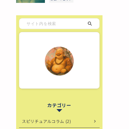
カテゴリー
スピリチュアルコラム (2)