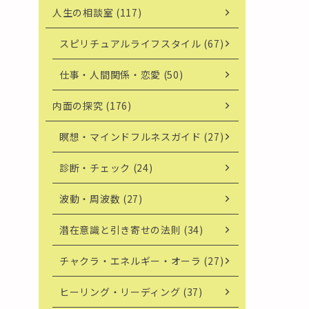
人生の相談室 (117)
スピリチュアルライフスタイル (67)
仕事・人間関係・恋愛 (50)
内面の探究 (176)
瞑想・マインドフルネスガイド (27)
診断・チェック (24)
波動・周波数 (27)
潜在意識と引き寄せの法則 (34)
チャクラ・エネルギー・オーラ (27)
ヒーリング・リーディング (37)