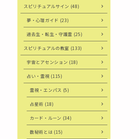
スピリチュアルサイン (48)
夢・心理ガイド (23)
過去生・転生・守護霊 (25)
スピリチュアルの教室 (133)
宇宙とアセンション (18)
占い・霊視 (115)
霊視・エンパス (5)
占星術 (18)
カード・ルーン (34)
数秘術とは (15)