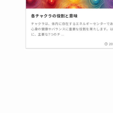
各チャクラの役割と意味
チャクラは、体内に存在するエネルギーセンターで
心身の健康やバランスに重要な役割を果たします。
に、主要な7つのチ ...
20