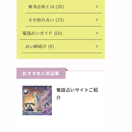
東洋占術とは (20)
その他の占い (23)
電話占いガイド (50)
占い師紹介 (9)
おすすめ人気記事
電話占いサイトご紹
介