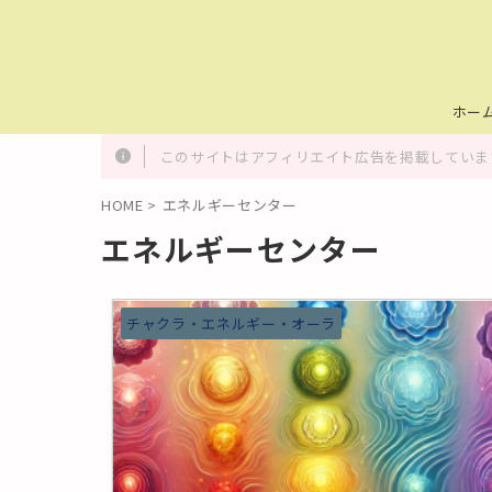
ホー
このサイトはアフィリエイト広告を掲載しています
HOME
>
エネルギーセンター
エネルギーセンター
チャクラ・エネルギー・オーラ