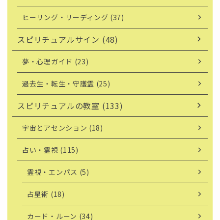
ヒーリング・リーディング (37)
スピリチュアルサイン (48)
夢・心理ガイド (23)
過去生・転生・守護霊 (25)
スピリチュアルの教室 (133)
宇宙とアセンション (18)
占い・霊視 (115)
霊視・エンパス (5)
占星術 (18)
カード・ルーン (34)