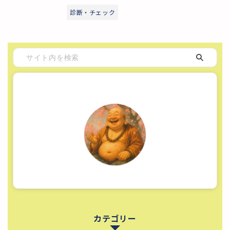
診断・チェック
カテゴリー