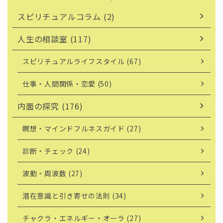
スピリチュアルコラム (2)
人生の相談室 (117)
スピリチュアルライフスタイル (67)
仕事・人間関係・恋愛 (50)
内面の探究 (176)
瞑想・マインドフルネスガイド (27)
診断・チェック (24)
波動・周波数 (27)
潜在意識と引き寄せの法則 (34)
チャクラ・エネルギー・オーラ (27)