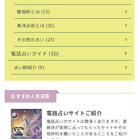
数秘術とは (15)
東洋占術とは (20)
その他の占い (23)
電話占いガイド (50)
占い師紹介 (9)
おすすめ人気記事
電話占いサイトご紹介
電話占いのサイトは数多くありますが、愛
蒔坊が実際に占ってもらったサイトやその
他評判を聞いたことがあるところをご紹介