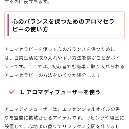
するのに役立ちます。
心のバランスを保つためのアロマセラ
ピーの使い方
アロマセラピーを使って心のバランスを保つために
は、日常生活に取り入れやすい方法を選ぶことがポイ
ントです。ここでは、初心者でも簡単に取り入れられる
アロマセラピーの方法をいくつか紹介します。
1.
アロマディフューザーを使う
アロマディフューザーは、エッセンシャルオイルの香
りを空間に拡散させるアイテムです。リビングや寝室に
設置して、心地よい香りでリラックス空間を作りまし