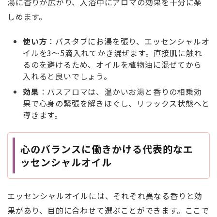
湯に香りが広がり、入浴中にアロマの効果を十分に楽
しめます。
使い方
：バスタブにお湯を張り、エッセンシャルオ
イルを3～5滴入れてかき混ぜます。直接肌に触れ
るのを避けるため、オイルを植物油に混ぜてから
入れると良いでしょう。
効果
：バスアロマは、温かいお湯と香りの相乗効
果で心身の緊張を解きほぐし、リラックス状態へと
導きます。
心のバランスに働きかける代表的なエ
ッセンシャルオイル
エッセンシャルオイルには、それぞれ異なる香りと効
果があり、目的に合わせて選ぶことができます。ここで