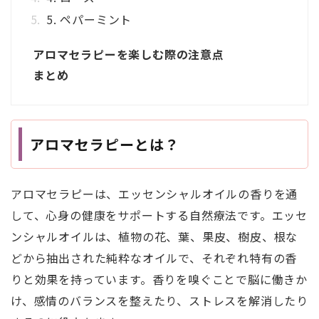
5. ペパーミント
アロマセラピーを楽しむ際の注意点
まとめ
アロマセラピーとは？
アロマセラピーは、エッセンシャルオイルの香りを通
して、心身の健康をサポートする自然療法です。エッセ
ンシャルオイルは、植物の花、葉、果皮、樹皮、根な
どから抽出された純粋なオイルで、それぞれ特有の香
りと効果を持っています。香りを嗅ぐことで脳に働きか
け、感情のバランスを整えたり、ストレスを解消したり