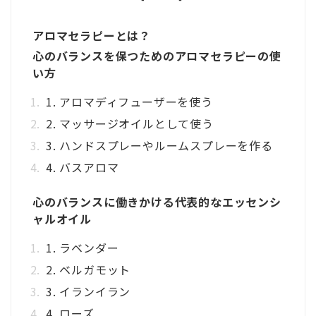
アロマセラピーとは？
心のバランスを保つためのアロマセラピーの使
い方
1. アロマディフューザーを使う
2. マッサージオイルとして使う
3. ハンドスプレーやルームスプレーを作る
4. バスアロマ
心のバランスに働きかける代表的なエッセンシ
ャルオイル
1. ラベンダー
2. ベルガモット
3. イランイラン
4. ローズ