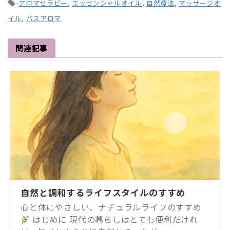
-
アロマセラピー
,
エッセンシャルオイル
,
自然療法
,
マッサージオ
イル
,
バスアロマ
関連記事
自然と調和するライフスタイルのすすめ
心と体にやさしい、ナチュラルライフのすすめ
はじめに 現代の暮らしはとても便利だけれ