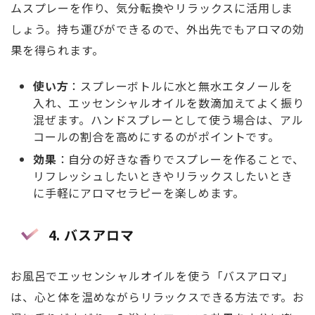
ムスプレーを作り、気分転換やリラックスに活用しま
しょう。持ち運びができるので、外出先でもアロマの効
果を得られます。
使い方
：スプレーボトルに水と無水エタノールを
入れ、エッセンシャルオイルを数滴加えてよく振り
混ぜます。ハンドスプレーとして使う場合は、アル
コールの割合を高めにするのがポイントです。
効果
：自分の好きな香りでスプレーを作ることで、
リフレッシュしたいときやリラックスしたいとき
に手軽にアロマセラピーを楽しめます。
4.
バスアロマ
お風呂でエッセンシャルオイルを使う「バスアロマ」
は、心と体を温めながらリラックスできる方法です。お