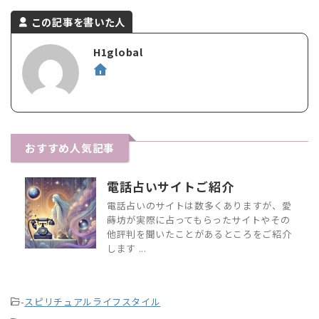
この記事を書いた人
H1global
おすすめ人気記事
電話占いサイトご紹介
電話占いのサイトは数多くありますが、愛
蒔坊が実際に占ってもらったサイトやその
他評判を聞いたことがあるところをご紹介
します ...
-
スピリチュアルライフスタイル