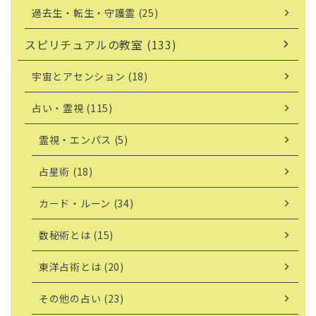
過去生・転生・守護霊 (25)
スピリチュアルの教室 (133)
宇宙とアセンション (18)
占い・霊視 (115)
霊視・エンパス (5)
占星術 (18)
カード・ルーン (34)
数秘術とは (15)
東洋占術とは (20)
その他の占い (23)