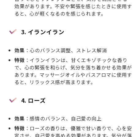
効果があります。不安や緊張を感じたときに使用す
ると、心が軽くなるのを感じられます。
3.
イランイラン
効果
：心のバランス調整、ストレス解消
特徴
：イランイランは、甘くエキゾチックな香り
で、心の緊張を和らげ、気分を落ち着かせる効果が
あります。マッサージオイルやバスアロマに使用す
ると、リラックス感が高まります。
4.
ローズ
効果
：感情のバランス、自己愛の向上
特徴
：ローズの香りは、優雅で甘い香りで、心を安
定させ、自己愛を高める効果があります。気分が落