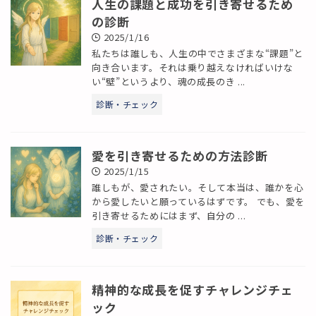
人生の課題と成功を引き寄せるため
の診断
2025/1/16
私たちは誰しも、人生の中でさまざまな“課題”と
向き合います。それは乗り越えなければいけな
い“壁”というより、魂の成長のき ...
診断・チェック
愛を引き寄せるための方法診断
2025/1/15
誰しもが、愛されたい。そして本当は、誰かを心
から愛したいと願っているはずです。 でも、愛を
引き寄せるためにはまず、自分の ...
診断・チェック
精神的な成長を促すチャレンジチェ
ック