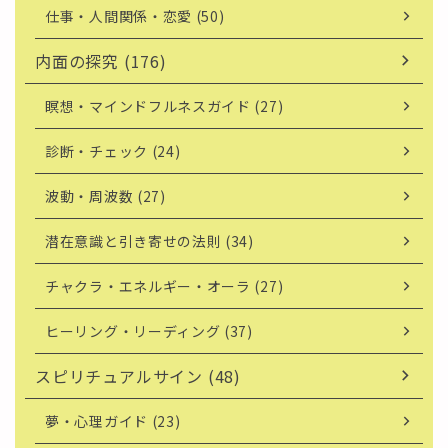
仕事・人間関係・恋愛 (50)
内面の探究 (176)
瞑想・マインドフルネスガイド (27)
診断・チェック (24)
波動・周波数 (27)
潜在意識と引き寄せの法則 (34)
チャクラ・エネルギー・オーラ (27)
ヒーリング・リーディング (37)
スピリチュアルサイン (48)
夢・心理ガイド (23)