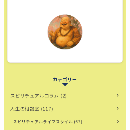
カテゴリー
スピリチュアルコラム (2)
人生の相談室 (117)
スピリチュアルライフスタイル (67)