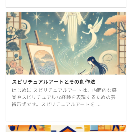
スピリチュアルアートとその創作法
はじめに スピリチュアルアートは、内面的な感
覚やスピリチュアルな経験を表現するための芸
術形式です。スピリチュアルアートを ...