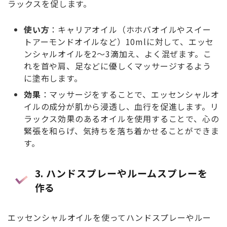
ラックスを促します。
使い方
：キャリアオイル（ホホバオイルやスイー
トアーモンドオイルなど）10mlに対して、エッセ
ンシャルオイルを2～3滴加え、よく混ぜます。こ
れを首や肩、足などに優しくマッサージするよう
に塗布します。
効果
：マッサージをすることで、エッセンシャルオ
イルの成分が肌から浸透し、血行を促進します。リ
ラックス効果のあるオイルを使用することで、心の
緊張を和らげ、気持ちを落ち着かせることができま
す。
3.
ハンドスプレーやルームスプレーを
作る
エッセンシャルオイルを使ってハンドスプレーやルー