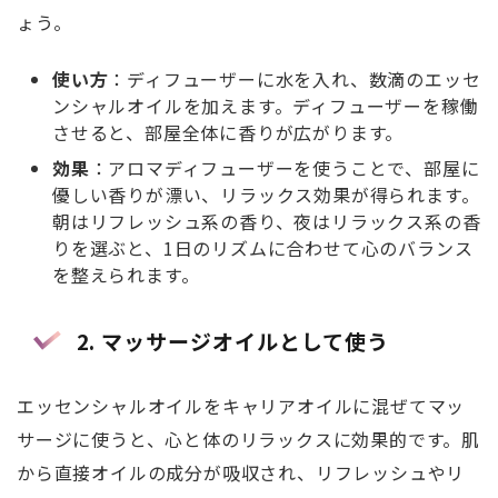
ょう。
使い方
：ディフューザーに水を入れ、数滴のエッセ
ンシャルオイルを加えます。ディフューザーを稼働
させると、部屋全体に香りが広がります。
効果
：アロマディフューザーを使うことで、部屋に
優しい香りが漂い、リラックス効果が得られます。
朝はリフレッシュ系の香り、夜はリラックス系の香
りを選ぶと、1日のリズムに合わせて心のバランス
を整えられます。
2.
マッサージオイルとして使う
エッセンシャルオイルをキャリアオイルに混ぜてマッ
サージに使うと、心と体のリラックスに効果的です。肌
から直接オイルの成分が吸収され、リフレッシュやリ