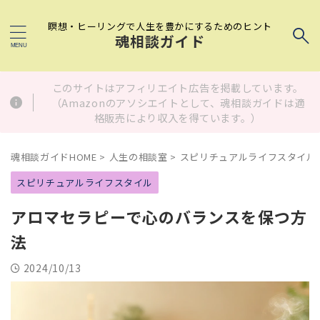
瞑想・ヒーリングで人生を豊かにするためのヒント
魂相談ガイド
このサイトはアフィリエイト広告を掲載しています。
（Amazonのアソシエイトとして、魂相談ガイドは適
格販売により収入を得ています。）
魂相談ガイドHOME
>
人生の相談室
>
スピリチュアルライフスタイル
スピリチュアルライフスタイル
アロマセラピーで心のバランスを保つ方
法
2024/10/13