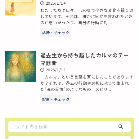
2025/1/14
わたしたちは日々、心の奥で小さな変化を繰り返
しています。それは、誰かに何かを言われたとき
の戸惑いだったり、自分の行動に対 ...
診断・チェック
過去生から持ち越したカルマのテー
マ診断
2025/1/13
「カルマ」という言葉を耳にしたことがあります
か？それは、過去の行動や選択によって生まれ
た“魂の記憶”のようなもの。スピリ ...
診断・チェック