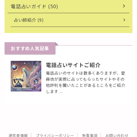
電話占いガイド (50)
占い師紹介 (9)
おすすめ人気記事
電話占いサイトご紹介
電話占いのサイトは数多くありますが、愛
蒔坊が実際に占ってもらったサイトやその
他評判を聞いたことがあるところをご紹介
します ...
運営者情報
プライバシーポリシー
免責事項
お問い合わせ