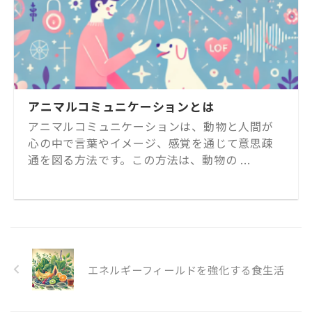
アニマルコミュニケーションとは
アニマルコミュニケーションは、動物と人間が
心の中で言葉やイメージ、感覚を通じて意思疎
通を図る方法です。この方法は、動物の ...
エネルギーフィールドを強化する食生活