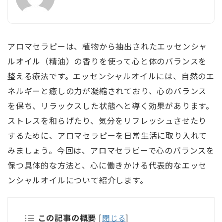
アロマセラピーは、植物から抽出されたエッセンシャ
ルオイル（精油）の香りを使って心と体のバランスを
整える療法です。エッセンシャルオイルには、自然のエ
ネルギーと癒しの力が凝縮されており、心のバランス
を保ち、リラックスした状態へと導く効果があります。
ストレスを和らげたり、気分をリフレッシュさせたり
するために、アロマセラピーを日常生活に取り入れて
みましょう。今回は、アロマセラピーで心のバランスを
保つ具体的な方法と、心に働きかける代表的なエッセ
ンシャルオイルについて紹介します。
この記事の概要
[
閉じる
]