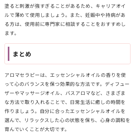
塗ると刺激が強すぎることがあるため、キャリアオイ
ルで薄めて使用しましょう。また、妊娠中や持病があ
る方は、使用前に専門家に相談することをおすすめし
ます。
まとめ
アロマセラピーは、エッセンシャルオイルの香りを使
って心のバランスを保つ効果的な方法です。ディフュー
ザーやマッサージオイル、バスアロマなど、さまざま
な方法で取り入れることで、日常生活に癒しの時間を
作りましょう。自分に合ったエッセンシャルオイルを
選んで、リラックスした心の状態を保ち、心身の調和を
育んでいくことが大切です。