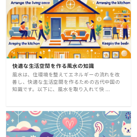
快適な生活空間を作る風水の知識
風水は、住環境を整えてエネルギーの流れを改
善し、快適な生活空間を作るための古代中国の
知識です。以下に、風水を取り入れて快 ...