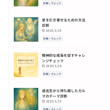
診断・チェック
愛を引き寄せるための方法
診断
2025/1/15
診断・チェック
精神的な成長を促すチャレ
ンジチェック
2025/1/14
診断・チェック
過去生から持ち越したカル
マのテーマ診断
2025/1/13
診断・チェック