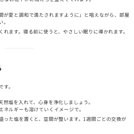
間が愛と調和で満たされますように」と唱えながら、部屋
い。
くれます。寝る前に使うと、やさしい眠りに導かれます。
る
です。
天然塩を入れて、心身を浄化しましょう。
エネルギーも溶けていくイメージで。
盛った塩を置くと、空間が整います。1週間ごとの交換が