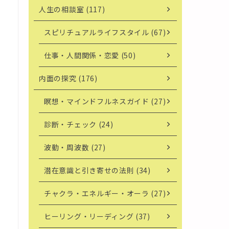
人生の相談室 (117)
スピリチュアルライフスタイル (67)
仕事・人間関係・恋愛 (50)
内面の探究 (176)
瞑想・マインドフルネスガイド (27)
診断・チェック (24)
波動・周波数 (27)
潜在意識と引き寄せの法則 (34)
チャクラ・エネルギー・オーラ (27)
ヒーリング・リーディング (37)