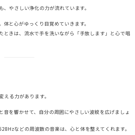
も、やさしい浄化の力が流れています。
。体と心がゆっくり目覚めていきます。
たときは、流水で手を洗いながら「手放します」と心で唱
変える力があります。
と音を響かせて、自分の周囲にやさしい波紋を広げましょ
zや528Hzなどの周波数の音楽は、心と体を整えてくれます。