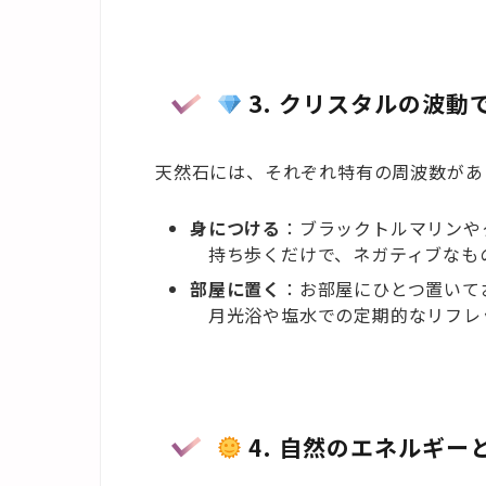
3. クリスタルの波動
天然石には、それぞれ特有の周波数があ
身につける
：ブラックトルマリンや
持ち歩くだけで、ネガティブなも
部屋に置く
：お部屋にひとつ置いて
月光浴や塩水での定期的なリフレ
4. 自然のエネルギー