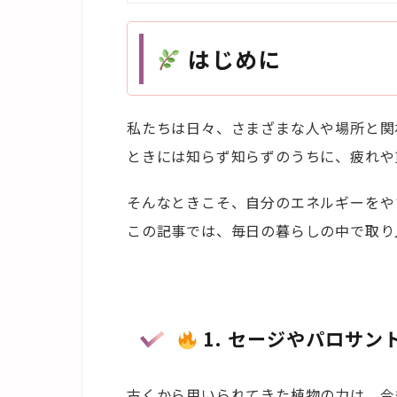
はじめに
私たちは日々、さまざまな人や場所と関
ときには知らず知らずのうちに、疲れや
そんなときこそ、自分のエネルギーをや
この記事では、毎日の暮らしの中で取り
1. セージやパロサ
古くから用いられてきた植物の力は、今