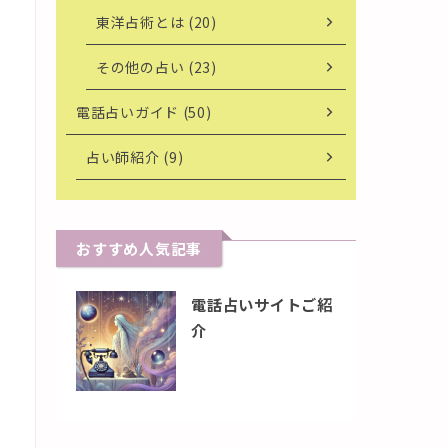
東洋占術とは (20)
その他の占い (23)
電話占いガイド (50)
占い師紹介 (9)
おすすめ人気記事
電話占いサイトご紹
介