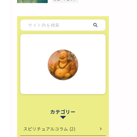
カテゴリー
スピリチュアルコラム (2)