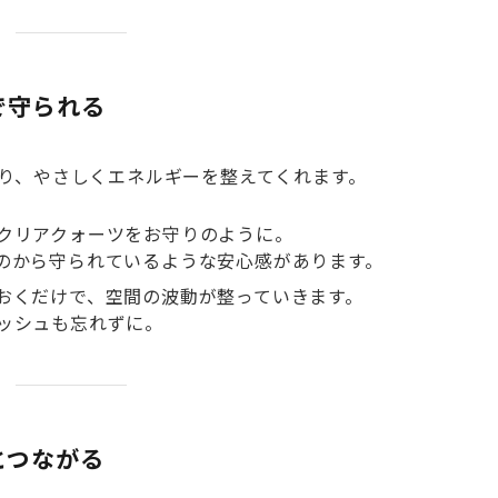
で守られる
り、やさしくエネルギーを整えてくれます。
クリアクォーツをお守りのように。
のから守られているような安心感があります。
おくだけで、空間の波動が整っていきます。
ッシュも忘れずに。
とつながる