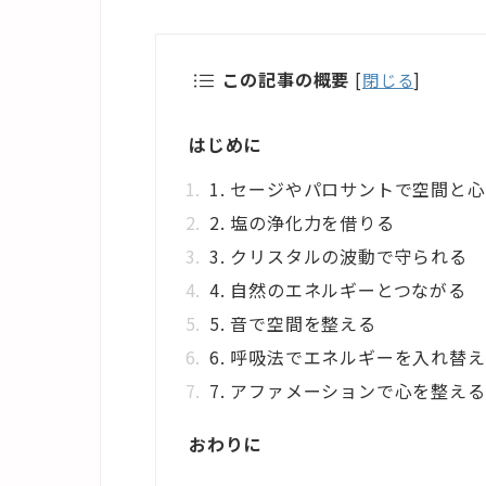
この記事の概要
[
閉じる
]
はじめに
1. セージやパロサントで空間と
2. 塩の浄化力を借りる
3. クリスタルの波動で守られる
4. 自然のエネルギーとつながる
5. 音で空間を整える
6. 呼吸法でエネルギーを入れ替
7. アファメーションで心を整える
おわりに