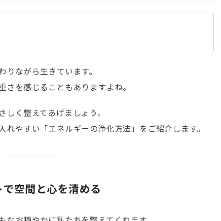
わりながら生きています。
重さを感じることもありますよね。
さしく整えてあげましょう。
入れやすい「エネルギーの浄化方法」をご紹介します。
ントで空間と心を清める
もなお穏やかに私たちを整えてくれます。