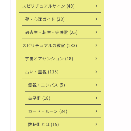
スピリチュアルサイン (48)
夢・心理ガイド (23)
過去生・転生・守護霊 (25)
スピリチュアルの教室 (133)
宇宙とアセンション (18)
占い・霊視 (115)
霊視・エンパス (5)
占星術 (18)
カード・ルーン (34)
数秘術とは (15)