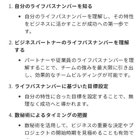
自分のライフパスナンバーを知る
自分のライフパスナンバーを理解し、その特性
をビジネスに活かすことが成功への第一歩で
す。
ビジネスパートナーのライフパスナンバーを理解
する
パートナーや従業員のライフパスナンバーを理
解することで、チームの強みを最大限に引き出
し、効果的なチームビルディングが可能です。
ライフパスナンバーに基づいた目標設定
自分の特性に合った目標を設定することで、無
理なく成功へと導かれます。
数秘術によるタイミングの把握
数秘術を活用して、ビジネスの重要な決定やプ
ロジェクトの開始時期を見極めることも有効で