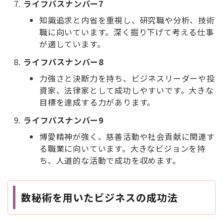
ライフパスナンバー7
知識追求と内省を重視し、研究職や分析、技術
職に向いています。深く掘り下げて考える仕事
が適しています。
ライフパスナンバー8
力強さと決断力を持ち、ビジネスリーダーや投
資家、法律家として成功しやすいです。大きな
目標を達成する力があります。
ライフパスナンバー9
博愛精神が強く、慈善活動や社会貢献に関連す
る職業に向いています。大きなビジョンを持
ち、人道的な活動で成功を収めます。
数秘術を用いたビジネスの成功法