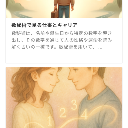
数秘術で見る仕事とキャリア
数秘術は、名前や誕生日から特定の数字を導き
出し、その数字を通じて人の性格や運命を読み
解く占いの一種です。数秘術を用いて、 ...