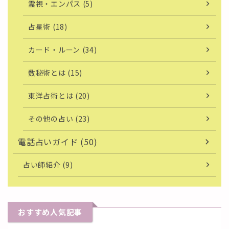
霊視・エンパス (5)
占星術 (18)
カード・ルーン (34)
数秘術とは (15)
東洋占術とは (20)
その他の占い (23)
電話占いガイド (50)
占い師紹介 (9)
おすすめ人気記事