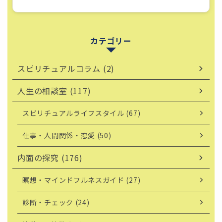
カテゴリー
スピリチュアルコラム (2)
人生の相談室 (117)
スピリチュアルライフスタイル (67)
仕事・人間関係・恋愛 (50)
内面の探究 (176)
瞑想・マインドフルネスガイド (27)
診断・チェック (24)