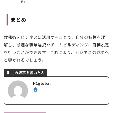
す。
まとめ
数秘術をビジネスに活用することで、自分の特性を理
解し、最適な職業選択やチームビルディング、目標設定
を行うことができます。これにより、ビジネスの成功へ
と導かれるでしょう。
この記事を書いた人
H1global