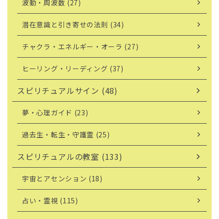
波動・周波数 (27)
潜在意識と引き寄せの法則 (34)
チャクラ・エネルギー・オーラ (27)
ヒーリング・リーディング (37)
スピリチュアルサイン (48)
夢・心理ガイド (23)
過去生・転生・守護霊 (25)
スピリチュアルの教室 (133)
宇宙とアセンション (18)
占い・霊視 (115)