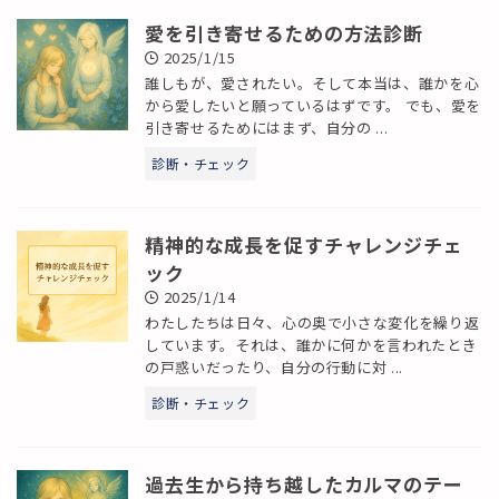
愛を引き寄せるための方法診断
2025/1/15
誰しもが、愛されたい。そして本当は、誰かを心
から愛したいと願っているはずです。 でも、愛を
引き寄せるためにはまず、自分の ...
診断・チェック
精神的な成長を促すチャレンジチェ
ック
2025/1/14
わたしたちは日々、心の奥で小さな変化を繰り返
しています。それは、誰かに何かを言われたとき
の戸惑いだったり、自分の行動に対 ...
診断・チェック
過去生から持ち越したカルマのテー