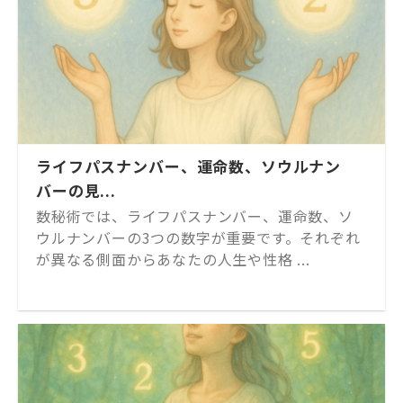
ライフパスナンバー、運命数、ソウルナン
バーの見...
数秘術では、ライフパスナンバー、運命数、ソ
ウルナンバーの3つの数字が重要です。それぞれ
が異なる側面からあなたの人生や性格 ...