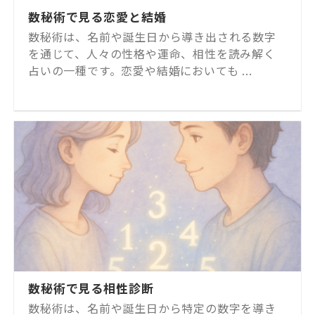
数秘術で見る恋愛と結婚
数秘術は、名前や誕生日から導き出される数字
を通じて、人々の性格や運命、相性を読み解く
占いの一種です。恋愛や結婚においても ...
数秘術で見る相性診断
数秘術は、名前や誕生日から特定の数字を導き