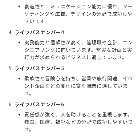
創造性とコミュニケーション能力に優れ、マー
ケティングや広告、デザインの分野で成功しや
すいです。
ライフパスナンバー4
実務能力と信頼性が高く、管理職や会計、エン
ジニアリングに向いています。堅実な計画と実
行力が求められるビジネスに適しています。
ライフパスナンバー5
柔軟性と冒険心を持ち、営業や旅行関連、イベ
ント企画などの変化に富む職業に適していま
す。
ライフパスナンバー6
責任感が強く、人を助けることを重視します。
教育、医療、福祉などの分野で成功しやすいで
す。