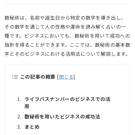
数秘術は、名前や誕生日から特定の数字を導き出し、
その数字を通じて人の性格や運命を読み解く占いの一
種です。ビジネスにおいても、数秘術を用いて成功への
指針を得ることができます。ここでは、数秘術の基本数
字とそのビジネスにおける活用法について解説します。
この記事の概要
[
閉じる
]
ライフパスナンバーのビジネスでの活
用
数秘術を用いたビジネスの成功法
まとめ