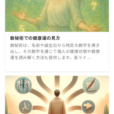
数秘術での健康運の見方
数秘術は、名前や誕生日から特定の数字を導き
出し、その数字を通じて個人の健康状態や健康
運を読み解く方法も提供します。各ライ ...