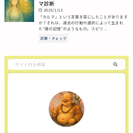
マ診断
2025/1/13
「カルマ」という言葉を耳にしたことがあります
か？それは、過去の行動や選択によって生まれ
た“魂の記憶”のようなもの。スピリ ...
診断・チェック