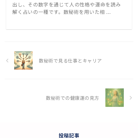
出し、その数字を通じて人の性格や運命を読み
解く占いの一種です。数秘術を用いた相 ...
数秘術で見る仕事とキャリア
数秘術での健康運の見方
投稿記事