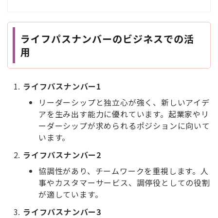
ライフパスナンバーのビジネスでの活
用
ライフパスナンバー1
リーダーシップと独立心が強く、新しいアイデ
アを生み出す能力に優れています。起業家やリ
ーダーシップが求められるポジションに向いて
います。
ライフパスナンバー2
協調性があり、チームワークを重視します。人
事やカスタマーサービス、調停役としての役割
が適しています。
ライフパスナンバー3