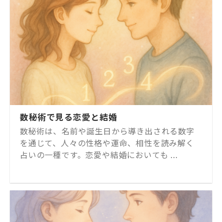
数秘術で見る恋愛と結婚
数秘術は、名前や誕生日から導き出される数字
を通じて、人々の性格や運命、相性を読み解く
占いの一種です。恋愛や結婚においても ...