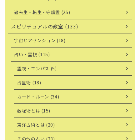
過去生・転生・守護霊 (25)
スピリチュアルの教室 (133)
宇宙とアセンション (18)
占い・霊視 (115)
霊視・エンパス (5)
占星術 (18)
カード・ルーン (34)
数秘術とは (15)
東洋占術とは (20)
その他の占い (23)