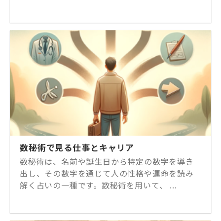
数秘術で見る仕事とキャリア
数秘術は、名前や誕生日から特定の数字を導き
出し、その数字を通じて人の性格や運命を読み
解く占いの一種です。数秘術を用いて、 ...