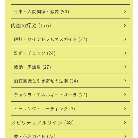
仕事・人間関係・恋愛 (50)
内面の探究 (176)
瞑想・マインドフルネスガイド (27)
診断・チェック (24)
波動・周波数 (27)
潜在意識と引き寄せの法則 (34)
チャクラ・エネルギー・オーラ (27)
ヒーリング・リーディング (37)
スピリチュアルサイン (48)
夢・心理ガイド (23)