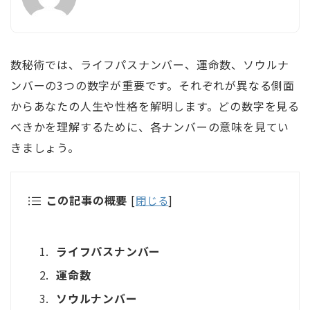
数秘術では、ライフパスナンバー、運命数、ソウルナ
ンバーの3つの数字が重要です。それぞれが異なる側面
からあなたの人生や性格を解明します。どの数字を見る
べきかを理解するために、各ナンバーの意味を見てい
きましょう。
この記事の概要
[
閉じる
]
ライフパスナンバー
運命数
ソウルナンバー