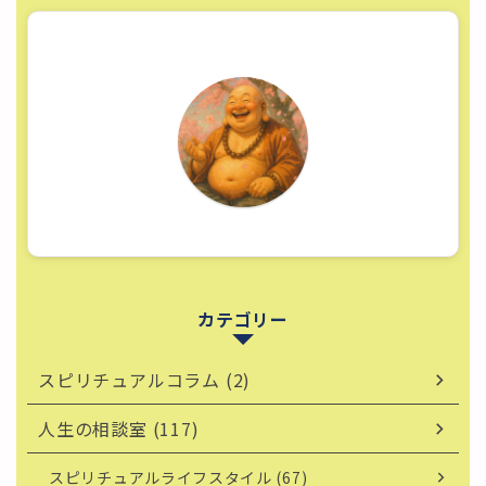
カテゴリー
スピリチュアルコラム (2)
人生の相談室 (117)
スピリチュアルライフスタイル (67)