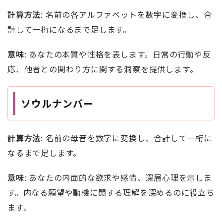
計算方法
: 名前の各アルファベットを数字に変換し、合
計して一桁になるまで足します。
意味
: あなたの本質や性格を表します。日常の行動や反
応、他者との関わり方に関する洞察を提供します。
ソウルナンバー
計算方法
: 名前の母音を数字に変換し、合計して一桁に
なるまで足します。
意味
: あなたの内面的な欲求や感情、深層心理を示しま
す。内なる願望や動機に関する理解を深めるのに役立ち
ます。