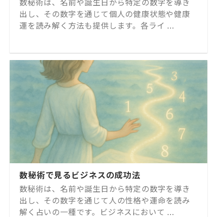
数秘術は、名前や誕生日から特定の数字を導き
出し、その数字を通じて個人の健康状態や健康
運を読み解く方法も提供します。各ライ ...
数秘術で見るビジネスの成功法
数秘術は、名前や誕生日から特定の数字を導き
出し、その数字を通じて人の性格や運命を読み
解く占いの一種です。ビジネスにおいて ...