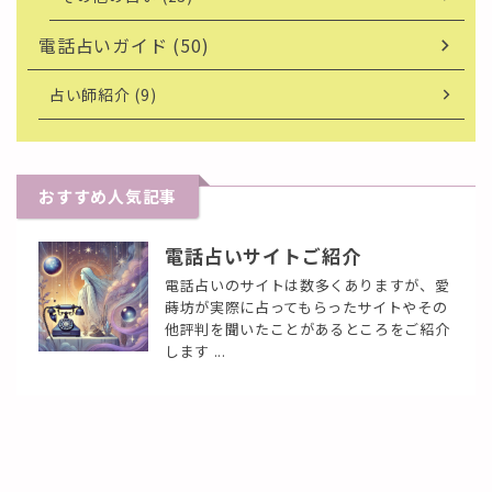
電話占いガイド (50)
占い師紹介 (9)
おすすめ人気記事
電話占いサイトご紹介
電話占いのサイトは数多くありますが、愛
蒔坊が実際に占ってもらったサイトやその
他評判を聞いたことがあるところをご紹介
します ...