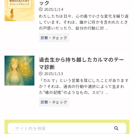
ック
2025/1/14
わたしたちは日々、心の奥で小さな変化を繰り返
しています。それは、誰かに何かを言われたとき
の戸惑いだったり、自分の行動に対 ...
診断・チェック
過去生から持ち越したカルマのテー
マ診断
2025/1/13
「カルマ」という言葉を耳にしたことがあります
か？それは、過去の行動や選択によって生まれ
た“魂の記憶”のようなもの。スピリ ...
診断・チェック