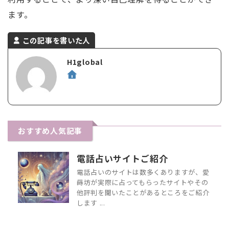
ます。
この記事を書いた人
H1global
おすすめ人気記事
電話占いサイトご紹介
電話占いのサイトは数多くありますが、愛
蒔坊が実際に占ってもらったサイトやその
他評判を聞いたことがあるところをご紹介
します ...