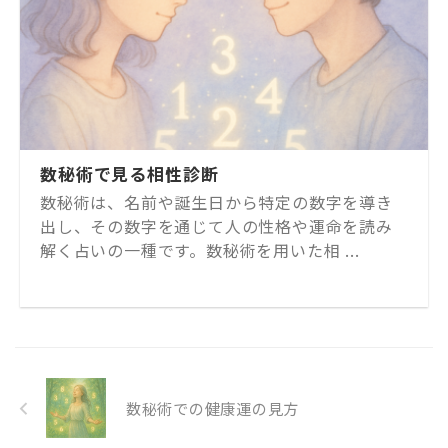
数秘術で見る相性診断
数秘術は、名前や誕生日から特定の数字を導き
出し、その数字を通じて人の性格や運命を読み
解く占いの一種です。数秘術を用いた相 ...
数秘術での健康運の見方