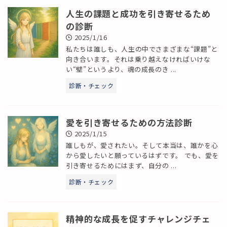
人生の課題と成功を引き寄せるため
の診断
2025/1/16
私たちは誰しも、人生の中でさまざまな“課題”と
向き合います。それは乗り越えなければいけな
い“壁”というより、魂の成長のき ...
診断・チェック
愛を引き寄せるための方法診断
2025/1/15
誰しもが、愛されたい。そして本当は、誰かを心
から愛したいと願っているはずです。 でも、愛を
引き寄せるためにはまず、自分の ...
診断・チェック
精神的な成長を促すチャレンジチェ