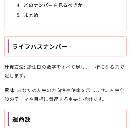
どのナンバーを見るべきか
まとめ
ライフパスナンバー
計算方法
: 誕生日の数字をすべて足し、一桁になるまで
足します。
意味
: あなたの人生の方向性や使命を示します。人生全
般のテーマや目標に関連する重要な指針です。
運命数