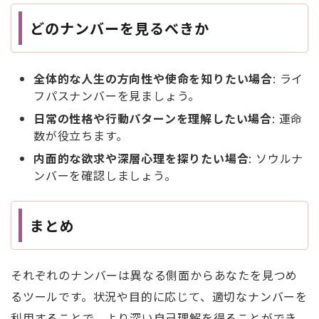
どのナンバーを見るべきか
全体的な人生の方向性や使命を知りたい場合
: ライ
フパスナンバーを見ましょう。
日常の性格や行動パターンを理解したい場合
: 運命
数が役立ちます。
内面的な欲求や深層心理を探りたい場合
: ソウルナ
ンバーを確認しましょう。
まとめ
それぞれのナンバーは異なる側面からあなたを見つめ
るツールです。状況や目的に応じて、適切なナンバーを
利用することで、より深い自己理解を得ることができ