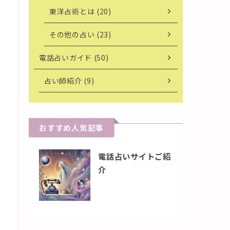
東洋占術とは (20)
その他の占い (23)
電話占いガイド (50)
占い師紹介 (9)
おすすめ人気記事
電話占いサイトご紹
介