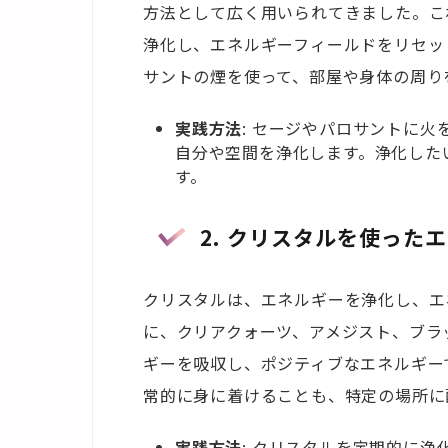
方法として広く用いられてきました。こ
浄化し、エネルギーフィールドをリセッ
サントの煙を使って、部屋や身体の周り
実践方法
: セージやパロサントに
自分や空間を浄化します。浄化した
す。
2. クリスタルを使った
クリスタルは、エネルギーを浄化し、エ
に、クリアクォーツ、アメジスト、ブラ
ギーを吸収し、ポジティブなエネルギー
常的に身に着けることも、特定の場所に
実践方法
: クリスタルを定期的に