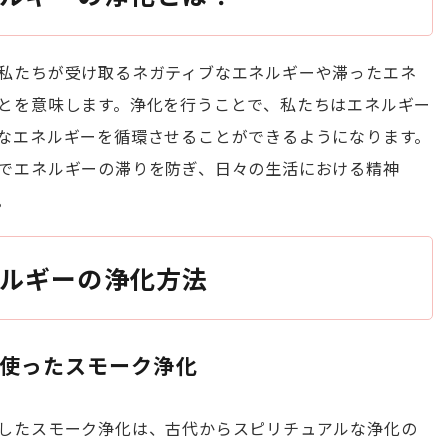
私たちが受け取るネガティブなエネルギーや滞ったエネ
とを意味します。浄化を行うことで、私たちはエネルギー
なエネルギーを循環させることができるようになります。
でエネルギーの滞りを防ぎ、日々の生活における精神
。
ネルギーの浄化方法
を使ったスモーク浄化
したスモーク浄化は、古代からスピリチュアルな浄化の