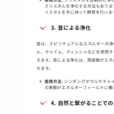
クリスタルを浄化する方法もありま
リスタルを手に持って瞑想を行いま
3. 音による浄化
音は、スピリチュアルなエネルギーの浄
ル、チャイム、ティンシャなどを使用す
きます。音による浄化は、周波数がエネ
ちます。
実践方法
: シンギングボウルやチ
の振動がエネルギーフィールドに働
4. 自然と繋がることで