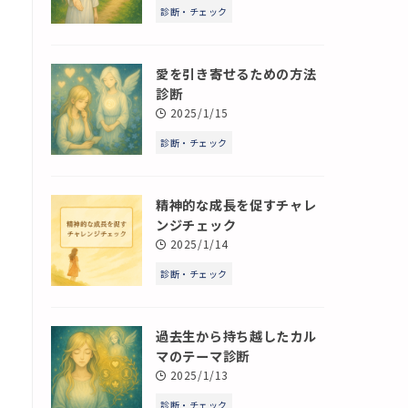
診断・チェック
愛を引き寄せるための方法
診断
2025/1/15
診断・チェック
精神的な成長を促すチャレ
ンジチェック
2025/1/14
診断・チェック
過去生から持ち越したカル
マのテーマ診断
2025/1/13
診断・チェック