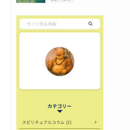
カテゴリー
スピリチュアルコラム (2)