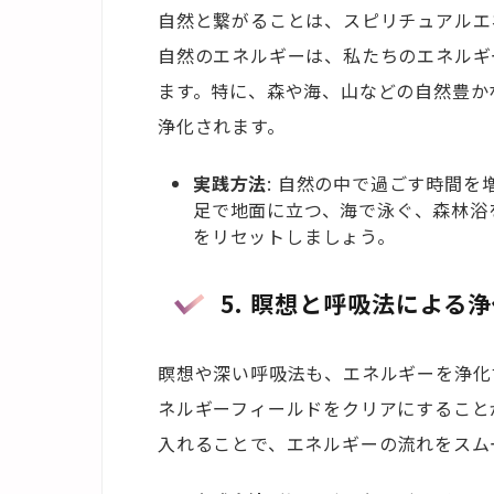
自然と繋がることは、スピリチュアルエ
自然のエネルギーは、私たちのエネルギ
ます。特に、森や海、山などの自然豊か
浄化されます。
実践方法
: 自然の中で過ごす時間
足で地面に立つ、海で泳ぐ、森林浴
をリセットしましょう。
5. 瞑想と呼吸法による
瞑想や深い呼吸法も、エネルギーを浄化
ネルギーフィールドをクリアにすること
入れることで、エネルギーの流れをスム