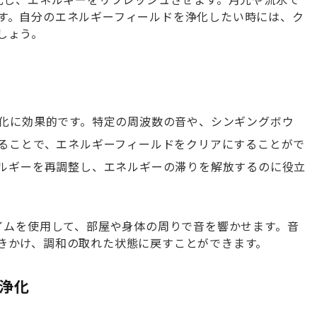
す。自分のエネルギーフィールドを浄化したい時には、ク
しょう。
化に効果的です。特定の周波数の音や、シンギングボウ
ることで、エネルギーフィールドをクリアにすることがで
ルギーを再調整し、エネルギーの滞りを解放するのに役立
ャイムを使用して、部屋や身体の周りで音を響かせます。音
きかけ、調和の取れた状態に戻すことができます。
の浄化