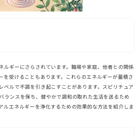
ネルギーにさらされています。職場や家庭、他者との関係
ーを受けることもあります。これらのエネルギーが蓄積さ
レベルで不調を引き起こすことがあります。スピリチュア
バランスを保ち、健やかで調和の取れた生活を送るため
アルエネルギーを浄化するための効果的な方法を紹介しま