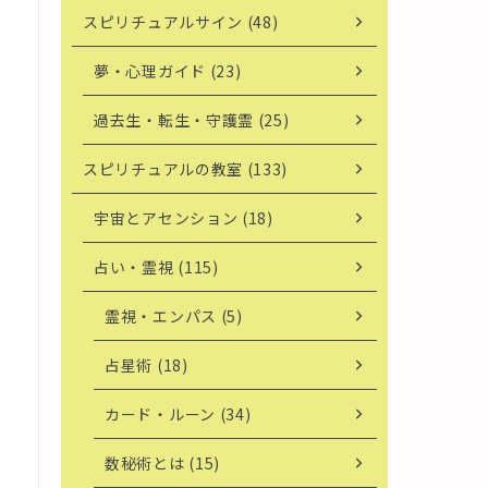
スピリチュアルサイン (48)
夢・心理ガイド (23)
過去生・転生・守護霊 (25)
スピリチュアルの教室 (133)
宇宙とアセンション (18)
占い・霊視 (115)
霊視・エンパス (5)
占星術 (18)
カード・ルーン (34)
数秘術とは (15)