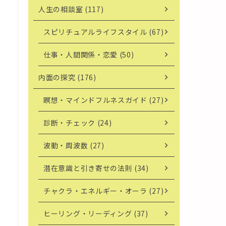
人生の相談室 (117)
スピリチュアルライフスタイル (67)
仕事・人間関係・恋愛 (50)
内面の探究 (176)
瞑想・マインドフルネスガイド (27)
診断・チェック (24)
波動・周波数 (27)
潜在意識と引き寄せの法則 (34)
チャクラ・エネルギー・オーラ (27)
ヒーリング・リーディング (37)