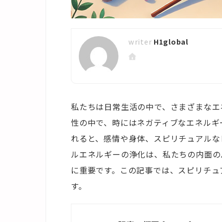
H1global
私たちは日常生活の中で、さまざまなエ
性の中で、時にはネガティブなエネルギ
れると、感情や身体、スピリチュアルな
ルエネルギーの浄化は、私たちの内面の
に重要です。この記事では、スピリチュ
す。