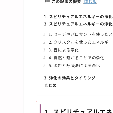
この記事の概要
[
閉じる
]
1. スピリチュアルエネルギーの浄
2. スピリチュアルエネルギーの浄
1. セージやパロサントを使った
2. クリスタルを使ったエネルギ
3. 音による浄化
4. 自然と繋がることでの浄化
5. 瞑想と呼吸法による浄化
3. 浄化の効果とタイミング
まとめ
1. スピリチュアルエ