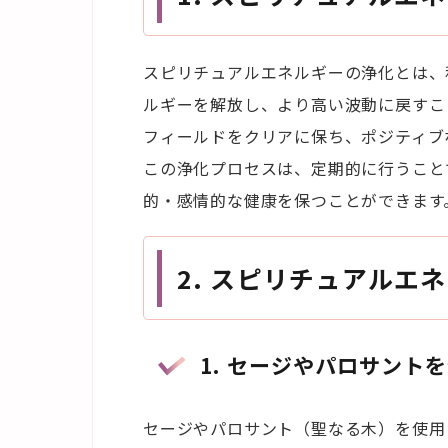
スピリチュアルエネルギーの浄化とは、
ルギーを解放し、より高い波動に戻すこ
フィールドをクリアに保ち、ポジティブ
この浄化プロセスは、定期的に行うこと
的・感情的な健康を保つことができます
2. スピリチュアルエ
1. セージやパロサント
セージやパロサント（聖なる木）を使用