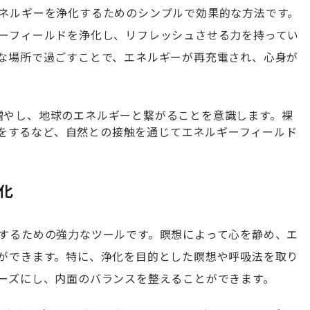
ネルギーを浄化するためのシンプルで効果的な方法です。
ーフィールドを浄化し、リフレッシュさせる力を持ってい
な場所で過ごすことで、エネルギーが再充電され、心身が
を増やし、地球のエネルギーと繋がることを意識します。裸
をするなど、自然との接触を通じてエネルギーフィールド
浄化
するための強力なツールです。瞑想によって心を静め、エ
ができます。特に、浄化を目的とした瞑想や呼吸法を取り
ーズにし、内面のバランスを整えることができます。