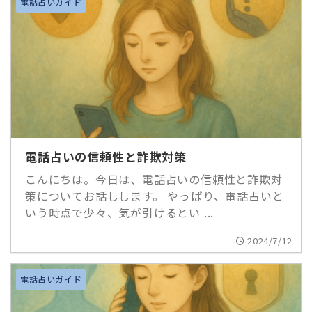
電話占いガイド
電話占いの信頼性と詐欺対策
こんにちは。今日は、電話占いの信頼性と詐欺対
策についてお話しします。 やっぱり、電話占いと
いう時点で少々、気が引けるとい ...
2024/7/12
電話占いガイド