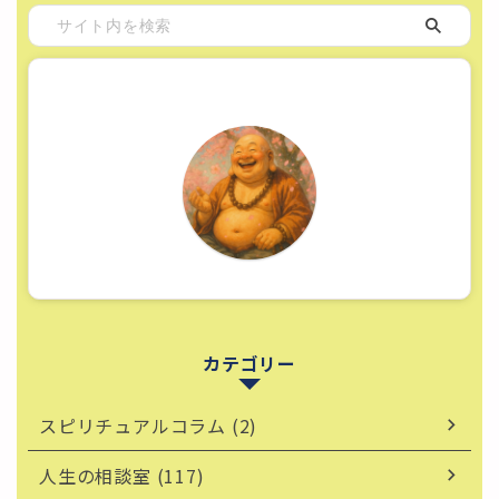
カテゴリー
スピリチュアルコラム (2)
人生の相談室 (117)