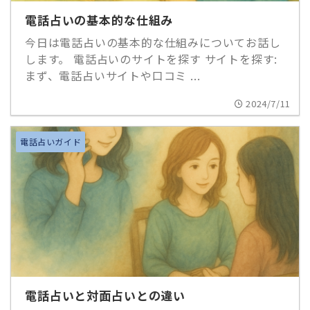
電話占いの基本的な仕組み
今日は電話占いの基本的な仕組みについてお話し
します。 電話占いのサイトを探す サイトを探す:
まず、電話占いサイトや口コミ ...
2024/7/11
電話占いガイド
電話占いと対面占いとの違い