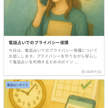
電話占いでのプライバシー保護
今日は、電話占いでのプライバシー保護について
お話しします。プライバシーを守りながら安心し
て電話占いを利用するためのポイン ...
2024/7/12
電話占いガイド