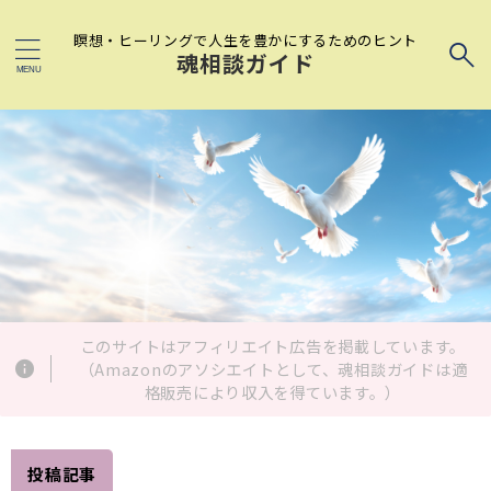
瞑想・ヒーリングで人生を豊かにするためのヒント
魂相談ガイド
このサイトはアフィリエイト広告を掲載しています。
（Amazonのアソシエイトとして、魂相談ガイドは適
格販売により収入を得ています。）
投稿記事