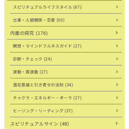
スピリチュアルライフスタイル (67)
仕事・人間関係・恋愛 (50)
内面の探究 (176)
瞑想・マインドフルネスガイド (27)
診断・チェック (24)
波動・周波数 (27)
潜在意識と引き寄せの法則 (34)
チャクラ・エネルギー・オーラ (27)
ヒーリング・リーディング (37)
スピリチュアルサイン (48)