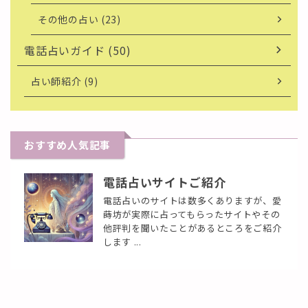
その他の占い (23)
電話占いガイド (50)
占い師紹介 (9)
おすすめ人気記事
電話占いサイトご紹介
電話占いのサイトは数多くありますが、愛
蒔坊が実際に占ってもらったサイトやその
他評判を聞いたことがあるところをご紹介
します ...