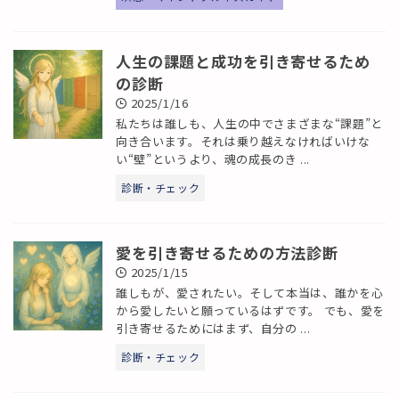
人生の課題と成功を引き寄せるため
の診断
2025/1/16
私たちは誰しも、人生の中でさまざまな“課題”と
向き合います。それは乗り越えなければいけな
い“壁”というより、魂の成長のき ...
診断・チェック
愛を引き寄せるための方法診断
2025/1/15
誰しもが、愛されたい。そして本当は、誰かを心
から愛したいと願っているはずです。 でも、愛を
引き寄せるためにはまず、自分の ...
診断・チェック