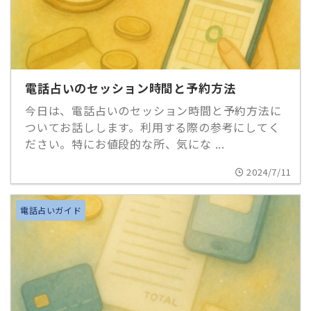
電話占いのセッション時間と予約方法
今日は、電話占いのセッション時間と予約方法に
ついてお話しします。利用する際の参考にしてく
ださい。特にお値段的な所、気にな ...
2024/7/11
電話占いガイド