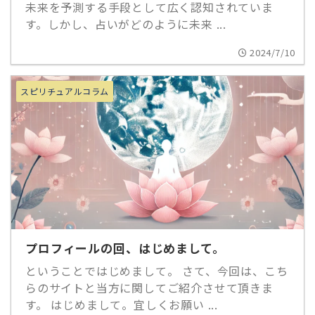
未来を予測する手段として広く認知されていま
す。しかし、占いがどのように未来 ...
2024/7/10
スピリチュアルコラム
プロフィールの回、はじめまして。
ということではじめまして。 さて、今回は、こち
らのサイトと当方に関してご紹介させて頂きま
す。 はじめまして。宜しくお願い ...