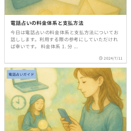
電話占いの料金体系と支払方法
今日は電話占いの料金体系と支払方法についてお
話しします。利用する際の参考にしていただけれ
ば幸いです。 料金体系 1. 分 ...
2024/7/11
電話占いガイド