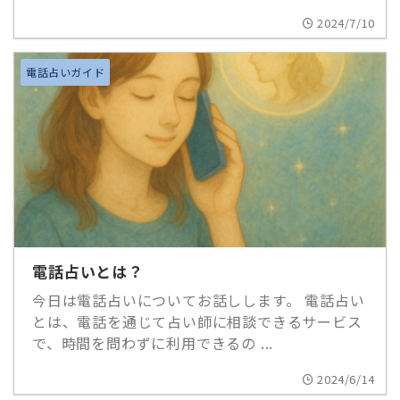
2024/7/10
電話占いガイド
電話占いとは？
今日は電話占いについてお話しします。 電話占い
とは、電話を通じて占い師に相談できるサービス
で、時間を問わずに利用できるの ...
2024/6/14