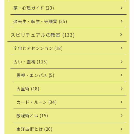
夢・心理ガイド (23)
過去生・転生・守護霊 (25)
スピリチュアルの教室 (133)
宇宙とアセンション (18)
占い・霊視 (115)
霊視・エンパス (5)
占星術 (18)
カード・ルーン (34)
数秘術とは (15)
東洋占術とは (20)