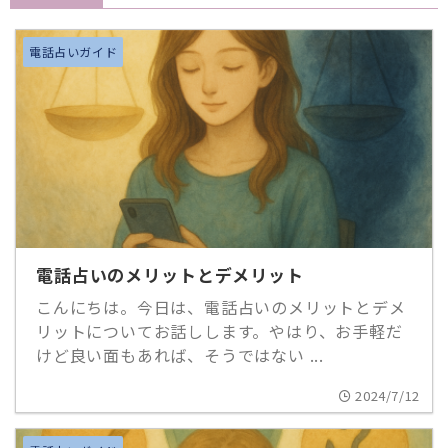
電話占いガイド
電話占いのメリットとデメリット
こんにちは。今日は、電話占いのメリットとデメ
リットについてお話しします。やはり、お手軽だ
けど良い面もあれば、そうではない ...
2024/7/12