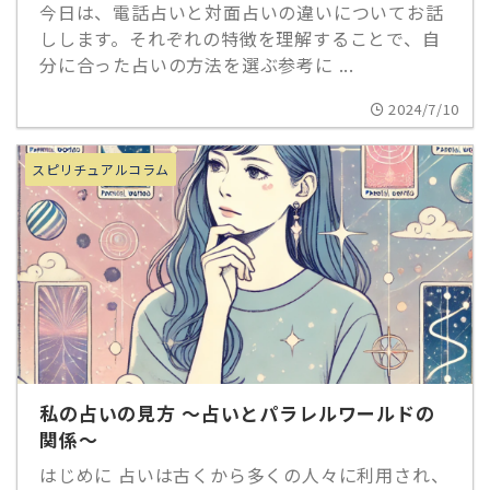
今日は、電話占いと対面占いの違いについてお話
しします。それぞれの特徴を理解することで、自
分に合った占いの方法を選ぶ参考に ...
2024/7/10
スピリチュアルコラム
私の占いの見方 ～占いとパラレルワールドの
関係～
はじめに 占いは古くから多くの人々に利用され、