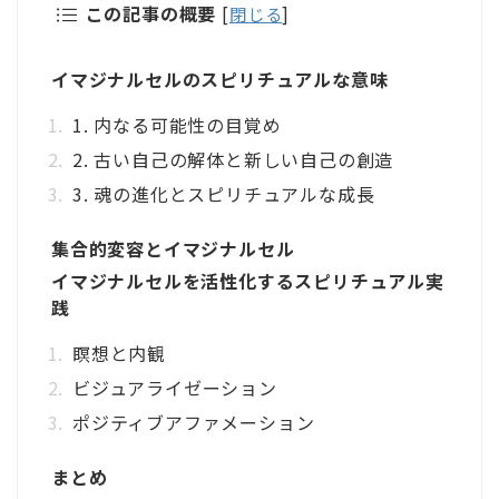
この記事の概要
[
閉じる
]
イマジナルセルのスピリチュアルな意味
1. 内なる可能性の目覚め
2. 古い自己の解体と新しい自己の創造
3. 魂の進化とスピリチュアルな成長
集合的変容とイマジナルセル
イマジナルセルを活性化するスピリチュアル実
践
瞑想と内観
ビジュアライゼーション
ポジティブアファメーション
まとめ