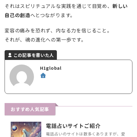
それはスピリチュアルな実践を通じて目覚め、
新しい
自己の創造
へとつながります。
変容の痛みを恐れず、内なる力を信じること。
それが、魂の進化への第一歩です。
この記事を書いた人
H1global
おすすめ人気記事
電話占いサイトご紹介
電話占いのサイトは数多くありますが、愛