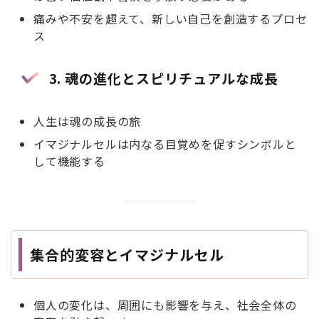
痛みや不安を超えて、新しい自己を創造するプロセ
ス
3. 魂の進化とスピリチュアルな成長
人生は魂の成長の旅
イマジナルセルは内なる目覚めを促すシンボルと
して機能する
集合的変容とイマジナルセル
個人の変化は、周囲にも影響を与え、社会全体の