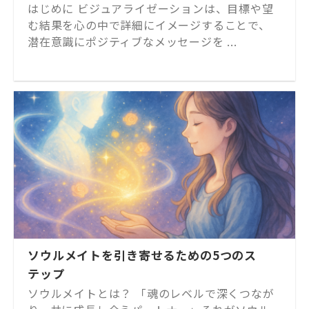
はじめに ビジュアライゼーションは、目標や望
む結果を心の中で詳細にイメージすることで、
潜在意識にポジティブなメッセージを ...
ソウルメイトを引き寄せるための5つのス
テップ
ソウルメイトとは？ 「魂のレベルで深くつなが