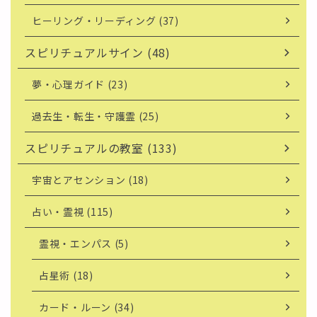
ヒーリング・リーディング (37)
スピリチュアルサイン (48)
夢・心理ガイド (23)
過去生・転生・守護霊 (25)
スピリチュアルの教室 (133)
宇宙とアセンション (18)
占い・霊視 (115)
霊視・エンパス (5)
占星術 (18)
カード・ルーン (34)