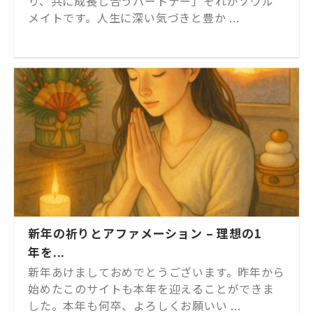
り、共に成長し合うパートナー」それがソウル
メイトです。人生に深い気づきと豊か ...
新年の祈りとアファメーション – 理想の1
年を...
新年あけましておめでとうございます。昨年から
始めたこのサイトも本年を迎えることができま
した。本年も何卒、よろしくお願いい ...