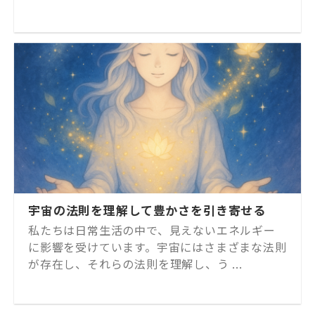
宇宙の法則を理解して豊かさを引き寄せる
私たちは日常生活の中で、見えないエネルギー
に影響を受けています。宇宙にはさまざまな法則
が存在し、それらの法則を理解し、う ...