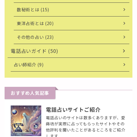
数秘術とは (15)
東洋占術とは (20)
その他の占い (23)
電話占いガイド (50)
占い師紹介 (9)
おすすめ人気記事
電話占いサイトご紹介
電話占いのサイトは数多くありますが、愛
蒔坊が実際に占ってもらったサイトやその
他評判を聞いたことがあるところをご紹介
します ...