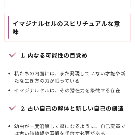
イマジナルセルのスピリチュアルな意
味
1. 内なる可能性の目覚め
私たちの内面には、まだ発現していない才能や新
たな生き方の力が眠っている
イマジナルセルは、その潜在力を象徴する存在
2. 古い自己の解体と新しい自己の創造
幼虫が一度溶解して蝶になるように、自己変革で
は古い価値観や習慣を手放す必要がある