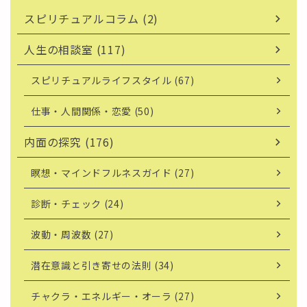
スピリチュアルコラム (2)
人生の相談室 (117)
スピリチュアルライフスタイル (67)
仕事・人間関係・恋愛 (50)
内面の探究 (176)
瞑想・マインドフルネスガイド (27)
診断・チェック (24)
波動・周波数 (27)
潜在意識と引き寄せの法則 (34)
チャクラ・エネルギー・オーラ (27)