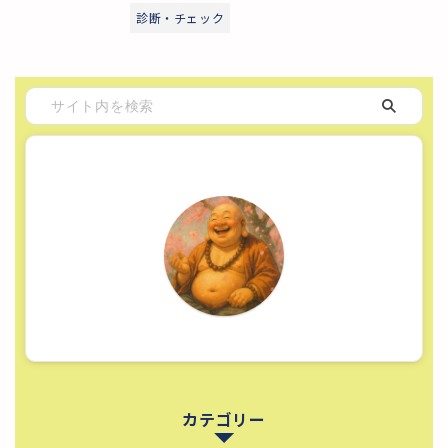
診断・チェック
カテゴリー