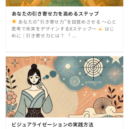
あなたの引き寄せ力を高めるステップ
あなたの“引き寄せ力”を目覚めさせる 〜心と
思考で未来をデザインする6ステップ〜
はじ
めに｜引き寄せ力とは？ 「 ...
ビジュアライゼーションの実践方法