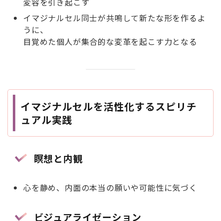
変容を引き起こす
イマジナルセル同士が共鳴して新たな形を作るよ
うに、
目覚めた個人が集合的な変革を起こす力となる
イマジナルセルを活性化するスピリチ
ュアル実践
瞑想と内観
心を静め、内面の本当の願いや可能性に気づく
ビジュアライゼーション