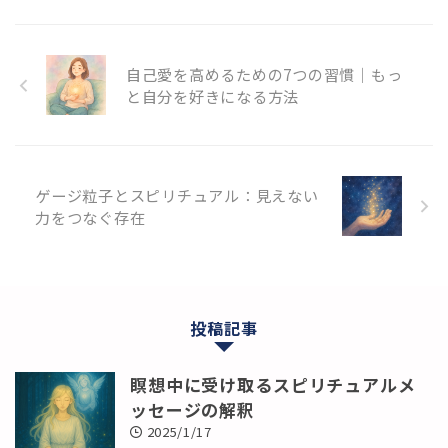
自己愛を高めるための7つの習慣｜もっ
と自分を好きになる方法
ゲージ粒子とスピリチュアル：見えない
力をつなぐ存在
投稿記事
瞑想中に受け取るスピリチュアルメ
ッセージの解釈
2025/1/17