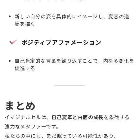
新しい自分の姿を具体的にイメージし、変容の道
筋を描く
ポジティブアファメーション
自己肯定的な言葉を繰り返すことで、内なる変化を
促進する
まとめ
イマジナルセルは、
自己変革と内面の成長
を象徴する
強力なメタファーです。
私たちの中にも、まだ眠っている可能性があり、